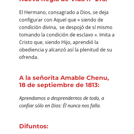
El Hermano, consagrado a Dios, se deja
configurar con Aquel que « siendo de
condición divina, se despojó de sí mismo
tomando la condición de esclavo ». Imita a
Cristo que, siendo Hijo, aprendió la
obediencia y alcanzó así la plenitud de su
ofrenda.
A la señorita Amable Chenu,
18 de septiembre de 1813:
Aprendamos a desprendernos de todo, a
confiar sólo en Dios: Él nunca nos falla.
Difuntos: