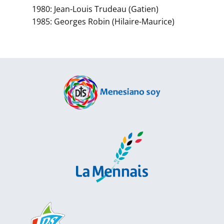
1980: Jean-Louis Trudeau (Gatien)
1985: Georges Robin (Hilaire-Maurice)