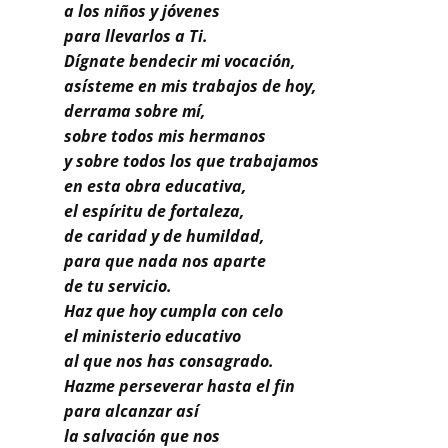
Buscar
a los niños y jóvenes
para llevarlos a Ti.
Dígnate bendecir mi vocación,
asísteme en mis trabajos de hoy,
derrama sobre mí,
sobre todos mis hermanos
y sobre todos los que trabajamos
en esta obra educativa,
el espíritu de fortaleza,
de caridad y de humildad,
para que nada nos aparte
de tu servicio.
Haz que hoy cumpla con celo
el ministerio educativo
al que nos has consagrado.
Hazme perseverar hasta el fin
para alcanzar así
la salvación que nos