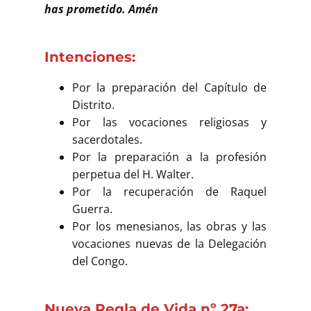
has prometido. Amén
Intenciones:
Por la preparación del Capítulo de
Distrito.
Por las vocaciones religiosas y
sacerdotales.
Por la preparación a la profesión
perpetua del H. Walter.
Por la recuperación de Raquel
Guerra.
Por los menesianos, las obras y las
vocaciones nuevas de la Delegación
del Congo.
N
ueva Regla de Vida nº 27a: