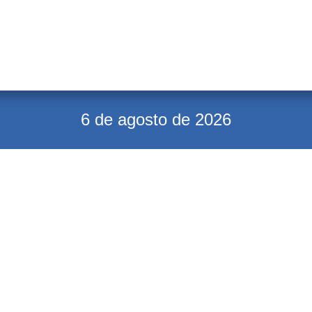
6 de agosto de 2026