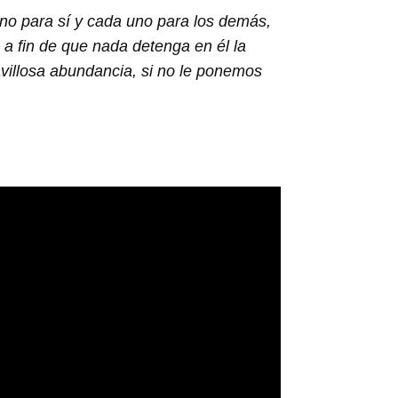
uno para sí y cada uno para los demás,
, a fin de que nada detenga en él la
villosa abundancia, si no le ponemos