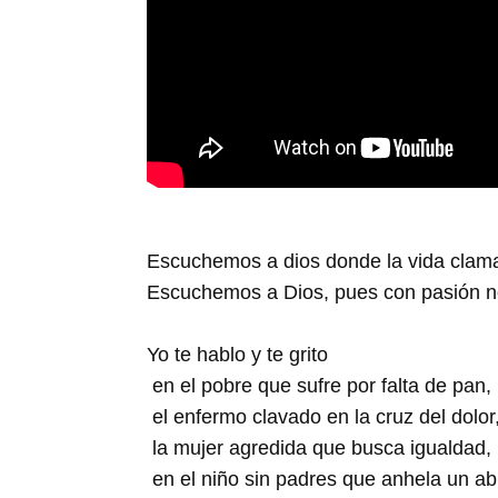
Escuchemos a dios donde la vida clam
Escuchemos a Dios, pues con pasión n
Yo te hablo y te grito
en el pobre que sufre por falta de pan,
el enfermo clavado en la cruz del dolor
la mujer agredida que busca igualdad,
en el niño sin padres que anhela un ab