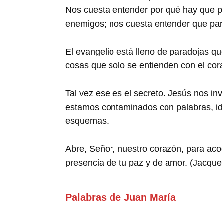
Nos cuesta entender por qué hay que p
enemigos; nos cuesta entender que para
El evangelio está lleno de paradojas 
cosas que solo se entienden con el cor
Tal vez ese es el secreto. Jesús nos in
estamos contaminados con palabras, ide
esquemas.
Abre, Señor, nuestro corazón, para aco
presencia de tu paz y de amor. (Jacque
Palabras de Juan María