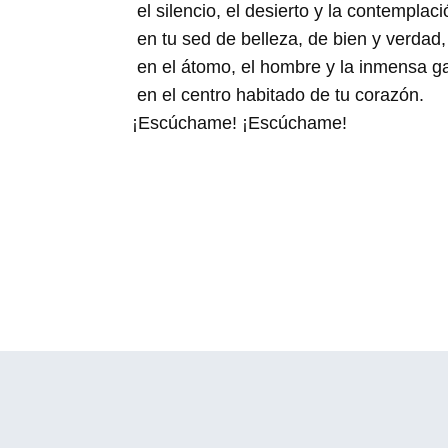
el silencio, el desierto y la contemplaci
en tu sed de belleza, de bien y verdad,
en el átomo, el hombre y la inmensa ga
en el centro habitado de tu corazón.
¡Escúchame! ¡Escúchame!