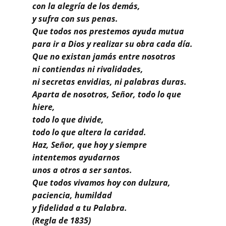
Buscar
con la alegría de los demás,
y sufra con sus penas.
Que todos nos prestemos ayuda mutua
para ir a Dios y realizar su obra cada día.
Que no existan jamás entre nosotros
ni contiendas ni rivalidades,
ni secretas envidias, ni palabras duras.
Aparta de nosotros, Señor, todo lo que
hiere,
todo lo que divide,
todo lo que altera la caridad.
Haz, Señor, que hoy y siempre
intentemos ayudarnos
unos a otros a ser santos.
Que todos vivamos hoy con dulzura,
paciencia, humildad
y fidelidad a tu Palabra.
(Regla de 1835)