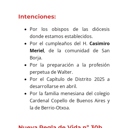
Intenciones:
Por los obispos de las diócesis
donde estamos establecidos.
Por el cumpleaños del H.
Casimiro
Meriel
, de la comunidad de San
Borja.
Por la preparación a la profesión
perpetua de Walter.
Por el Capítulo de Distrito 2025 a
desarrollarse en abril.
Por la familia menesiana del colegio
Cardenal Copello de Buenos Aires y
la de Berrio-Otxoa.
Nueva Regla de Vida nº 30b