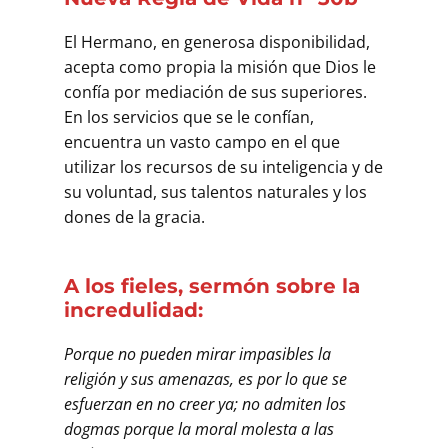
El Hermano, en generosa disponibilidad,
acepta como propia la misión que Dios le
confía por mediación de sus superiores.
En los servicios que se le confían,
encuentra un vasto campo en el que
utilizar los recursos de su inteligencia y de
su voluntad, sus talentos naturales y los
dones de la gracia.
A los fieles, sermón sobre la
incredulidad:
Porque no pueden mirar impasibles la
religión y sus amenazas, es por lo que se
esfuerzan en no creer ya; no admiten los
dogmas porque la moral molesta a las