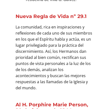
Nueva Regla de Vida nº 29.1
La comunidad, rica en inspiraciones y
reflexiones de cada uno de sus miembros
en los que el Espíritu habla y actúa, es un
lugar privilegiado para la práctica del
discernimiento. Así, los Hermanos dan
prioridad al bien común, rectifican sus
puntos de vista personales a la luz de los
de los demás, analizan los
acontecimientos y buscan las mejores
respuestas a las llamadas de la Iglesia y
del mundo.
Al H. Porphire Marie Person,