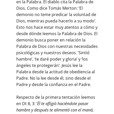
en la Palabra. El diablo cita la Palabra de
Dios. Como dice Tomás Merton: ‘El
demonio no teme predicar la voluntad de
Dios, mientras pueda hacerlo a su modo’.
Esto nos hace estar muy atentos a cómo y
desde dónde leemos la Palabra de Dios. El
demonio busca poner en relación la
Palabra de Dios con nuestras necesidades
psicológicas y nuestros deseos. ‘Sintió
hambre’, ‘te daré poder y gloria’ y ‘los
ángeles te protegerán’. Jesús lee la
Palabra desde la actitud de obediencia al
Padre. No la lee desde él, sino desde el
Padre y desde la confianza en el Padre.
Respecto de la primera tentación leemos
en Dt 8, 3: ‘
Él te afligió haciéndote pasar
hambre y después te alimentó con el maná,