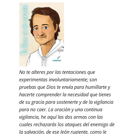
No te alteres por las tentaciones que
experimentas involuntariamente; son
pruebas que Dios te envía para humillarte y
hacerte comprender la necesidad que tienes
de su gracia para sostenerte y de la vigilancia
para no caer. La oración y una continua
vigilancia, he aquí las dos armas con las
cuales rechazarás los ataques del enemigo de
la salvación, de ese león rugiente, como le