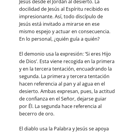
Jesús desde el Jordán al desierto. La
docilidad de Jesús al Espíritu recibido es
impresionante. Así, todo discípulo de
Jesús está invitado a mirarse en ese
mismo espejo y actuar en consecuencia.
En lo personal, ¿quién guía a quién?
El demonio usa la expresión: ‘Si eres Hijo
de Dios’. Esta viene recogida en la primera
y en la tercera tentación, encuadrando la
segunda. La primera y tercera tentación
hacen referencia al pan y al agua en el
desierto. Ambas expresan, pues, la actitud
de confianza en el Señor, dejarse guiar
por Él. La segunda hace referencia al
becerro de oro.
El diablo usa la Palabra y Jesús se apoya