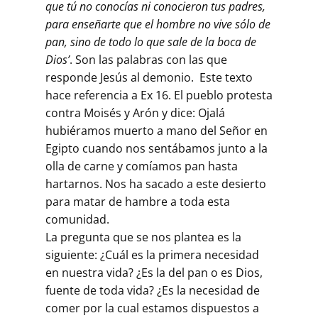
que tú no conocías ni conocieron tus padres,
para enseñarte que el hombre no vive sólo de
pan, sino de todo lo que sale de la boca de
Dios’
. Son las palabras con las que
responde Jesús al demonio. Este texto
hace referencia a Ex 16. El pueblo protesta
contra Moisés y Arón y dice: Ojalá
hubiéramos muerto a mano del Señor en
Egipto cuando nos sentábamos junto a la
olla de carne y comíamos pan hasta
hartarnos. Nos ha sacado a este desierto
para matar de hambre a toda esta
comunidad.
La pregunta que se nos plantea es la
siguiente: ¿Cuál es la primera necesidad
en nuestra vida? ¿Es la del pan o es Dios,
fuente de toda vida? ¿Es la necesidad de
comer por la cual estamos dispuestos a