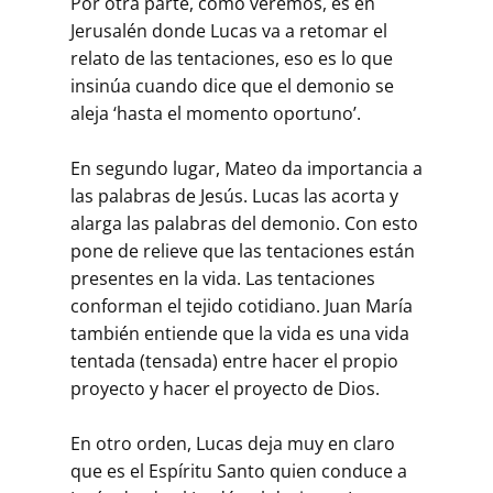
Por otra parte, como veremos, es en
Jerusalén donde Lucas va a retomar el
relato de las tentaciones, eso es lo que
insinúa cuando dice que el demonio se
aleja ‘hasta el momento oportuno’.
En segundo lugar, Mateo da importancia a
las palabras de Jesús. Lucas las acorta y
alarga las palabras del demonio. Con esto
pone de relieve que las tentaciones están
presentes en la vida. Las tentaciones
conforman el tejido cotidiano. Juan María
también entiende que la vida es una vida
tentada (tensada) entre hacer el propio
proyecto y hacer el proyecto de Dios.
En otro orden, Lucas deja muy en claro
que es el Espíritu Santo quien conduce a