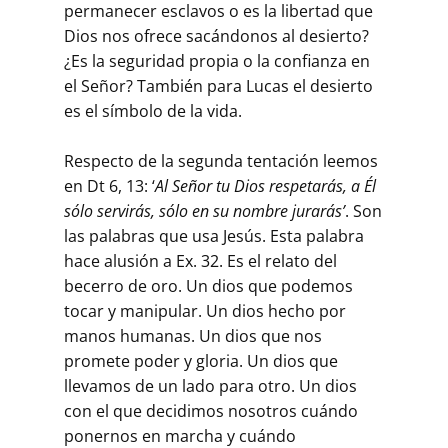
permanecer esclavos o es la libertad que
Dios nos ofrece sacándonos al desierto?
¿Es la seguridad propia o la confianza en
el Señor? También para Lucas el desierto
es el símbolo de la vida.
Respecto de la segunda tentación leemos
en Dt 6, 13: ‘
Al Señor tu Dios respetarás, a Él
sólo servirás, sólo en su nombre jurarás’
. Son
las palabras que usa Jesús. Esta palabra
hace alusión a Ex. 32. Es el relato del
becerro de oro. Un dios que podemos
tocar y manipular. Un dios hecho por
manos humanas. Un dios que nos
promete poder y gloria. Un dios que
llevamos de un lado para otro. Un dios
con el que decidimos nosotros cuándo
ponernos en marcha y cuándo