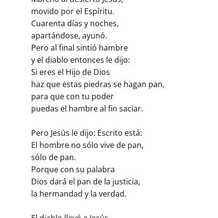
movido por el Espíritu.
Cuarenta días y noches,
apartándose, ayunó.
Pero al final sintió hambre
y el diablo entonces le dijo:
Si eres el Hijo de Dios
haz que estas piedras se hagan pan,
para que con tu poder
puedas el hambre al fin saciar.
Pero Jesús le dijo: Escrito está:
El hombre no sólo vive de pan,
sólo de pan.
Porque con su palabra
Dios dará el pan de la justicia,
la hermandad y la verdad.
El diablo llevó a Jesús