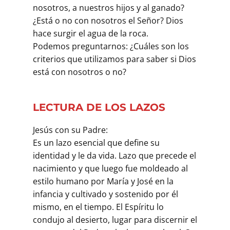
nosotros, a nuestros hijos y al ganado?
¿Está o no con nosotros el Señor? Dios
hace surgir el agua de la roca.
Podemos preguntarnos: ¿Cuáles son los
criterios que utilizamos para saber si Dios
está con nosotros o no?
LECTURA DE LOS LAZOS
Jesús con su Padre:
Es un lazo esencial que define su
identidad y le da vida. Lazo que precede el
nacimiento y que luego fue moldeado al
estilo humano por María y José en la
infancia y cultivado y sostenido por él
mismo, en el tiempo. El Espíritu lo
condujo al desierto, lugar para discernir el