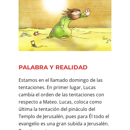
PALABRA Y REALIDAD
Estamos en el llamado domingo de las
tentaciones. En primer lugar, Lucas
cambia el orden de las tentaciones con
respecto a Mateo. Lucas, coloca como
última la tentación del pináculo del
Templo de Jerusalén, pues para Él todo el
evangelio es una gran subida a Jerusalén.