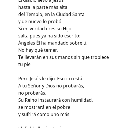
hasta la parte más alta
del Templo, en la Ciudad Santa
y de nuevo lo probó:
Si en verdad eres su Hijo,
salta pues ya ha sido escrito:
Ángeles Él ha mandado sobre ti.
No hay qué temer.
Te llevarán en sus manos sin que tropiece
tu pie
Pero Jesús le dijo: Escrito está:
A tu Señor y Dios no probarás,
no probarás.
Su Reino instaurará con humildad,
se mostrará en el pobre
y sufrirá como uno más.