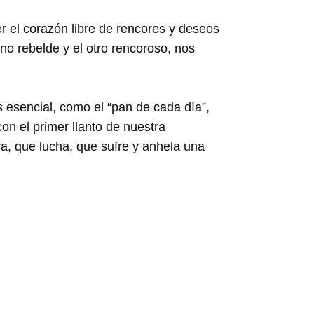
r el corazón libre de rencores y deseos
no rebelde y el otro rencoroso, nos
 esencial, como el “pan de cada día”,
n el primer llanto de nuestra
a, que lucha, que sufre y anhela una