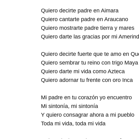
Quiero decirte padre en Aimara
Quiero cantarte padre en Araucano
Quiero mostrarte padre tierra y mares
Quiero darte las gracias por mi Amerind
Quiero decirte fuerte que te amo en Q
Quiero sembrar tu reino con trigo Maya
Quiero darte mi vida como Azteca
Quiero adornar tu frente con oro Inca
Mi padre en tu corazón yo encuentro
Mi sintonía, mi sintonía
Y quiero consagrar ahora a mi pueblo
Toda mi vida, toda mi vida