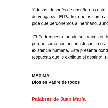
Y Jesús, después de enseñarnos esta sen
de venganza. El Padre, que es como aqu
pide que perdonemos al hermano, aunqu
“El Padrenuestro hunde sus raíces en l
porque como nos enseña Jesús, la oraci
existencia humana. Está presente donde
respuesta que le explique el destino”. 
MÁXIMA
Dios es Padre de todos
Palabras de Juan María