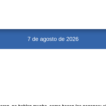
7 de agosto de 2026