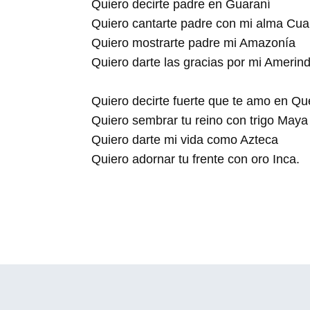
Quiero decirte padre en Guaraní
Quiero cantarte padre con mi alma Cua
Quiero mostrarte padre mi Amazonía
Quiero darte las gracias por mi Amerind
Quiero decirte fuerte que te amo en Q
Quiero sembrar tu reino con trigo Maya
Quiero darte mi vida como Azteca
Quiero adornar tu frente con oro Inca.