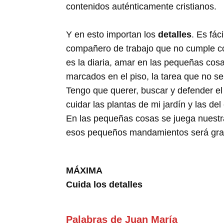
contenidos auténticamente cristianos.
Y en esto importan los
detalles
. Es fác
compañero de trabajo que no cumple con
es la diaria, amar en las pequeñas cosa
marcados en el piso, la tarea que no s
Tengo que querer, buscar y defender el 
cuidar las plantas de mi jardín y las de
En las pequeñas cosas se juega nuestra
esos pequeños mandamientos será grand
MÁXIMA
Cuida los detalles
Palabras de Juan María