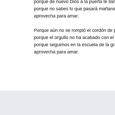
porque de nuevo Dios a la puerta te lla
porque no sabes lo que pasará mañana
aprovecha para amar.
Porque aún no se rompió el cordón de p
porque el orgullo no ha acabado con el
porque seguimos en la escuela de la gr
aprovecha para amar.