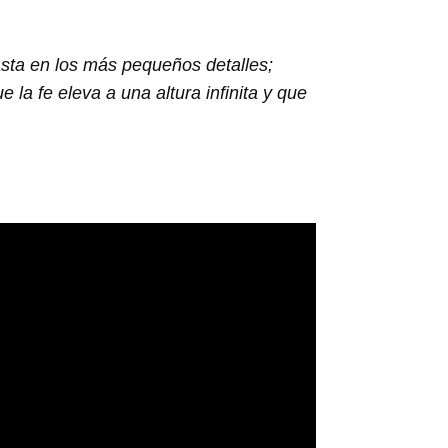
hasta en los más pequeños detalles;
la fe eleva a una altura infinita y que