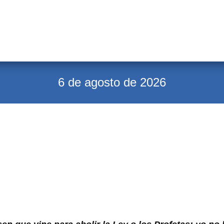
6 de agosto de 2026