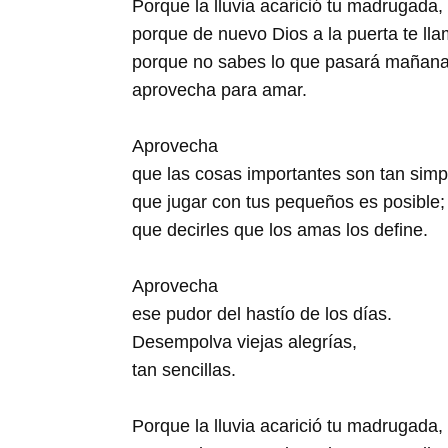
Porque la lluvia acarició tu madrugada,
porque de nuevo Dios a la puerta te lla
porque no sabes lo que pasará mañana
aprovecha para amar.
Aprovecha
que las cosas importantes son tan simp
que jugar con tus pequeños es posible;
que decirles que los amas los define.
Aprovecha
ese pudor del hastío de los días.
Desempolva viejas alegrías,
tan sencillas.
Porque la lluvia acarició tu madrugada,