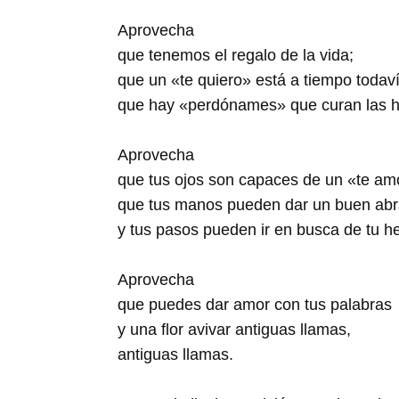
Aprovecha
que tenemos el regalo de la vida;
que un «te quiero» está a tiempo todaví
que hay «perdónames» que curan las h
Aprovecha
que tus ojos son capaces de un «te am
que tus manos pueden dar un buen ab
y tus pasos pueden ir en busca de tu 
Aprovecha
que puedes dar amor con tus palabras
y una flor avivar antiguas llamas,
antiguas llamas.