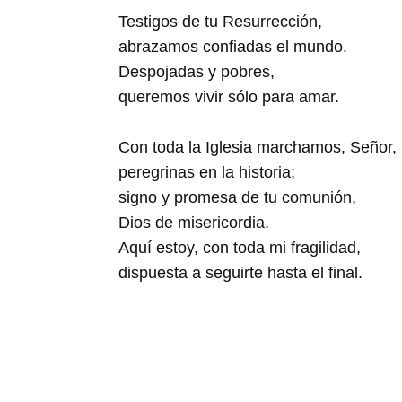
Testigos de tu Resurrección,
abrazamos confiadas el mundo.
Despojadas y pobres,
queremos vivir sólo para amar.
Con toda la Iglesia marchamos, Señor,
peregrinas en la historia;
signo y promesa de tu comunión,
Dios de misericordia.
Aquí estoy, con toda mi fragilidad,
dispuesta a seguirte hasta el final.