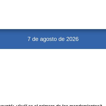
7 de agosto de 2026