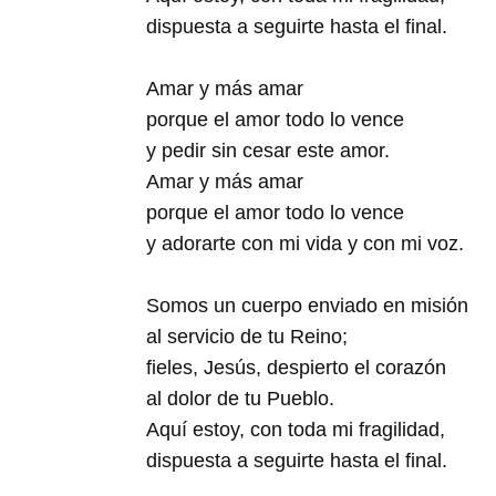
dispuesta a seguirte hasta el final.
Amar y más amar
porque el amor todo lo vence
y pedir sin cesar este amor.
Amar y más amar
porque el amor todo lo vence
y adorarte con mi vida y con mi voz.
Somos un cuerpo enviado en misión
al servicio de tu Reino;
fieles, Jesús, despierto el corazón
al dolor de tu Pueblo.
Aquí estoy, con toda mi fragilidad,
dispuesta a seguirte hasta el final.