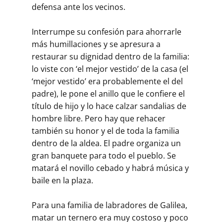
defensa ante los vecinos.
Interrumpe su confesión para ahorrarle
más humilla­ciones y se apresura a
restaurar su dignidad dentro de la familia:
lo viste con ‘el mejor vestido’ de la casa (el
‘mejor vestido’ era probablemente el del
padre), le pone el anillo que le confiere el
título de hijo y lo hace calzar sandalias de
hombre libre. Pero hay que rehacer
también su honor y el de toda la familia
dentro de la aldea. El padre organiza un
gran banquete para todo el pueblo. Se
matará el novillo cebado y habrá música y
baile en la plaza.
Para una familia de labradores de Galilea,
matar un ternero era muy costoso y poco