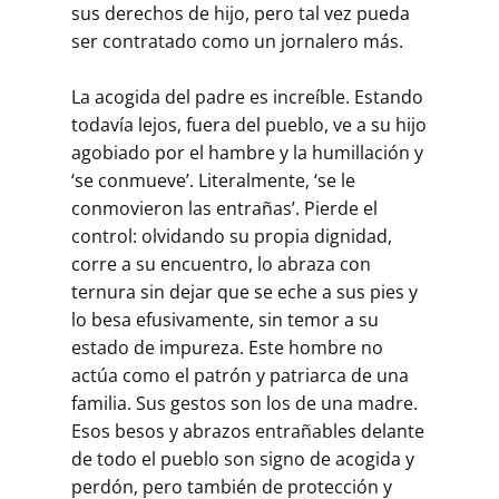
sus derechos de hijo, pero tal vez pueda
ser contratado como un jor­nalero más.
La acogida del padre es increíble. Estando
todavía lejos, fuera del pueblo, ve a su hijo
agobiado por el hambre y la humillación y
‘se conmueve’. Literalmente, ‘se le
conmovieron las entrañas’. Pierde el
control: olvidando su propia dignidad,
corre a su encuentro, lo abraza con
ternura sin dejar que se eche a sus pies y
lo besa efusivamente, sin temor a su
estado de impureza. Este hombre no
actúa como el patrón y patriarca de una
familia. Sus gestos son los de una madre.
Esos besos y abrazos entrañables delante
de todo el pueblo son signo de acogida y
perdón, pero también de protección y