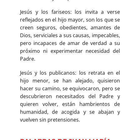
Jesús y los fariseos: los invita a verse
reflejados en el hijo mayor, son los que se
creen seguros, obedientes, amantes de
Dios, serviciales a sus causas, impecables,
pero incapaces de amar de verdad a su
próximo ni experimentar necesidad del
Padre.
Jesús y los publicanos: los retrata en el
hijo menor, se han alejado, quisieron
hacer su camino, se equivocaron, pero se
descubrieron necesitados del Padre y
quieren volver, están hambrientos de
humanidad, de acogida y se abajan y
vuelven sin pretensiones.