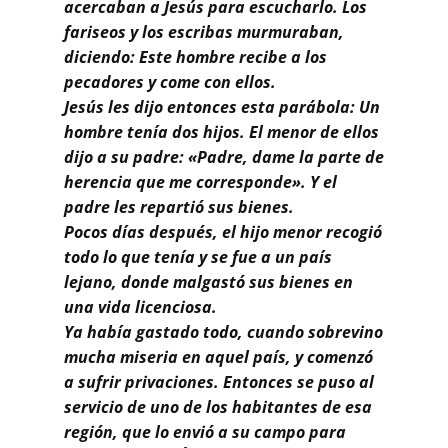
Buscar
acercaban a Jesús para escucharlo. Los
fariseos y los escribas murmuraban,
diciendo: Este hombre recibe a los
pecadores y come con ellos.
Jesús les dijo entonces esta parábola: Un
hombre tenía dos hijos. El menor de ellos
dijo a su padre: «Padre, dame la parte de
herencia que me corresponde». Y el
padre les repartió sus bienes.
Pocos días después, el hijo menor recogió
todo lo que tenía y se fue a un país
lejano, donde malgastó sus bienes en
una vida licenciosa.
Ya había gastado todo, cuando sobrevino
mucha miseria en aquel país, y comenzó
a sufrir privaciones. Entonces se puso al
servicio de uno de los habitantes de esa
región, que lo envió a su campo para