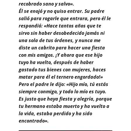
recobrado sano y salvo».
Él se enojó y no quiso entrar. Su padre
salió para rogarle que entrara, pero él le
respondió: «Hace tantos años que te
sirvo sin haber desobedecido jamás ni
una sola de tus órdenes, y nunca me
diste un cabrito para hacer una fiesta
con mis amigos. ¡Y ahora que ese hijo
tuyo ha vuelto, después de haber
gastado tus bienes con mujeres, haces
matar para él el ternero engordado!»
Pero el padre le dijo: «Hijo mío, tú estás
siempre conmigo, y todo lo mío es tuyo.
Es justo que haya fiesta y alegría, porque
tu hermano estaba muerto y ha vuelto a
la vida, estaba perdido y ha sido
encontrado».