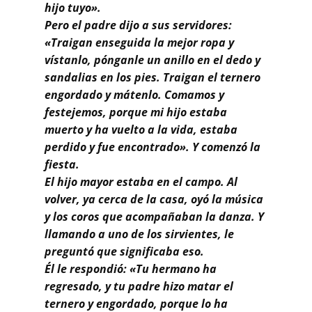
hijo tuyo».
Pero el padre dijo a sus servidores:
«Traigan enseguida la mejor ropa y
vístanlo, pónganle un anillo en el dedo y
sandalias en los pies. Traigan el ternero
engordado y mátenlo. Comamos y
festejemos, porque mi hijo estaba
muerto y ha vuelto a la vida, estaba
perdido y fue encontrado». Y comenzó la
fiesta.
El hijo mayor estaba en el campo. Al
volver, ya cerca de la casa, oyó la música
y los coros que acompañaban la danza. Y
llamando a uno de los sirvientes, le
preguntó que significaba eso.
Él le respondió: «Tu hermano ha
regresado, y tu padre hizo matar el
ternero y engordado, porque lo ha