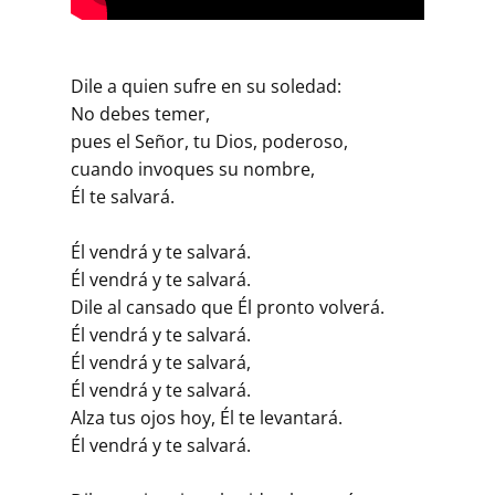
Dile a quien sufre en su soledad:
No debes temer,
pues el Señor, tu Dios, poderoso,
cuando invoques su nombre,
Él te salvará.
Él vendrá y te salvará.
Él vendrá y te salvará.
Dile al cansado que Él pronto volverá.
Él vendrá y te salvará.
Él vendrá y te salvará,
Él vendrá y te salvará.
Alza tus ojos hoy, Él te levantará.
Él vendrá y te salvará.