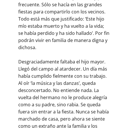
frecuente. Sólo se hacía en las grandes
fiestas para compartirlo con los vecinos.
Todo está más que justificado: ‘Este hijo
mío estaba muerto y ha vuelto a la vida;
se había perdido y ha sido hallado’. Por fin
podrán vivir en familia de manera digna y
dichosa.
Desgraciadamente faltaba el hijo mayor.
Llegó del campo al atardecer. Un día más
había cumplido fielmente con su trabajo.
Al oír ‘la música y las danzas’, queda
desconcertado. No entiende nada. La
vuelta del her­mano no le produce alegría
como a su padre, sino rabia. Se queda
fuera sin entrar a la fiesta. Nunca se había
marchado de casa, pero ahora se siente
como un extraño ante la familia y los