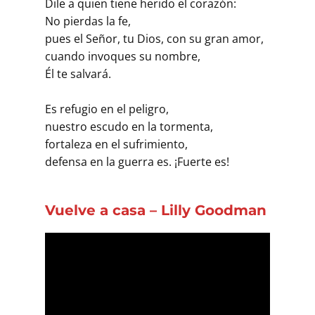
Dile a quien tiene herido el corazón:
No pierdas la fe,
pues el Señor, tu Dios, con su gran amor,
cuando invoques su nombre,
Él te salvará.
Es refugio en el peligro,
nuestro escudo en la tormenta,
fortaleza en el sufrimiento,
defensa en la guerra es. ¡Fuerte es!
Vuelve a casa – Lilly Goodman