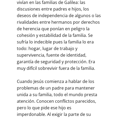
vivían en las familias de Gali­lea: las
discusiones entre padres e hijos, los
deseos de independencia de algunos o las
rivalidades entre hermanos por derechos
de herencia que po­nían en peligro la
cohesión y estabilidad de la familia. Se
sufría lo indeci­ble pues la familia lo era
todo: hogar, lugar de trabajo y
supervivencia, fuente de identidad,
garantía de seguridad y protección. Era
muy difícil sobrevivir fuera de la familia.
Cuando Jesús comienza a hablar de los
problemas de un padre para mantener
unida a su familia, todo el mundo presta
atención. Conocen conflictos parecidos,
pero lo que pide ese hijo es
imperdonable. Al exigir la parte de su