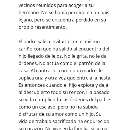
vecinos reunidos para acoger a su
hermano. No se había perdido en un país
lejano, pero se encuentra perdido en su
propio resentimiento.
El padre sale a invitarlo con el mismo
cariño con que ha salido al en­cuentro del
hijo llegado de lejos. No le grita, no le da
órdenes. No actúa como el patrón de la
casa. Al contrario, como una madre, le
suplica una y otra vez que entre a la fiesta.
Es entonces cuando el hijo explota y deja
al descubierto todo su rencor. Ha pasado
su vida cumpliendo las órdenes del padre
como un esclavo, pero no ha sabido
disfrutar de su amor como un hijo. Su
vida de trabajo sacrificado ha endurecido
su corazón. No vive en la familia; si su pa­