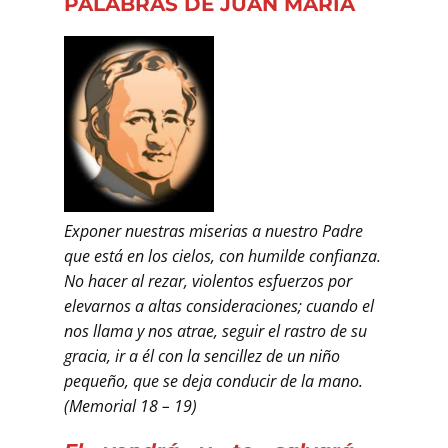
PALABRAS DE JUAN MARÍA
Exponer nuestras miserias a nuestro Padre
que está en los cielos, con humilde confianza.
No hacer al rezar, violentos esfuerzos por
elevarnos a altas consideraciones; cuando el
nos llama y nos atrae, seguir el rastro de su
gracia, ir a él con la sencillez de un niño
pequeño, que se deja conducir de la mano.
(Memorial 18 – 19)