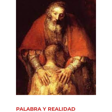
PALABRA Y REALIDAD