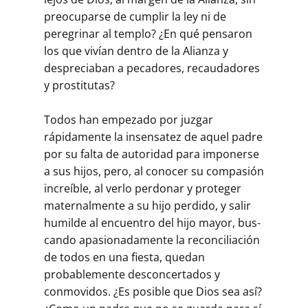
preocuparse de cumplir la ley ni de
peregrinar al templo? ¿En qué pensaron
los que vi­vían dentro de la Alianza y
despreciaban a pecadores, recaudadores
y prostitutas?
Todos han empezado por juzgar
rápidamente la insensatez de aquel padre
por su falta de autoridad para imponerse
a sus hijos, pero, al conocer su compasión
increíble, al verlo perdonar y proteger
maternalmente a su hijo perdido, y salir
humilde al encuentro del hijo mayor, bus­
cando apasionadamente la reconciliación
de todos en una fiesta, quedan
probablemente desconcertados y
conmovidos. ¿Es posible que Dios sea así?