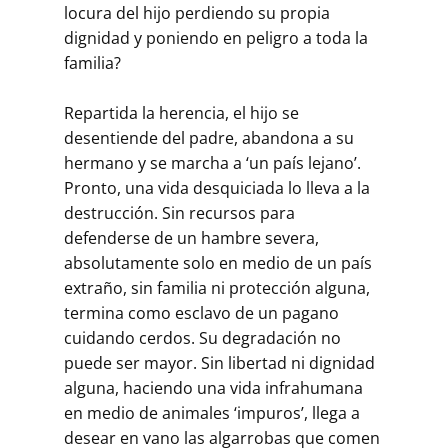
locura del hijo perdiendo su propia
dignidad y poniendo en peligro a toda la
familia?
Repartida la herencia, el hijo se
desentiende del padre, abandona a su
hermano y se marcha a ‘un país lejano’.
Pronto, una vida desquiciada lo lleva a la
destrucción. Sin recursos para
defenderse de un hambre severa,
absolutamente solo en medio de un país
extraño, sin familia ni protec­ción alguna,
termina como esclavo de un pagano
cuidando cerdos. Su de­gradación no
puede ser mayor. Sin libertad ni dignidad
alguna, haciendo una vida infrahumana
en medio de animales ‘impuros’, llega a
desear en vano las algarrobas que comen