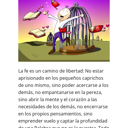
La fe es un camino de libertad: No estar
aprisionado en los pequeños caprichos
de uno mismo, sino poder acercarse a los
demás, no empantanarse en la pereza,
sino abrir la mente y el corazón a las
necesidades de los demás, no encerrarse
en los propios pensamientos, sino
emprender vuelo y captar la profundidad