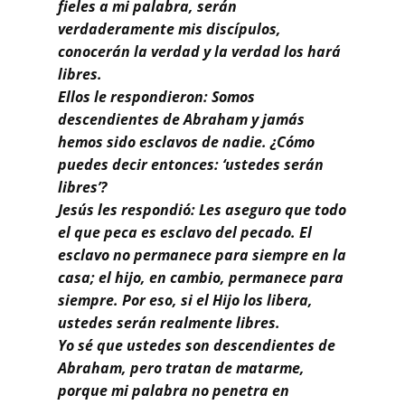
Buscar
fieles a mi palabra, serán
verdaderamente mis discípulos,
conocerán la verdad y la verdad los hará
libres.
Ellos le respondieron: Somos
descendientes de Abraham y jamás
hemos sido esclavos de nadie. ¿Cómo
puedes decir entonces: ‘ustedes serán
libres’?
Jesús les respondió: Les aseguro que todo
el que peca es esclavo del pecado. El
esclavo no permanece para siempre en la
casa; el hijo, en cambio, permanece para
siempre. Por eso, si el Hijo los libera,
ustedes serán realmente libres.
Yo sé que ustedes son descendientes de
Abraham, pero tratan de matarme,
porque mi palabra no penetra en