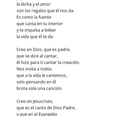
la dicha y el amor
son los regalos que él nos da.
Es como la fuente
que canta en tu interior
y te impulsa a beber
la vida que él te da.
Creo en Dios, que es padre,
que se dice al cantar,
él hizo para ti cantar la creación.
Nos invita a todos
que a la vida le cantemos,
solo pensando en él
brota sola una canción.
Creo en Jesucristo,
que es el canto de Dios Padre,
y que en el Evangelio