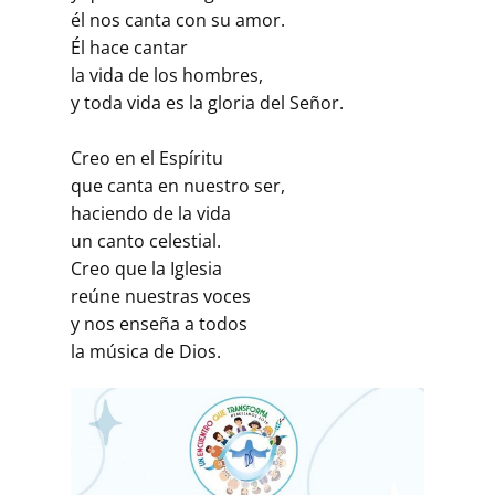
él nos canta con su amor.
Él hace cantar
la vida de los hombres,
y toda vida es la gloria del Señor.
Creo en el Espíritu
que canta en nuestro ser,
haciendo de la vida
un canto celestial.
Creo que la Iglesia
reúne nuestras voces
y nos enseña a todos
la música de Dios.