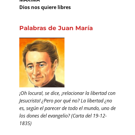
Dios nos quiere libres
Palabras de Juan María
¡Oh locura!, se dice, ¡relacionar la libertad con
Jesucristo! ¿Pero por qué no? La libertad ¿no
es, según el parecer de todo el mundo, uno de
los dones del evangelio? (Carta del 19-12-
1835)