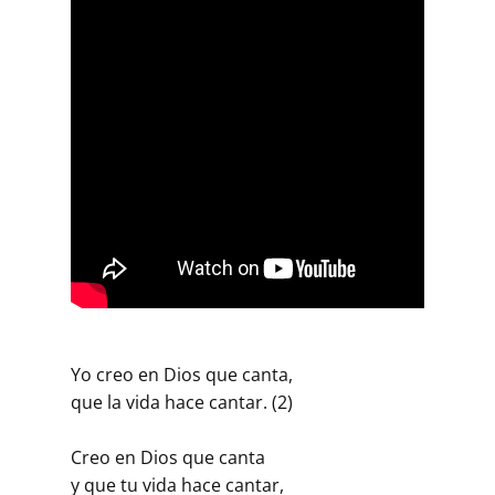
Yo creo en Dios que canta,
que la vida hace cantar. (2)
Creo en Dios que canta
y que tu vida hace cantar,