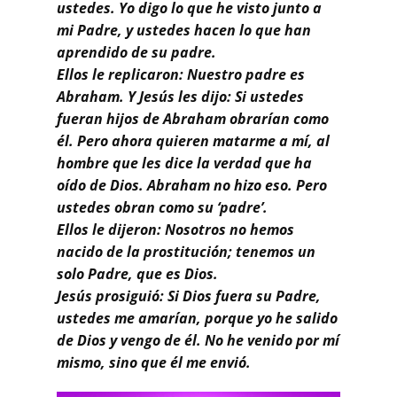
ustedes. Yo digo lo que he visto junto a
mi Padre, y ustedes hacen lo que han
aprendido de su padre.
Ellos le replicaron: Nuestro padre es
Abraham. Y Jesús les dijo: Si ustedes
fueran hijos de Abraham obrarían como
él. Pero ahora quieren matarme a mí, al
hombre que les dice la verdad que ha
oído de Dios. Abraham no hizo eso. Pero
ustedes obran como su ‘padre’.
Ellos le dijeron: Nosotros no hemos
nacido de la prostitución; tenemos un
solo Padre, que es Dios.
Jesús prosiguió: Si Dios fuera su Padre,
ustedes me amarían, porque yo he salido
de Dios y vengo de él. No he venido por mí
mismo, sino que él me envió.