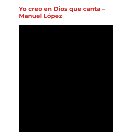
Yo creo en Dios que canta –
Manuel López