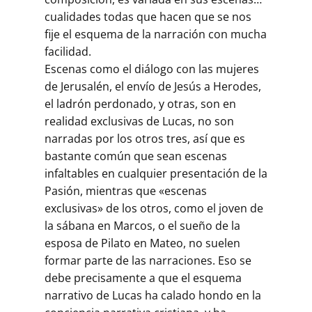
cualidades todas que hacen que se nos
fije el esquema de la narración con mucha
facilidad.
Escenas como el diálogo con las mujeres
de Jerusalén, el envío de Jesús a Herodes,
el ladrón perdonado, y otras, son en
realidad exclusivas de Lucas, no son
narradas por los otros tres, así que es
bastante común que sean escenas
infaltables en cualquier presentación de la
Pasión, mientras que «escenas
exclusivas» de los otros, como el joven de
la sábana en Marcos, o el sueño de la
esposa de Pilato en Mateo, no suelen
formar parte de las narraciones. Eso se
debe precisamente a que el esquema
narrativo de Lucas ha calado hondo en la