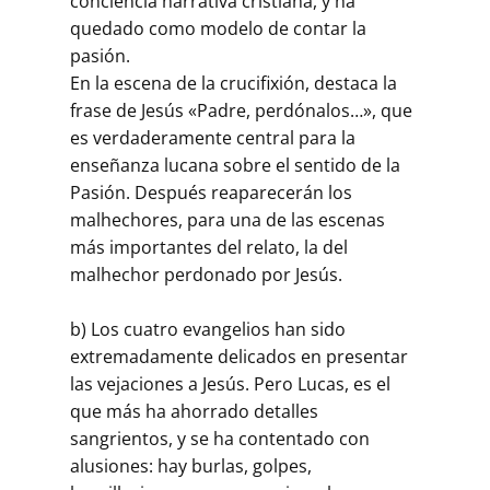
conciencia narrativa cristiana, y ha
quedado como modelo de contar la
pasión.
En la escena de la crucifixión, destaca la
frase de Jesús «Padre, perdónalos…», que
es verdaderamente central para la
enseñanza lucana sobre el sentido de la
Pasión. Después reaparecerán los
malhechores, para una de las escenas
más importantes del relato, la del
malhechor perdonado por Jesús.
b) Los cuatro evangelios han sido
extremadamente delicados en presentar
las vejaciones a Jesús. Pero Lucas, es el
que más ha ahorrado detalles
sangrientos, y se ha contentado con
alusiones: hay burlas, golpes,