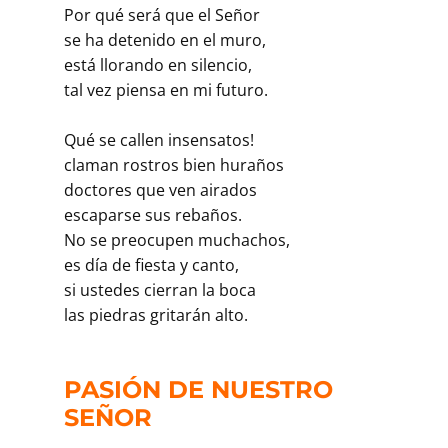
Por qué será que el Señor
se ha detenido en el muro,
está llorando en silencio,
tal vez piensa en mi futuro.
­Qué se callen insensatos!
claman rostros bien huraños
doctores que ven airados
escaparse sus rebaños.
No se preocupen muchachos,
es día de fiesta y canto,
si ustedes cierran la boca
las piedras gritarán alto.
PASIÓN DE NUESTRO
SEÑOR