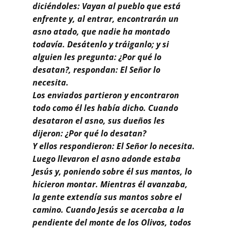
Buscar
diciéndoles: Vayan al pueblo que está
enfrente y, al entrar, encontrarán un
asno atado, que nadie ha montado
todavía. Desátenlo y tráiganlo; y si
alguien les pregunta: ¿Por qué lo
desatan?, respondan: El Señor lo
necesita.
Los enviados partieron y encontraron
todo como él les había dicho. Cuando
desataron el asno, sus dueños les
dijeron: ¿Por qué lo desatan?
Y ellos respondieron: El Señor lo necesita.
Luego llevaron el asno adonde estaba
Jesús y, poniendo sobre él sus mantos, lo
hicieron montar. Mientras él avanzaba,
la gente extendía sus mantos sobre el
camino. Cuando Jesús se acercaba a la
pendiente del monte de los Olivos, todos