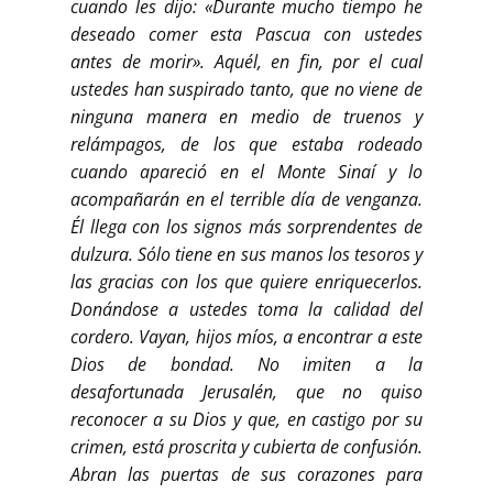
cuando les dijo: «Durante mucho tiempo he
deseado comer esta Pascua con ustedes
antes de morir». Aquél, en fin, por el cual
ustedes han suspirado tanto, que no viene de
ninguna manera en medio de truenos y
relámpagos, de los que estaba rodeado
cuando apareció en el Monte Sinaí y lo
acompañarán en el terrible día de venganza.
Él llega con los signos más sorprendentes de
dulzura. Sólo tiene en sus manos los tesoros y
las gracias con los que quiere enriquecerlos.
Donándose a ustedes toma la calidad del
cordero. Vayan, hijos míos, a encontrar a este
Dios de bondad. No imiten a la
desafortunada Jerusalén, que no quiso
reconocer a su Dios y que, en castigo por su
crimen, está proscrita y cubierta de confusión.
Abran las puertas de sus corazones para