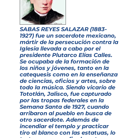
SABAS REYES SALAZAR (1883-
1927) fue un sacerdote mexicano,
mártir de la persecución contra la
Iglesia llevada a cabo por el
presidente Plutarco Elías Calles.
Se ocupaba de la formación de
los niños y jóvenes, tanto en la
catequesis como en la enseñanza
de ciencias, oficios y artes, sobre
todo la música. Siendo vicario de
Tototlán, Jalisco, fue capturado
por las tropas federales en la
Semana Santa de 1927, cuando
arribaron al pueblo en busca de
otro sacerdote. Además de
incendiar el templo y practicar
tiro al blanco con las estatuas, lo