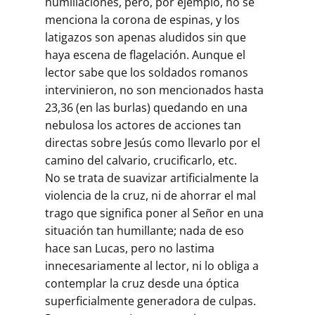
humillaciones, pero, por ejemplo, no se
menciona la corona de espinas, y los
latigazos son apenas aludidos sin que
haya escena de flagelación. Aunque el
lector sabe que los soldados romanos
intervinieron, no son mencionados hasta
23,36 (en las burlas) quedando en una
nebulosa los actores de acciones tan
directas sobre Jesús como llevarlo por el
camino del calvario, crucificarlo, etc.
No se trata de suavizar artificialmente la
violencia de la cruz, ni de ahorrar el mal
trago que significa poner al Señor en una
situación tan humillante; nada de eso
hace san Lucas, pero no lastima
innecesariamente al lector, ni lo obliga a
contemplar la cruz desde una óptica
superficialmente generadora de culpas.