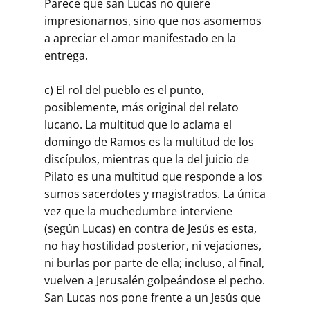
Parece que san Lucas no quiere
impresionarnos, sino que nos asomemos
a apreciar el amor manifestado en la
entrega.
c) El rol del pueblo es el punto,
posiblemente, más original del relato
lucano. La multitud que lo aclama el
domingo de Ramos es la multitud de los
discípulos, mientras que la del juicio de
Pilato es una multitud que responde a los
sumos sacerdotes y magistrados. La única
vez que la muchedumbre interviene
(según Lucas) en contra de Jesús es esta,
no hay hostilidad posterior, ni vejaciones,
ni burlas por parte de ella; incluso, al final,
vuelven a Jerusalén golpeándose el pecho.
San Lucas nos pone frente a un Jesús que