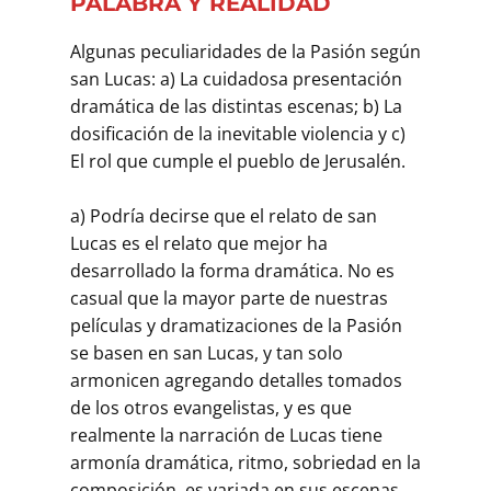
PALABRA Y REALIDAD
Algunas peculiaridades de la Pasión según
san Lucas: a) La cuidadosa presentación
dramática de las distintas escenas; b) La
dosificación de la inevitable violencia y c)
El rol que cumple el pueblo de Jerusalén.
a) Podría decirse que el relato de san
Lucas es el relato que mejor ha
desarrollado la forma dramática. No es
casual que la mayor parte de nuestras
películas y dramatizaciones de la Pasión
se basen en san Lucas, y tan solo
armonicen agregando detalles tomados
de los otros evangelistas, y es que
realmente la narración de Lucas tiene
armonía dramática, ritmo, sobriedad en la
composición, es variada en sus escenas…