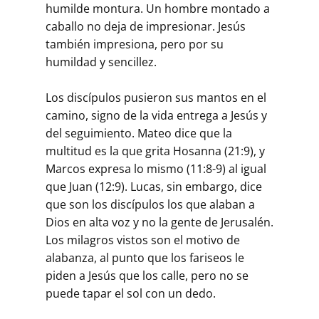
humilde montura. Un hombre montado a
caballo no deja de impresionar. Jesús
también impresiona, pero por su
humildad y sencillez.
Los discípulos pusieron sus mantos en el
camino, signo de la vida entrega a Jesús y
del seguimiento. Mateo dice que la
multitud es la que grita Hosanna (21:9), y
Marcos expresa lo mismo (11:8-9) al igual
que Juan (12:9). Lucas, sin embargo, dice
que son los discípulos los que alaban a
Dios en alta voz y no la gente de Jerusalén.
Los milagros vistos son el motivo de
alabanza, al punto que los fariseos le
piden a Jesús que los calle, pero no se
puede tapar el sol con un dedo.