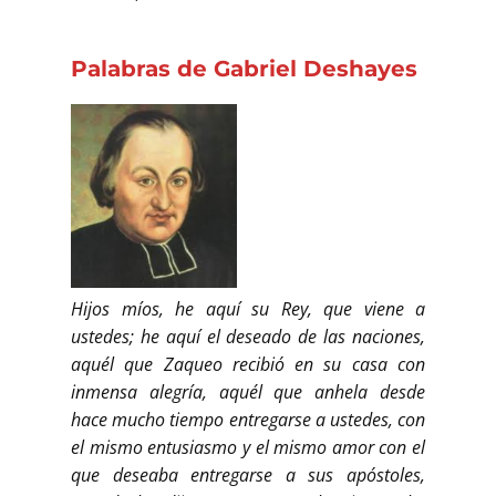
Palabras de Gabriel Deshayes
Hijos míos, he aquí su Rey, que viene a
ustedes; he aquí el deseado de las naciones,
aquél que Zaqueo recibió en su casa con
inmensa alegría, aquél que anhela desde
hace mucho tiempo entregarse a ustedes, con
el mismo entusiasmo y el mismo amor con el
que deseaba entregarse a sus apóstoles,