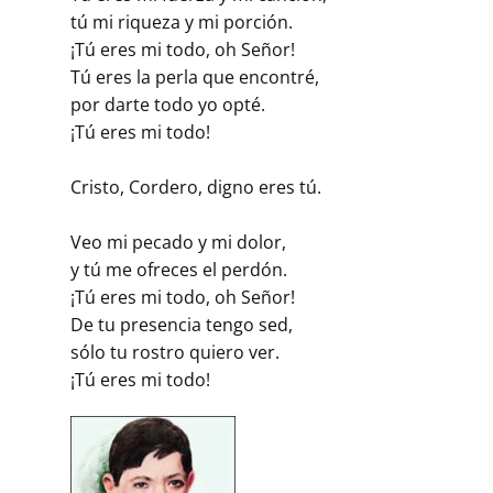
tú mi riqueza y mi porción.
¡Tú eres mi todo, oh Señor!
Tú eres la perla que encontré,
por darte todo yo opté.
¡Tú eres mi todo!
Cristo, Cordero, digno eres tú.
Veo mi pecado y mi dolor,
y tú me ofreces el perdón.
¡Tú eres mi todo, oh Señor!
De tu presencia tengo sed,
sólo tu rostro quiero ver.
¡Tú eres mi todo!