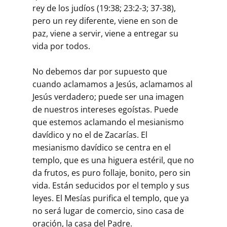
rey de los judíos (19:38; 23:2-3; 37-38),
pero un rey diferente, viene en son de
paz, viene a servir, viene a entregar su
vida por todos.
No debemos dar por supuesto que
cuando aclamamos a Jesús, aclamamos al
Jesús verdadero; puede ser una imagen
de nuestros intereses egoístas. Puede
que estemos aclamando el mesianismo
davídico y no el de Zacarías. El
mesianismo davídico se centra en el
templo, que es una higuera estéril, que no
da frutos, es puro follaje, bonito, pero sin
vida. Están seducidos por el templo y sus
leyes. El Mesías purifica el templo, que ya
no será lugar de comercio, sino casa de
oración, la casa del Padre.