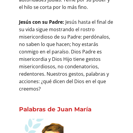
el hilo se corta por lo más fino.
Jesús con su Padre:
Jesús hasta el final de
su vida sigue mostrando el rostro
misericordioso de su Padre: perdónalos,
no saben lo que hacen; hoy estarás
conmigo en el paraíso. Dios Padre es
misericordia y Dios Hijo tiene gestos
misericordiosos, no condenatorios,
redentores. Nuestros gestos, palabras y
acciones: ¿qué dicen del Dios en el que
creemos?
Palabras de Juan María