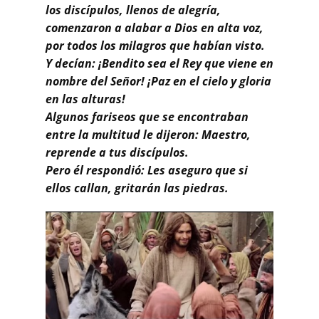
los discípulos, llenos de alegría,
comenzaron a alabar a Dios en alta voz,
por todos los milagros que habían visto.
Y decían: ¡Bendito sea el Rey que viene en
nombre del Señor! ¡Paz en el cielo y gloria
en las alturas!
Algunos fariseos que se encontraban
entre la multitud le dijeron: Maestro,
reprende a tus discípulos.
Pero él respondió: Les aseguro que si
ellos callan, gritarán las piedras.