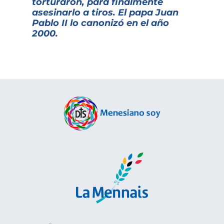
torturaron, para finalmente
asesinarlo a tiros. El papa Juan
Pablo II lo canonizó en el año
2000.