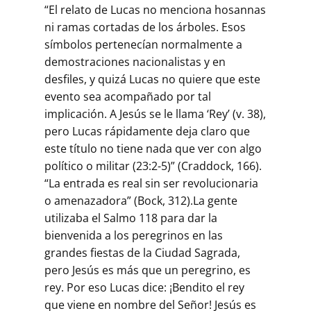
“El relato de Lucas no menciona hosannas
ni ramas cortadas de los árboles. Esos
símbolos pertenecían normalmente a
demostraciones nacionalistas y en
desfiles, y quizá Lucas no quiere que este
evento sea acompañado por tal
implicación. A Jesús se le llama ‘Rey’ (v. 38),
pero Lucas rápidamente deja claro que
este título no tiene nada que ver con algo
político o militar (23:2-5)” (Craddock, 166).
“La entrada es real sin ser revolucionaria
o amenazadora” (Bock, 312).La gente
utilizaba el Salmo 118 para dar la
bienvenida a los peregrinos en las
grandes fiestas de la Ciudad Sagrada,
pero Jesús es más que un peregrino, es
rey. Por eso Lucas dice: ¡Bendito el rey
que viene en nombre del Señor! Jesús es