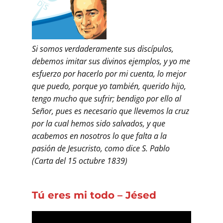
Si somos verdaderamente sus discípulos,
debemos imitar sus divinos ejemplos, y yo me
esfuerzo por hacerlo por mi cuenta, lo mejor
que puedo, porque yo también, querido hijo,
tengo mucho que sufrir; bendigo por ello al
Señor, pues es necesario que llevemos la cruz
por la cual hemos sido salvados, y que
acabemos en nosotros lo que falta a la
pasión de Jesucristo, como dice S. Pablo
(Carta del 15 octubre 1839)
Tú eres mi todo – Jésed