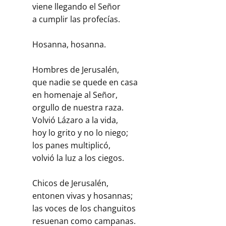
viene llegando el Señor
a cumplir las profecías.
Hosanna, hosanna.
Hombres de Jerusalén,
que nadie se quede en casa
en homenaje al Señor,
orgullo de nuestra raza.
Volvió Lázaro a la vida,
hoy lo grito y no lo niego;
los panes multiplicó,
volvió la luz a los ciegos.
Chicos de Jerusalén,
entonen vivas y hosannas;
las voces de los changuitos
resuenan como campanas.