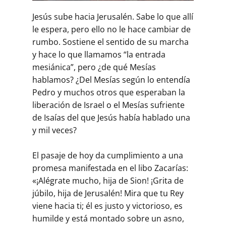
Jesús sube hacia Jerusalén. Sabe lo que allí
le espera, pero ello no le hace cambiar de
rumbo. Sostiene el sentido de su marcha
y hace lo que llamamos “la entrada
mesiánica”, pero ¿de qué Mesías
hablamos? ¿Del Mesías según lo entendía
Pedro y muchos otros que esperaban la
liberación de Israel o el Mesías sufriente
de Isaías del que Jesús había hablado una
y mil veces?
El pasaje de hoy da cumplimiento a una
promesa manifestada en el libo Zacarías:
«¡Alégrate mucho, hija de Sion! ¡Grita de
júbilo, hija de Jerusalén! Mira que tu Rey
viene hacia ti; él es justo y victorioso, es
humilde y está montado sobre un asno,