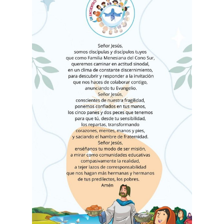
Buscar