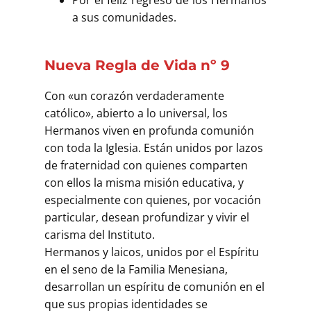
a sus comunidades.
Nueva Regla de Vida nº 9
Con «un corazón verdaderamente
católico», abierto a lo universal, los
Hermanos viven en profunda comunión
con toda la Iglesia. Están unidos por lazos
de fraternidad con quienes comparten
con ellos la misma misión educativa, y
especialmente con quienes, por vocación
particular, desean profundizar y vivir el
carisma del Instituto.
Hermanos y laicos, unidos por el Espíritu
en el seno de la Familia Menesiana,
desarrollan un espíritu de comunión en el
que sus propias identidades se