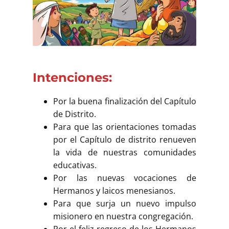
Intenciones:
Por la buena finalización del Capítulo
de Distrito.
Para que las orientaciones tomadas
por el Capítulo de distrito renueven
la vida de nuestras comunidades
educativas.
Por las nuevas vocaciones de
Hermanos y laicos menesianos.
Para que surja un nuevo impulso
misionero en nuestra congregación.
Por el feliz regreso de los Hermanos