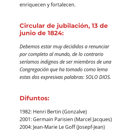
enriquecen y fortalecen.
Circular de jubilación, 13 de
junio de 1824:
Debemos estar muy decididos a renunciar
por completo al mundo, de lo contrario
seríamos indignos de ser miembros de una
Congregación que ha tomado como lema
estas dos expresivas palabras: SOLO DIOS.
Difuntos:
1982: Henri Bertin (Gonzalve)
2001: Germain Parisien (Marcel Jacques)
2004: Jean-Marie Le Goff (Josepf-Jean)