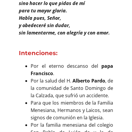
Buscar
sino hacer lo que pidas de mí
para tu mayor gloria.
Habla pues, Señor,
y obedeceré sin dudar,
sin lamentarme, con alegría y con amor.
Intenciones:
Por el eterno descanso del
papa
Francisco
.
Por la salud del H.
Alberto Pardo
, de
la comunidad de Santo Domingo de
la Calzada, que sufrió un accidente.
Para que los miembros de la Familia
Menesiana, Hermanos y Laicos, sean
signos de comunión en la Iglesia.
Por la familia menesiana del colegio