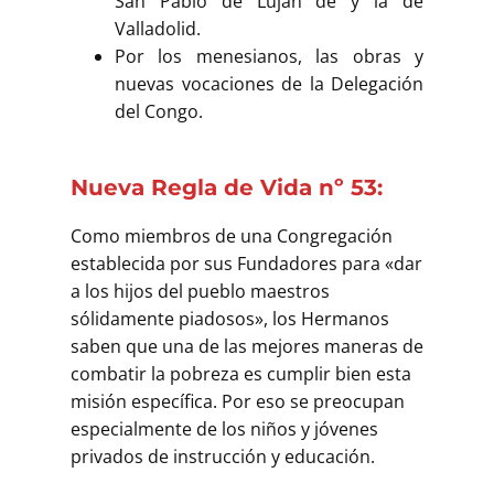
San Pablo de Luján de y la de
Valladolid.
Por los menesianos, las obras y
nuevas vocaciones de la Delegación
del Congo.
Nueva Regla de Vida nº 53:
Como miembros de una Congregación
establecida por sus Fundadores para «dar
a los hijos del pueblo maestros
sólidamente piadosos», los Hermanos
saben que una de las mejores maneras de
combatir la pobreza es cumplir bien esta
misión específica. Por eso se preocupan
especialmente de los niños y jóvenes
privados de instrucción y educación.