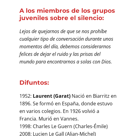
A los miembros de los grupos
juveniles sobre el silencio:
Lejos de quejarnos de que se nos prohíbe
cualquier tipo de conversación durante unos
momentos del día, debemos considerarnos
felices de dejar el ruido y las prisas del
mundo para encontrarnos a solas con Dios.
Difuntos:
1952:
Laurent (Garat)
Nació en Biarritz en
1896. Se formó en España, donde estuvo
en varios colegios. En 1926 volvió a
Francia. Murió en Vannes.
1998: Charles Le Guern (Charles-Émile)
2008: Lucien Le Gall (Alian-Michel)