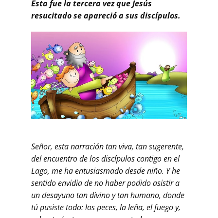
Esta fue la tercera vez que Jesús
resucitado se apareció a sus discípulos.
Señor, esta narración tan viva, tan sugerente,
del encuentro de los discípulos contigo en el
Lago, me ha entusiasmado desde niño. Y he
sentido envidia de no haber podido asistir a
un desayuno tan divino y tan humano, donde
tú pusiste todo: los peces, la leña, el fuego y,