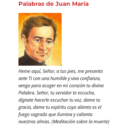
Palabras de Juan María
Heme aquí, Señor, a tus pies, me presento
ante Ti con una humilde y viva confianza,
vengo para acoger en mi corazón tu divina
Palabra. Señor, tu servidor te escucha,
dígnate hacerle escuchar tu voz, dame tu
gracia, dame tu espíritu cuyo aliento es el
fuego sagrado que ilumina y calienta
nuestras almas. (Meditación sobre la muerte)