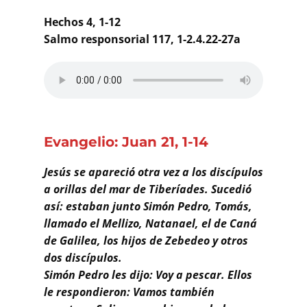
Buscar
Hechos 4, 1-12
Salmo responsorial 117, 1-2.4.22-27a
Evangelio: Juan 21, 1-14
Jesús se apareció otra vez a los discípulos
a orillas del mar de Tiberíades. Sucedió
así: estaban junto Simón Pedro, Tomás,
llamado el Mellizo, Natanael, el de Caná
de Galilea, los hijos de Zebedeo y otros
dos discípulos.
Simón Pedro les dijo: Voy a pescar. Ellos
le respondieron: Vamos también