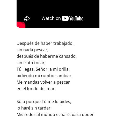
Después de haber trabajado,
sin nada pescar;
después de haberme cansado,
sin fruto tocar,
Tú llegas, Señor, a mi orilla,
pidiendo mi rumbo cambiar.
Me mandas volver a pescar
en el fondo del mar.
Sólo porque Tú me lo pides,
lo haré sin tardar.
Mis redes al mundo echaré, para poder