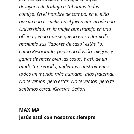
desayuno de trabajo estábamos todos
contigo. En el hombre de campo, en el niño
que va a la escuela, en el joven que acude a la
Universidad, en la mujer que trabaja en una
oficina y en la que se queda en su domicilio
haciendo sus “labores de casa” estás Tú,
como Resucitado, poniendo ilusión, alegría, y
ganas de hacer bien las cosas. Y así, de un
modo tan sencillo, podemos construir entre
todos un mundo más humano, más fraternal.
No te vemos, pero estás. No te vemos, pero te
sentimos cerca. ¡Gracias, Señor!
MAXIMA
Jesús está con nosotros siempre