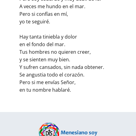
A veces me hundo en el mar.
Pero si confías en mí,
yo te seguiré.
Hay tanta tiniebla y dolor
en el fondo del mar.
Tus hombres no quieren creer,
y se sienten muy bien.
Y sufren cansados, sin nada obtener.
Se angustia todo el corazón.
Pero si me envías Señor,
en tu nombre hablaré.