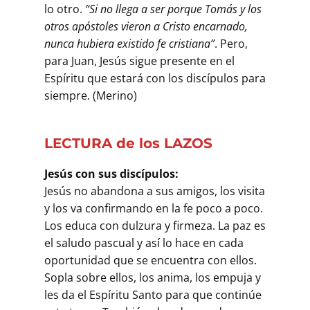
lo otro.
“Si no llega a ser porque Tomás y los
otros apóstoles vieron a Cristo encarnado,
nunca hubiera existido fe cristiana”
. Pero,
para Juan, Jesús sigue presente en el
Espíritu que estará con los discípulos para
siempre. (Merino)
LECTURA de los LAZOS
Jesús con sus discípulos:
Jesús no abandona a sus amigos, los visita
y los va confirmando en la fe poco a poco.
Los educa con dulzura y firmeza. La paz es
el saludo pascual y así lo hace en cada
oportunidad que se encuentra con ellos.
Sopla sobre ellos, los anima, los empuja y
les da el Espíritu Santo para que continúe