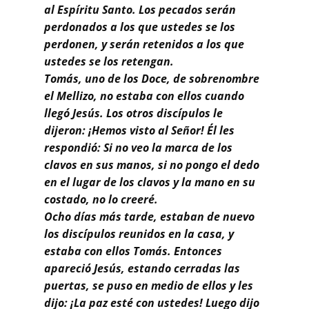
al Espíritu Santo. Los pecados serán
perdonados a los que ustedes se los
perdonen, y serán retenidos a los que
ustedes se los retengan.
Tomás, uno de los Doce, de sobrenombre
el Mellizo, no estaba con ellos cuando
llegó Jesús. Los otros discípulos le
dijeron: ¡Hemos visto al Señor! Él les
respondió: Si no veo la marca de los
clavos en sus manos, si no pongo el dedo
en el lugar de los clavos y la mano en su
costado, no lo creeré.
Ocho días más tarde, estaban de nuevo
los discípulos reunidos en la casa, y
estaba con ellos Tomás. Entonces
apareció Jesús, estando cerradas las
puertas, se puso en medio de ellos y les
dijo: ¡La paz esté con ustedes! Luego dijo