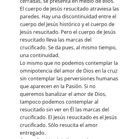
cerradas, se presenta en medio de ellos.
El cuerpo de Jesús resucitado atraviesa las
paredes. Hay una discontinuidad entre el
cuerpo del Jesús histórico y el cuerpo de
Jesús resucitado. Pero el cuerpo de Jesús
resucitado lleva las marcas del
crucificado. Se da pues, al mismo tiempo,
una continuidad.
Lo mismo que no podemos contemplar la
omnipotencia del amor de Dios en la cruz
sin contemplar las perversiones humanas
que aparecen en la Pasión. Si no
queremos banalizar el amor de Dios,
tampoco podemos contemplar al
resucitado sin ver en Él las marcas del
crucificado. El Jesús resucitado es el Jesús
crucificado. Sólo resucita el amor
entregado.