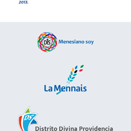
2013.