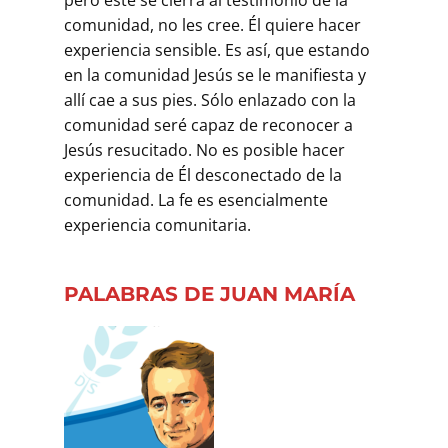
comunidad, no les cree. Él quiere hacer
experiencia sensible. Es así, que estando
en la comunidad Jesús se le manifiesta y
allí cae a sus pies. Sólo enlazado con la
comunidad seré capaz de reconocer a
Jesús resucitado. No es posible hacer
experiencia de Él desconectado de la
comunidad. La fe es esencialmente
experiencia comunitaria.
PALABRAS DE JUAN MARÍA