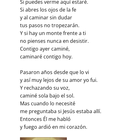
Si puedes verme aquí estaré.
Si abres los ojos de la fe
y al caminar sin dudar
tus pasos no tropezarán.
Y si hay un monte frente a ti
no pienses nunca en desistir.
Contigo ayer caminé,
caminaré contigo hoy.
Pasaron años desde que lo vi
y así muy lejos de su amor yo fui.
Y rechazando su voz,
caminé sola bajo el sol.
Mas cuando lo necesité
me preguntaba si Jesús estaba allí.
Entonces Él me habló
y fuego ardió en mi corazón.