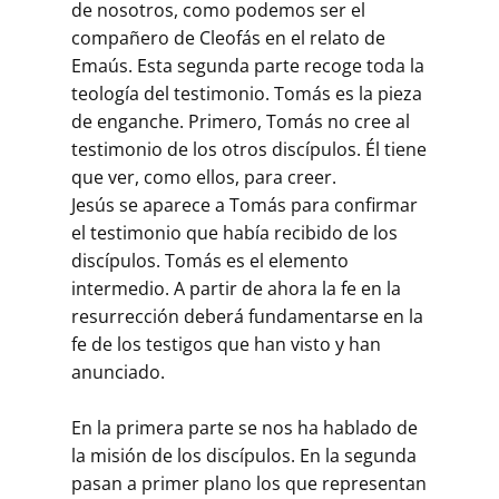
de nosotros, como podemos ser el
compañero de Cleofás en el relato de
Emaús. Esta segunda parte recoge toda la
teología del testimonio. Tomás es la pieza
de enganche. Primero, Tomás no cree al
testimonio de los otros discípulos. Él tiene
que ver, como ellos, para creer.
Jesús se aparece a Tomás para confirmar
el testimonio que había recibido de los
discípulos. Tomás es el elemento
intermedio. A partir de ahora la fe en la
resurrección deberá fundamentarse en la
fe de los testigos que han visto y han
anunciado.
En la primera parte se nos ha hablado de
la misión de los discípulos. En la segunda
pasan a primer plano los que representan