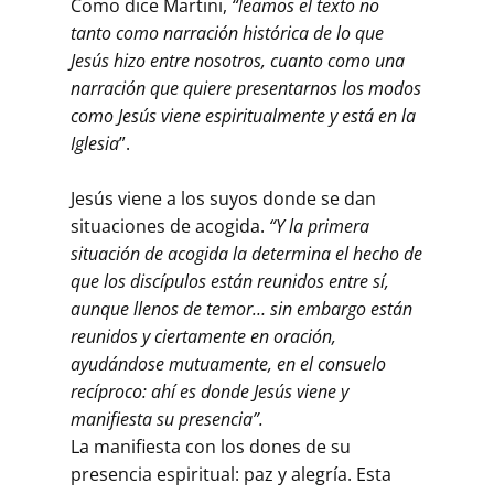
Como dice Martini,
“leamos el texto no
tanto como narración histórica de lo que
Jesús hizo entre nosotros, cuanto como una
narración que quiere presentarnos los modos
como Jesús viene espiritualmente y está en la
Iglesia
”.
Jesús viene a los suyos donde se dan
situaciones de acogida.
“Y la primera
situación de acogida la determina el hecho de
que los discípulos están reunidos entre sí,
aunque llenos de temor… sin embargo están
reunidos y ciertamente en oración,
ayudándose mutuamente, en el consuelo
recíproco: ahí es donde Jesús viene y
manifiesta su presencia”.
La manifiesta con los dones de su
presencia espiritual: paz y alegría. Esta