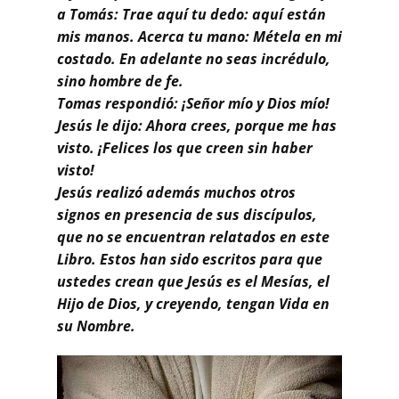
a Tomás: Trae aquí tu dedo: aquí están
mis manos. Acerca tu mano: Métela en mi
costado. En adelante no seas incrédulo,
sino hombre de fe.
Tomas respondió: ¡Señor mío y Dios mío!
Jesús le dijo: Ahora crees, porque me has
visto. ¡Felices los que creen sin haber
visto!
Jesús realizó además muchos otros
signos en presencia de sus discípulos,
que no se encuentran relatados en este
Libro. Estos han sido escritos para que
ustedes crean que Jesús es el Mesías, el
Hijo de Dios, y creyendo, tengan Vida en
su Nombre.