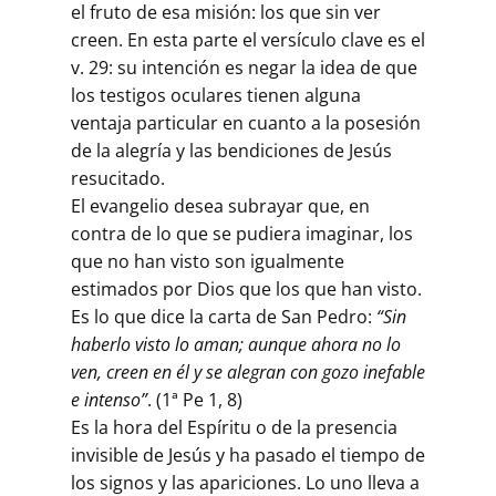
el fruto de esa misión: los que sin ver
creen. En esta parte el versículo clave es el
v. 29: su intención es negar la idea de que
los testigos oculares tienen alguna
ventaja particular en cuanto a la posesión
de la alegría y las bendiciones de Jesús
resucitado.
El evangelio desea subrayar que, en
contra de lo que se pudiera imaginar, los
que no han visto son igualmente
estimados por Dios que los que han visto.
Es lo que dice la carta de San Pedro:
“Sin
haberlo visto lo aman; aunque ahora no lo
ven, creen en él y se alegran con gozo inefable
e intenso”
. (1ª Pe 1, 8)
Es la hora del Espíritu o de la presencia
invisible de Jesús y ha pasado el tiempo de
los signos y las apariciones. Lo uno lleva a