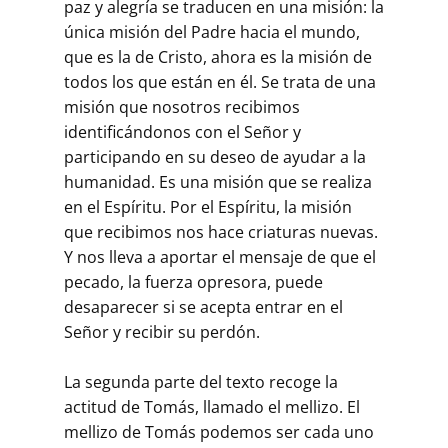
paz y alegría se traducen en una misión: la
única misión del Padre hacia el mundo,
que es la de Cristo, ahora es la misión de
todos los que están en él. Se trata de una
misión que nosotros recibimos
identificándonos con el Señor y
participando en su deseo de ayudar a la
humanidad. Es una misión que se realiza
en el Espíritu. Por el Espíritu, la misión
que recibimos nos hace criaturas nuevas.
Y nos lleva a aportar el mensaje de que el
pecado, la fuerza opresora, puede
desaparecer si se acepta entrar en el
Señor y recibir su perdón.
La segunda parte del texto recoge la
actitud de Tomás, llamado el mellizo. El
mellizo de Tomás podemos ser cada uno