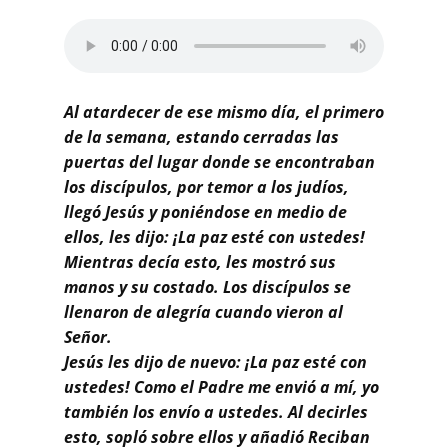
Buscar
Al atardecer de ese mismo día, el primero
de la semana, estando cerradas las
puertas del lugar donde se encontraban
los discípulos, por temor a los judíos,
llegó Jesús y poniéndose en medio de
ellos, les dijo: ¡La paz esté con ustedes!
Mientras decía esto, les mostró sus
manos y su costado. Los discípulos se
llenaron de alegría cuando vieron al
Señor.
Jesús les dijo de nuevo: ¡La paz esté con
ustedes! Como el Padre me envió a mí, yo
también los envío a ustedes. Al decirles
esto, sopló sobre ellos y añadió Reciban