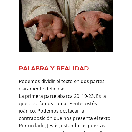
PALABRA Y REALIDAD
Podemos dividir el texto en dos partes
claramente definidas:
La primera parte abarca 20, 19-23. Es la
que podríamos llamar Pentecostés
joánico. Podemos destacar la
contraposición que nos presenta el texto:
Por un lado, Jesús, estando las puertas