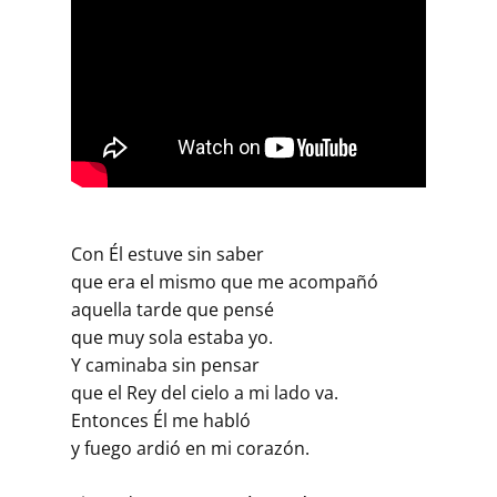
Con Él estuve sin saber
que era el mismo que me acompañó
aquella tarde que pensé
que muy sola estaba yo.
Y caminaba sin pensar
que el Rey del cielo a mi lado va.
Entonces Él me habló
y fuego ardió en mi corazón.