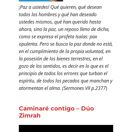
¡Paz a ustedes! Qué quieren, qué desean
todos los hombres y qué han deseado
ustedes mismos, qué han querido hasta
ahora, sino la paz, un reposo lleno de dicha,
como se expresa el profeta Isaías: pax
opulenta. Pero se busca la paz donde no está,
en el cumplimiento de la propia voluntad, en
la posesión de los bienes terrestres, en el
gozo de los sentidos, es decir en lo que es el
principio de todos los errores que turban el
espíritu, de todos los pecados que manchan y
atormentan el alma. (Sermones VII p.2377
)
Caminaré contigo – Dúo
Zimrah