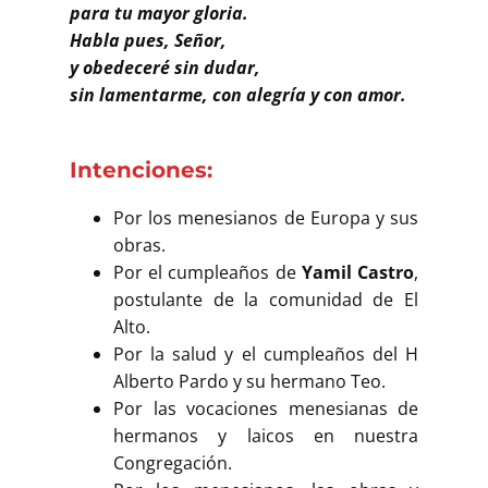
Buscar
para tu mayor gloria.
Habla pues, Señor,
y obedeceré sin dudar,
sin lamentarme, con alegría y con amor.
Intenciones:
Por los menesianos de Europa y sus
obras.
Por el cumpleaños de
Yamil Castro
,
postulante de la comunidad de El
Alto.
Por la salud y el cumpleaños del H
Alberto Pardo y su hermano Teo.
Por las vocaciones menesianas de
hermanos y laicos en nuestra
Congregación.