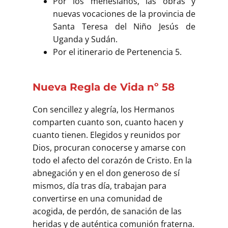
Por los menesianos, las obras y
nuevas vocaciones de la provincia de
Santa Teresa del Niño Jesús de
Uganda y Sudán.
Por el itinerario de Pertenencia 5.
Nueva Regla de Vida nº 58
Con sencillez y alegría, los Hermanos
comparten cuanto son, cuanto hacen y
cuanto tienen. Elegidos y reunidos por
Dios, procuran conocerse y amarse con
todo el afecto del corazón de Cristo. En la
abnegación y en el don generoso de sí
mismos, día tras día, trabajan para
convertirse en una comunidad de
acogida, de perdón, de sanación de las
heridas y de auténtica comunión fraterna.