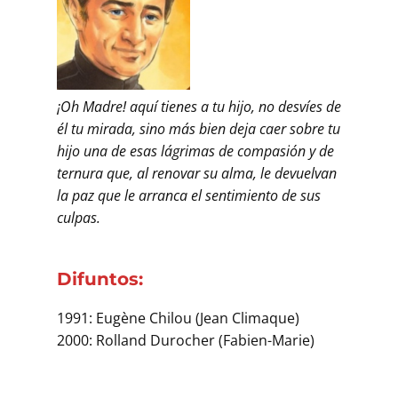
¡Oh Madre! aquí tienes a tu hijo, no desvíes de
él tu mirada, sino más bien deja caer sobre tu
hijo una de esas lágrimas de compasión y de
ternura que, al renovar su alma, le devuelvan
la paz que le arranca el sentimiento de sus
culpas.
Difuntos:
1991: Eugène Chilou (Jean Climaque)
2000: Rolland Durocher (Fabien-Marie)