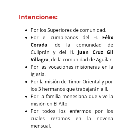
Intenciones:
Por los Superiores de comunidad.
Por el cumpleaños del H.
Félix
Corada
, de la comunidad de
Culiprán y del H.
Juan Cruz Gil
Villagra
, de la comunidad de Aguilar.
Por las vocaciones misioneras en la
Iglesia.
Por la misión de Timor Oriental y por
los 3 hermanos que trabajarán allí.
Por la familia menesiana que vive la
misión en El Alto.
Por todos los enfermos por los
cuales rezamos en la novena
mensual.