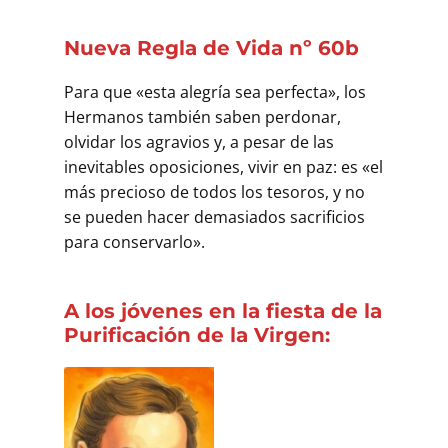
Nueva Regla de Vida nº 60b
Para que «esta alegría sea perfecta», los
Hermanos también saben perdonar,
olvidar los agravios y, a pesar de las
inevitables oposiciones, vivir en paz: es «el
más precioso de todos los tesoros, y no
se pueden hacer demasiados sacrificios
para conservarlo».
A los jóvenes en la fiesta de la
Purificación de la Virgen: