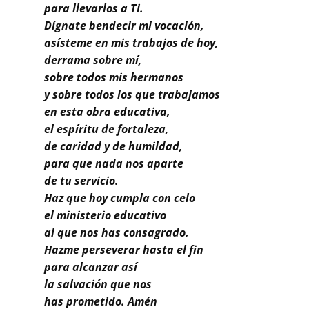
Buscar
para llevarlos a Ti.
Dígnate bendecir mi vocación,
asísteme en mis trabajos de hoy,
derrama sobre mí,
sobre todos mis hermanos
y sobre todos los que trabajamos
en esta obra educativa,
el espíritu de fortaleza,
de caridad y de humildad,
para que nada nos aparte
de tu servicio.
Haz que hoy cumpla con celo
el ministerio educativo
al que nos has consagrado.
Hazme perseverar hasta el fin
para alcanzar así
la salvación que nos
has prometido. Amén