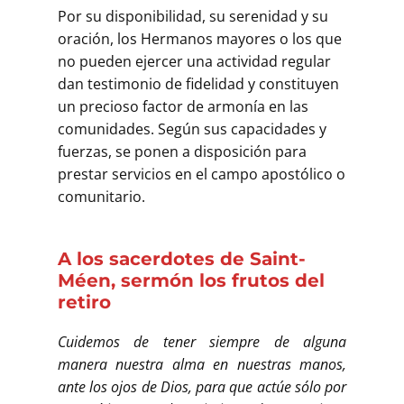
Por su disponibilidad, su serenidad y su
oración, los Hermanos mayores o los que
no pueden ejercer una actividad regular
dan testimonio de fidelidad y constituyen
un precioso factor de armonía en las
comunidades. Según sus capacidades y
fuerzas, se ponen a disposición para
prestar servicios en el campo apostólico o
comunitario.
A los sacerdotes de Saint-
Méen, sermón los frutos del
retiro
Cuidemos de tener siempre de alguna
manera nuestra alma en nuestras manos,
ante los ojos de Dios, para que actúe sólo por