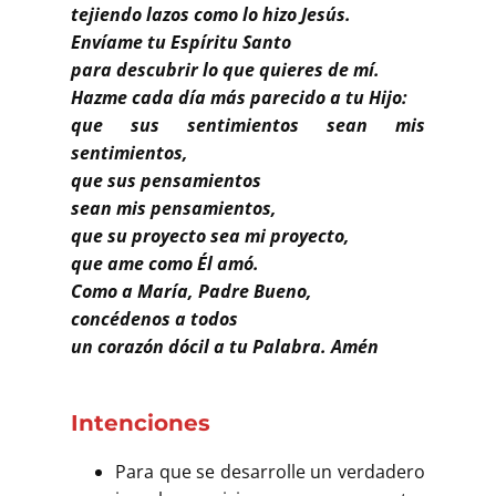
Buscar
tejiendo lazos como lo hizo Jesús.
Envíame tu Espíritu Santo
para descubrir lo que quieres de mí.
Hazme cada día más parecido a tu Hijo:
que sus sentimientos sean mis
sentimientos,
que sus pensamientos
sean mis pensamientos,
que su proyecto sea mi proyecto,
que ame como Él amó.
Como a María, Padre Bueno,
concédenos a todos
un corazón dócil a tu Palabra. Amén
Intenciones
Para que se desarrolle un verdadero