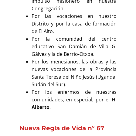
impulso misionero en nuestra
Congregación.
Por las vocaciones en nuestro
Distrito y por la casa de formación
de El Alto.
Por la comunidad del centro
educativo San Damián de Villa G.
Gálvez y la de Berrio-Otxoa.
Por los menesianos, las obras y las
nuevas vocaciones de la Provincia
Santa Teresa del Niño Jesús (Uganda,
Sudán del Sur).
Por los enfermos de nuestras
comunidades, en especial, por el H.
Alberto
.
Nueva Regla de Vida nº 67