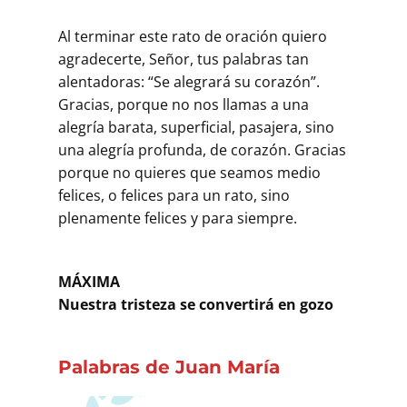
Al terminar este rato de oración quiero
agradecerte, Señor, tus palabras tan
alentadoras: “Se alegrará su corazón”.
Gracias, porque no nos llamas a una
alegría barata, superficial, pasajera, sino
una alegría profunda, de corazón. Gracias
porque no quieres que seamos medio
felices, o felices para un rato, sino
plenamente felices y para siempre.
MÁXIMA
Nuestra tristeza se convertirá en gozo
Palabras de Juan María