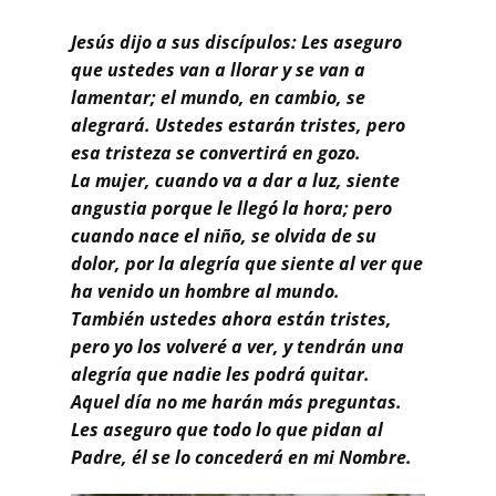
Buscar
Jesús dijo a sus discípulos: Les aseguro
que ustedes van a llorar y se van a
lamentar; el mundo, en cambio, se
alegrará. Ustedes estarán tristes, pero
esa tristeza se convertirá en gozo.
La mujer, cuando va a dar a luz, siente
angustia porque le llegó la hora; pero
cuando nace el niño, se olvida de su
dolor, por la alegría que siente al ver que
ha venido un hombre al mundo.
También ustedes ahora están tristes,
pero yo los volveré a ver, y tendrán una
alegría que nadie les podrá quitar.
Aquel día no me harán más preguntas.
Les aseguro que todo lo que pidan al
Padre, él se lo concederá en mi Nombre.