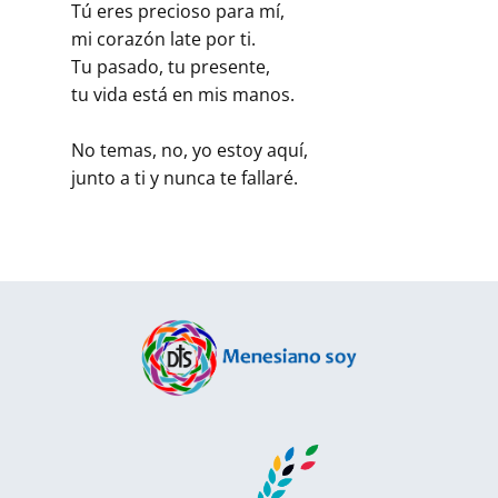
Tú eres precioso para mí,
mi corazón late por ti.
Tu pasado, tu presente,
tu vida está en mis manos.
No temas, no, yo estoy aquí,
junto a ti y nunca te fallaré.