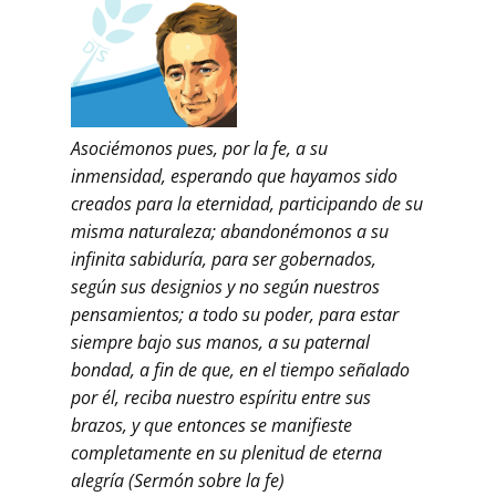
Asociémonos pues, por la fe, a su
inmensidad, esperando que hayamos sido
creados para la eternidad, participando de su
misma naturaleza; abandonémonos a su
infinita sabiduría, para ser gobernados,
según sus designios y no según nuestros
pensamientos; a todo su poder, para estar
siempre bajo sus manos, a su paternal
bondad, a fin de que, en el tiempo señalado
por él, reciba nuestro espíritu entre sus
brazos, y que entonces se manifieste
completamente en su plenitud de eterna
alegría (Sermón sobre la fe)