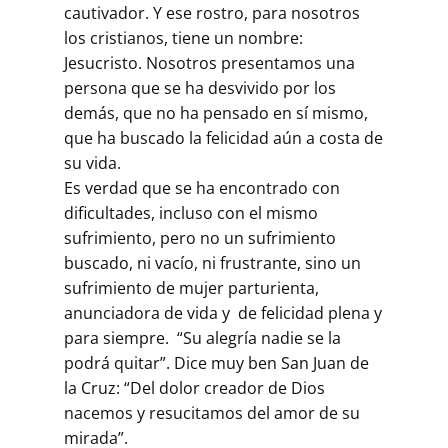
cautivador. Y ese rostro, para nosotros
los cristianos, tiene un nombre:
Jesucristo. Nosotros presentamos una
persona que se ha desvivido por los
demás, que no ha pensado en sí mismo,
que ha buscado la felicidad aún a costa de
su vida.
Es verdad que se ha encontrado con
dificultades, incluso con el mismo
sufrimiento, pero no un sufrimiento
buscado, ni vacío, ni frustrante, sino un
sufrimiento de mujer parturienta,
anunciadora de vida y de felicidad plena y
para siempre. “Su alegría nadie se la
podrá quitar”. Dice muy ben San Juan de
la Cruz: “Del dolor creador de Dios
nacemos y resucitamos del amor de su
mirada”.