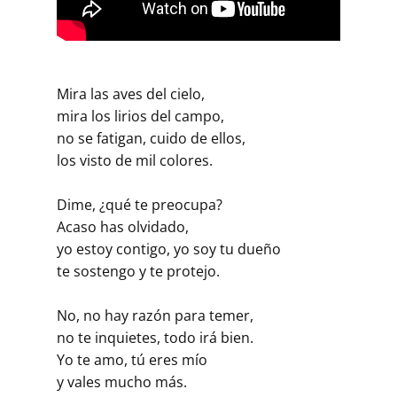
Mira las aves del cielo,
mira los lirios del campo,
no se fatigan, cuido de ellos,
los visto de mil colores.
Dime, ¿qué te preocupa?
Acaso has olvidado,
yo estoy contigo, yo soy tu dueño
te sostengo y te protejo.
No, no hay razón para temer,
no te inquietes, todo irá bien.
Yo te amo, tú eres mío
y vales mucho más.