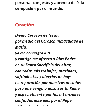
Buscar
personal con Jesús y aprenda de él la
compasión por el mundo.
Oración
Divino Corazón de Jesús,
por medio del Corazón Inmaculado de
María,
yo me consagro a ti
y contigo me ofrezco a Dios Padre
en tu Santo Sacrificio del altar,
con todos mis trabajos, oraciones,
sufrimientos y alegrías de hoy;
en reparación por nuestros pecados,
para que venga a nosotros tu Reino;
y especialmente por las intenciones
confiadas este mes por el Papa