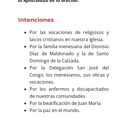
al Apostolado de la oración.
Intenciones
Por las vocaciones de religiosos y
laicos cristianos en nuestra Iglesia.
Por la familia menesiana del Dionisio
Díaz de Maldonado y la de Santo
Domingo de la Calzada.
Por la Delegación San José del
Congo, los menesianos, sus obras y
vocaciones.
Por los enfermos y discapacitados
de nuestras comunidades.
Por la beatificación de Juan María.
Por la paz en el mundo.