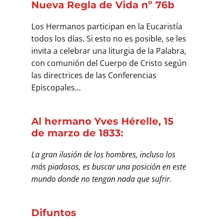
Nueva Regla de Vida nº 76b
Los Hermanos participan en la Eucaristía
todos los días. Si esto no es posible, se les
invita a celebrar una liturgia de la Palabra,
con comunión del Cuerpo de Cristo según
las directrices de las Conferencias
Episcopales…
Al hermano Yves Hérelle, 15
de marzo de 1833:
La gran ilusión de los hombres, incluso los
más piadosos, es buscar una posición en este
mundo donde no tengan nada que sufrir.
Difuntos