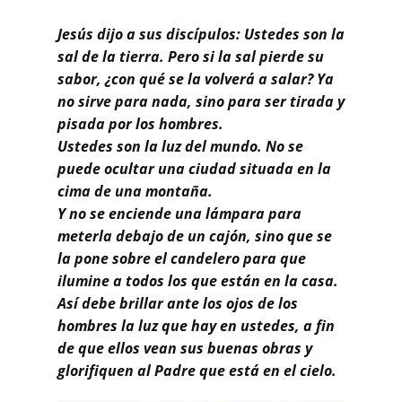
Buscar
Jesús dijo a sus discípulos: Ustedes son la
sal de la tierra. Pero si la sal pierde su
sabor, ¿con qué se la volverá a salar? Ya
no sirve para nada, sino para ser tirada y
pisada por los hombres.
Ustedes son la luz del mundo. No se
puede ocultar una ciudad situada en la
cima de una montaña.
Y no se enciende una lámpara para
meterla debajo de un cajón, sino que se
la pone sobre el candelero para que
ilumine a todos los que están en la casa.
Así debe brillar ante los ojos de los
hombres la luz que hay en ustedes, a fin
de que ellos vean sus buenas obras y
glorifiquen al Padre que está en el cielo.