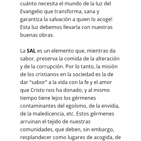
cuánto necesita el mundo de la luz del
Evangelio que transforma, sana y
garantiza la salvación a quien lo acoge!
Esta luz debemos llevarla con nuestras
buenas obras.
La
SAL
es un elemento que, mientras da
sabor, preserva la comida de la alteración
y de la corrupción. Por lo tanto, la misión
de los cristianos en la sociedad es la de
dar “sabor” a la vida con la fe y el amor
que Cristo nos ha donado, y al mismo
tiempo tiene lejos los gérmenes
contaminantes del egoísmo, de la envidia,
de la maledicencia, etc. Estos gérmenes
arruinan el tejido de nuestras
comunidades, que deben, sin embargo,
resplandecer como lugares de acogida, de