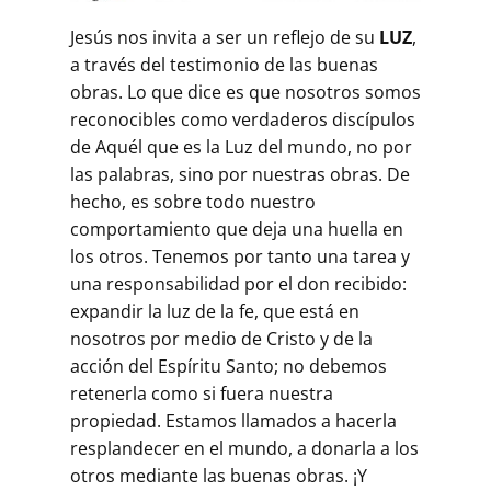
Jesús nos invita a ser un reflejo de su
LUZ
,
a través del testimonio de las buenas
obras. Lo que dice es que nosotros somos
reconocibles como verdaderos discípulos
de Aquél que es la Luz del mundo, no por
las palabras, sino por nuestras obras. De
hecho, es sobre todo nuestro
comportamiento que deja una huella en
los otros. Tenemos por tanto una tarea y
una responsabilidad por el don recibido:
expandir la luz de la fe, que está en
nosotros por medio de Cristo y de la
acción del Espíritu Santo; no debemos
retenerla como si fuera nuestra
propiedad. Estamos llamados a hacerla
resplandecer en el mundo, a donarla a los
otros mediante las buenas obras. ¡Y