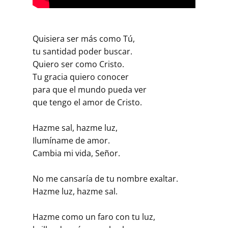
Quisiera ser más como Tú,
tu santidad poder buscar.
Quiero ser como Cristo.
Tu gracia quiero conocer
para que el mundo pueda ver
que tengo el amor de Cristo.
Hazme sal, hazme luz,
Ilumíname de amor.
Cambia mi vida, Señor.
No me cansaría de tu nombre exaltar.
Hazme luz, hazme sal.
Hazme como un faro con tu luz,