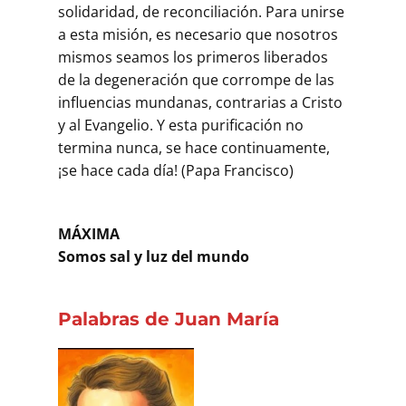
solidaridad, de reconciliación. Para unirse
a esta misión, es necesario que nosotros
mismos seamos los primeros liberados
de la degeneración que corrompe de las
influencias mundanas, contrarias a Cristo
y al Evangelio. Y esta purificación no
termina nunca, se hace continuamente,
¡se hace cada día! (Papa Francisco)
MÁXIMA
Somos sal y luz del mundo
Palabras de Juan María