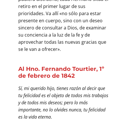
retiro en el primer lugar de sus
prioridades. Va allí «no sólo para estar
presente en cuerpo, sino con un deseo
sincero de consultar a Dios, de examinar
su conciencia a la luz de la fe y de
aprovechar todas las nuevas gracias que
se le van a ofrecer».
Al Hno. Fernando Tourtier, 1º
de febrero de 1842
Sí, mi querido hijo, tienes razón al decir que
tu felicidad es el objeto de todos mis trabajos
y de todos mis deseos; pero lo más
importante, no lo olvides nunca, tu felicidad
es la vida eterna
.