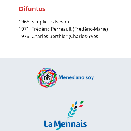
Difuntos
1966: Simplicius Nevou
1971: Frédéric Perreault (Frédéric-Marie)
1976: Charles Berthier (Charles-Yves)