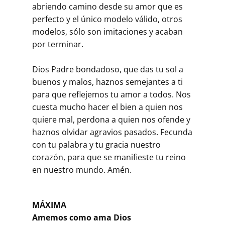
abriendo camino desde su amor que es
perfecto y el único modelo válido, otros
modelos, sólo son imitaciones y acaban
por terminar.
Dios Padre bondadoso, que das tu sol a
buenos y malos, haznos semejantes a ti
para que reflejemos tu amor a todos. Nos
cuesta mucho hacer el bien a quien nos
quiere mal, perdona a quien nos ofende y
haznos olvidar agravios pasados. Fecunda
con tu palabra y tu gracia nuestro
corazón, para que se manifieste tu reino
en nuestro mundo. Amén.
MÁXIMA
Amemos como ama Dios