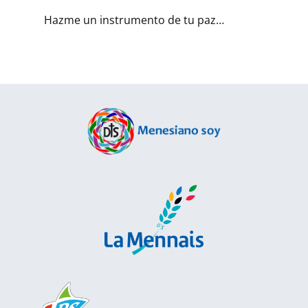
Hazme un instrumento de tu paz…