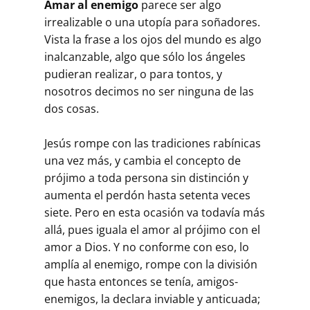
Amar al enemigo
parece ser algo
irrealizable o una utopía para soñadores.
Vista la frase a los ojos del mundo es algo
inalcanzable, algo que sólo los ángeles
pudieran realizar, o para tontos, y
nosotros decimos no ser ninguna de las
dos cosas.
Jesús rompe con las tradiciones rabínicas
una vez más, y cambia el concepto de
prójimo a toda persona sin distinción y
aumenta el perdón hasta setenta veces
siete. Pero en esta ocasión va todavía más
allá, pues iguala el amor al prójimo con el
amor a Dios. Y no conforme con eso, lo
amplía al enemigo, rompe con la división
que hasta entonces se tenía, amigos-
enemigos, la declara inviable y anticuada;