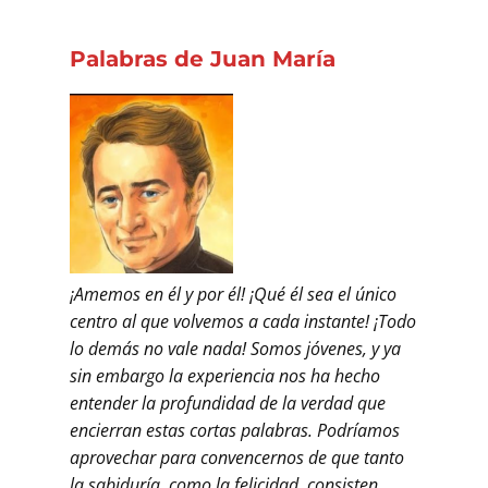
Palabras de Juan María
¡Amemos en él y por él! ¡Qué él sea el único
centro al que volvemos a cada instante! ¡Todo
lo demás no vale nada! Somos jóvenes, y ya
sin embargo la experiencia nos ha hecho
entender la profundidad de la verdad que
encierran estas cortas palabras. Podríamos
aprovechar para convencernos de que tanto
la sabiduría, como la felicidad, consisten