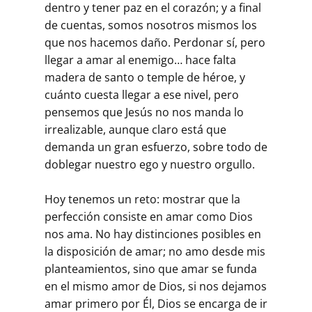
dentro y tener paz en el corazón; y a final
de cuentas, somos nosotros mismos los
que nos hacemos daño. Perdonar sí, pero
llegar a amar al enemigo… hace falta
madera de santo o temple de héroe, y
cuánto cuesta llegar a ese nivel, pero
pensemos que Jesús no nos manda lo
irrealizable, aunque claro está que
demanda un gran esfuerzo, sobre todo de
doblegar nuestro ego y nuestro orgullo.
Hoy tenemos un reto: mostrar que la
perfección consiste en amar como Dios
nos ama. No hay distinciones posibles en
la disposición de amar; no amo desde mis
planteamientos, sino que amar se funda
en el mismo amor de Dios, si nos dejamos
amar primero por Él, Dios se encarga de ir