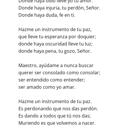
Donde haya odio lleve yo tu amor.
Donde haya injuria, tu perdón, Señor.
Donde haya duda, fe en ti.
Hazme un instrumento de tu paz,
que lleve tu esperanza por doquier;
donde haya oscuridad lleve tu luz;
donde haya pena, tu gozo, Señor.
Maestro, ayúdame a nunca buscar
querer ser consolado como consolar;
ser entendido como entender;
ser amado como yo amar.
Hazme un instrumento de tu paz.
Es perdonando que nos das perdón.
Es dando a todos que tú nos das;
Muriendo es que volvemos a nacer.