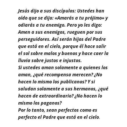
Buscar
Jesús dijo a sus discípulos: Ustedes han
oído que se dijo: «Amarás a tu prójimo» y
odiarás a tu enemigo. Pero yo les digo:
Amen a sus enemigos, rueguen por sus
perseguidores. Así serán hijos del Padre
que está en el cielo, porque él hace salir
el sol sobre malos y buenos y hace caer la
lluvia sobre justos e injustos.
Si ustedes aman solamente a quienes los
aman, ¿qué recompensa merecen? ¿No
hacen lo mismo los publicanos? Y si
saludan solamente a sus hermanos, ¿qué
hacen de extraordinario? ¿No hacen lo
mismo los paganos?
Por lo tanto, sean perfectos como es
perfecto el Padre que está en el cielo
.