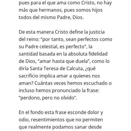
pues para el que ama como Cristo, no hay
más que hermanos, pues somos hijos
todos del mismo Padre, Dios.
De esta manera Cristo define la justicia
del reino: “por tanto, sean perfectos como
su Padre celestial, es perfecto”, la
santidad basada en la absoluta fidelidad
de Dios, “amar hasta que duela”, como lo
diría Santa Teresa de Calcuta, ¿qué
sacrificio implica amar a quienes nos
aman? Cuántas veces hemos escuchado o
incluso hemos pronunciado la frase:
“perdono, pero no olvido”.
En el fondo esta frase esconde dolor y
odio, resentimientos que no permiten
que realmente podamos sanar desde