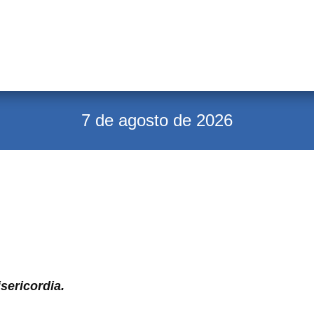
7 de agosto de 2026
sericordia.