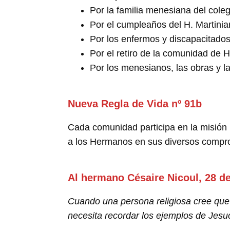
Por la familia menesiana del cole
Por el cumpleaños del H. Martinia
Por los enfermos y discapacitado
Por el retiro de la comunidad de 
Por los menesianos, las obras y la
Nueva Regla de Vida nº 91b
Cada comunidad participa en la misión 
a los Hermanos en sus diversos compr
Al hermano Césaire Nicoul, 28 d
Cuando una persona religiosa cree que 
necesita recordar los ejemplos de Jesucr