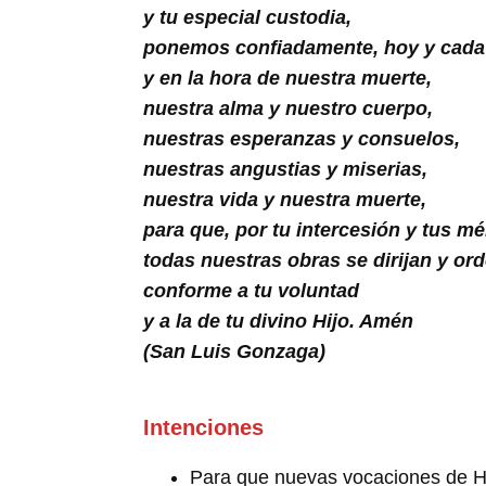
Buscar
y tu especial custodia,
ponemos confiadamente, hoy y cada
y en la hora de nuestra muerte,
nuestra alma y nuestro cuerpo,
nuestras esperanzas y consuelos,
nuestras angustias y miserias,
nuestra vida y nuestra muerte,
para que, por tu intercesión y tus mé
todas nuestras obras se dirijan y or
conforme a tu voluntad
y a la de tu divino Hijo. Amén
(San Luis Gonzaga)
Intenciones
Para que nuevas vocaciones de He