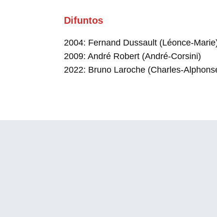
Difuntos
2004: Fernand Dussault (Léonce-Marie
2009: André Robert (André-Corsini)
2022: Bruno Laroche (Charles-Alphons