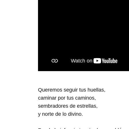
Queremos seguir tus huellas,
caminar por tus caminos,
sembradores de estrellas,
y norte de lo divino.