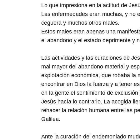
Lo que impresiona en la actitud de Jesú
Las enfermedades eran muchas, y no exi
ceguera y muchos otros males.
Estos males eran apenas una manifesta
el abandono y el estado deprimente y n
Las actividades y las curaciones de Jes
mal mayor del abandono material y espi
explotación económica, que robaba la mit
encontrar en Dios la fuerza y a tener
en la gente el sentimiento de exclusión
Jesús hacía lo contrario. La acogida l
rehacer la relación humana entre las pe
Galilea.
Ante la curación del endemoniado mudo,