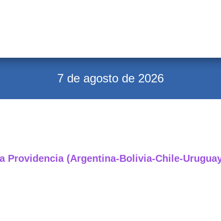
7 de agosto de 2026
na Providencia (Argentina-Bolivia-Chile-Urugua