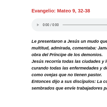
Buscar
Evangelio: Mateo 9, 32-38
Le presentaron a Jesús un mudo que
multitud, admirada, comentaba: Jamás
obra del Príncipe de los demonios.
Jesús recorría todas las ciudades y
curando todas las enfermedades y dol
como ovejas que no tienen pastor.
Entonces dijo a sus discípulos: La 
sembrados que envíe trabajadores pa