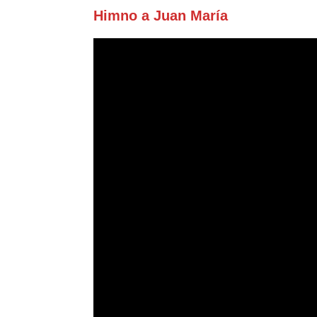
Himno a Juan María