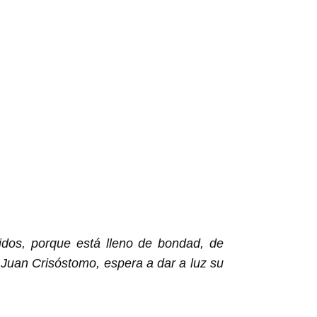
dos, porque está lleno de bondad, de
 Juan Crisóstomo, espera a dar a luz su