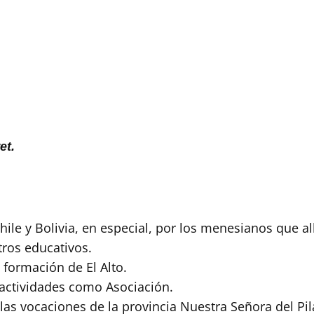
et.
hile y Bolivia, en especial, por los menesianos que all
tros educativos.
 formación de El Alto.
actividades como Asociación.
las vocaciones de la provincia Nuestra Señora del Pi