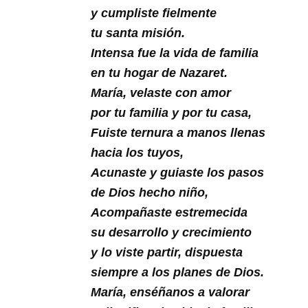
Buscar
y cumpliste fielmente
tu santa misión.
Intensa fue la vida de familia
en tu hogar de Nazaret.
María, velaste con amor
por tu familia y por tu casa,
Fuiste ternura a manos llenas
hacia los tuyos,
Acunaste y guiaste los pasos
de Dios hecho niño,
Acompañaste estremecida
su desarrollo y crecimiento
y lo viste partir, dispuesta
siempre a los planes de Dios.
María, enséñanos a valorar