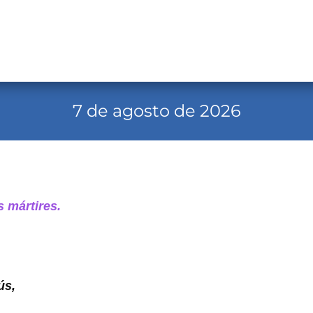
7 de agosto de 2026
 mártires.
ús,