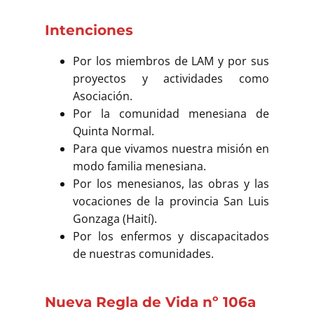
Intenciones
Por los miembros de LAM y por sus
proyectos y actividades como
Asociación.
Por la comunidad menesiana de
Quinta Normal.
Para que vivamos nuestra misión en
modo familia menesiana.
Por los menesianos, las obras y las
vocaciones de la provincia San Luis
Gonzaga (Haití).
Por los enfermos y discapacitados
de nuestras comunidades.
Nueva Regla de Vida nº 106a