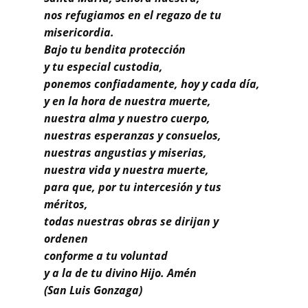
Buscar
nos refugiamos en el regazo de tu
misericordia.
Bajo tu bendita protección
y tu especial custodia,
ponemos confiadamente, hoy y cada día,
y en la hora de nuestra muerte,
nuestra alma y nuestro cuerpo,
nuestras esperanzas y consuelos,
nuestras angustias y miserias,
nuestra vida y nuestra muerte,
para que, por tu intercesión y tus
méritos,
todas nuestras obras se dirijan y
ordenen
conforme a tu voluntad
y a la de tu divino Hijo. Amén
(San Luis Gonzaga)