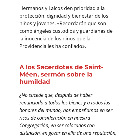
Hermanos y Laicos den prioridad a la
protección, dignidad y bienestar de los
niños y jóvenes. «Recordarán que son
como ángeles custodios y guardianes de
la inocencia de los niños que la
Providencia les ha confiado».
A los Sacerdotes de Saint-
Méen, sermón sobre la
humildad
¿No sucede que, después de haber
renunciado a todos los bienes y a todos los
honores del mundo, nos empeñamos en ser
ricos de consideración en nuestra
Congregación, en ser colocados con
distinción, en gozar en ella de una reputación,