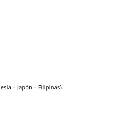
sia – Japón – Filipinas).