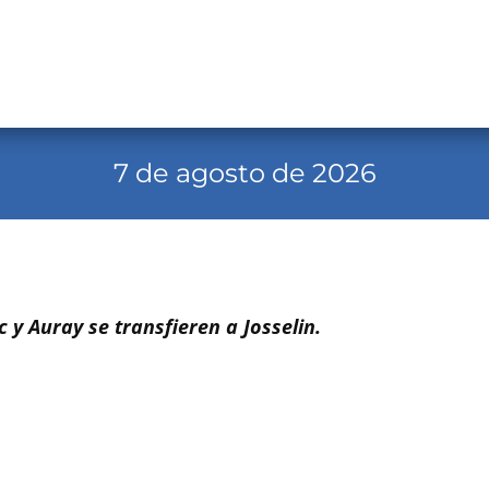
7 de agosto de 2026
 y Auray se transfieren a Josselin.