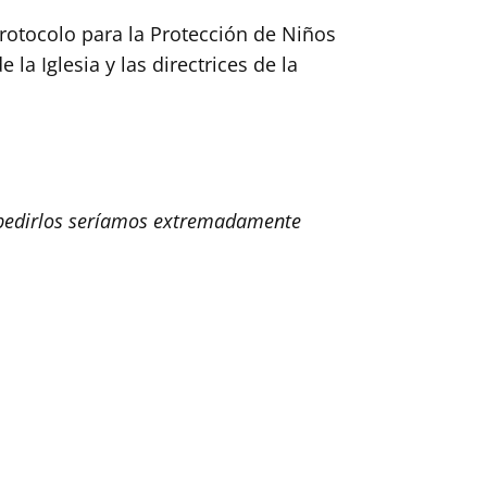
rotocolo para la Protección de Niños
la Iglesia y las directrices de la
spedirlos seríamos extremadamente