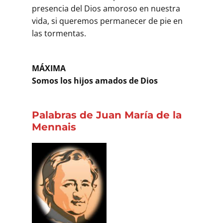
presencia del Dios amoroso en nuestra
vida, si queremos permanecer de pie en
las tormentas.
MÁXIMA
Somos los hijos amados de Dios
Palabras de Juan María de la
Mennais