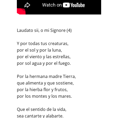
Laudato sii, o mi Signore (4)
Y por todas tus creaturas,
por el sol y por la luna,
por el viento y las estrellas,
por sol agua y por el fuego.
Por la hermana madre Tierra,
que alimenta y que sostiene,
por la hierba flor y frutos,
por los montes y los mares.
Que el sentido de la vida,
sea cantarte y alabarte.