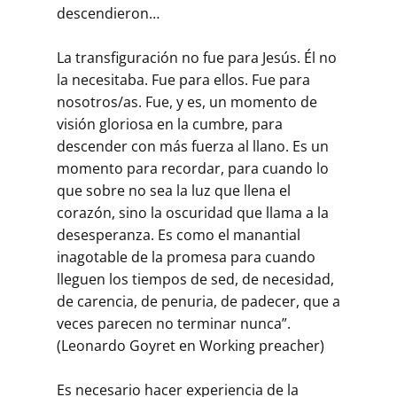
descendieron…
La transfiguración no fue para Jesús. Él no
la necesitaba. Fue para ellos. Fue para
nosotros/as. Fue, y es, un momento de
visión gloriosa en la cumbre, para
descender con más fuerza al llano. Es un
momento para recordar, para cuando lo
que sobre no sea la luz que llena el
corazón, sino la oscuridad que llama a la
desesperanza. Es como el manantial
inagotable de la promesa para cuando
lleguen los tiempos de sed, de necesidad,
de carencia, de penuria, de padecer, que a
veces parecen no terminar nunca”.
(Leonardo Goyret en Working preacher)
Es necesario hacer experiencia de la