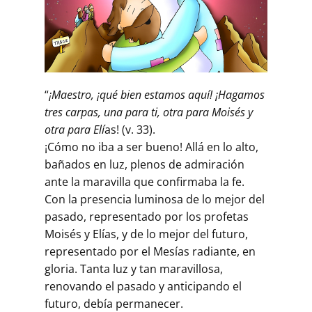
“
¡Maestro, ¡qué bien estamos aquí! ¡Hagamos
tres carpas, una para ti, otra para Moisés y
otra para Elí
as! (v. 33).
¡Cómo no iba a ser bueno! Allá en lo alto,
bañados en luz, plenos de admiración
ante la maravilla que confirmaba la fe.
Con la presencia luminosa de lo mejor del
pasado, representado por los profetas
Moisés y Elías, y de lo mejor del futuro,
representado por el Mesías radiante, en
gloria. Tanta luz y tan maravillosa,
renovando el pasado y anticipando el
futuro, debía permanecer.