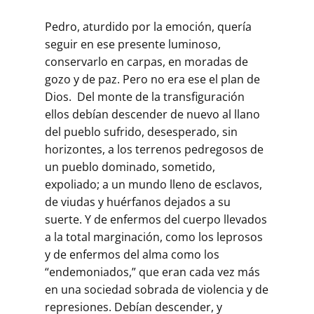
Pedro, aturdido por la emoción, quería
seguir en ese presente luminoso,
conservarlo en carpas, en moradas de
gozo y de paz. Pero no era ese el plan de
Dios. Del monte de la transfiguración
ellos debían descender de nuevo al llano
del pueblo sufrido, desesperado, sin
horizontes, a los terrenos pedregosos de
un pueblo dominado, sometido,
expoliado; a un mundo lleno de esclavos,
de viudas y huérfanos dejados a su
suerte. Y de enfermos del cuerpo llevados
a la total marginación, como los leprosos
y de enfermos del alma como los
“endemoniados,” que eran cada vez más
en una sociedad sobrada de violencia y de
represiones. Debían descender, y