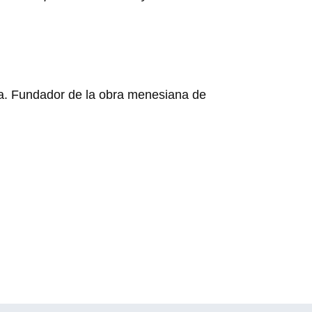
ia. Fundador de la obra menesiana de