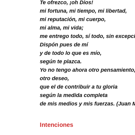
Buscar
Te ofrezco, ¡oh Dios!
mi fortuna, mi tiempo, mi libertad,
mi reputación, mi cuerpo,
mi alma, mi vida;
me entrego todo, sí todo, sin excepc
Dispón pues de mí
y de todo lo que es mío,
según te plazca.
Yo no tengo ahora otro pensamiento
otro deseo,
que el de contribuir a tu gloria
según la medida completa
de mis medios y mis fuerzas. (Juan 
Intenciones