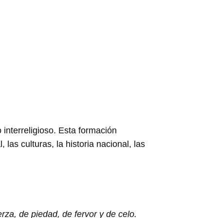
interreligioso. Esta formación
las culturas, la historia nacional, las
rza, de piedad, de fervor y de celo.