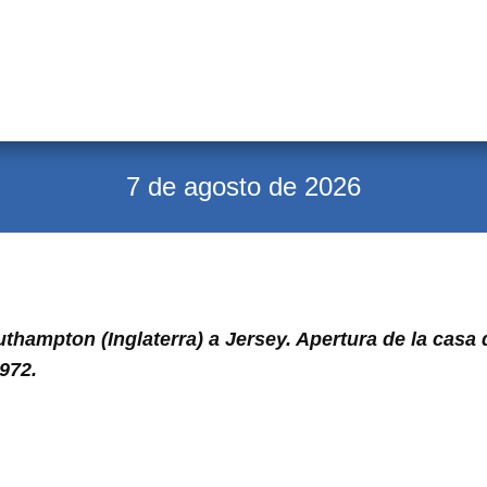
7 de agosto de 2026
thampton (Inglaterra) a Jersey. Apertura de la casa
972.