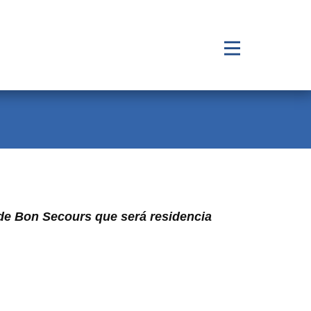
 de Bon Secours que será residencia