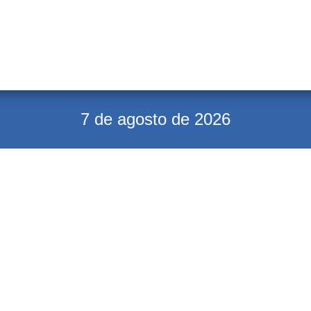
7 de agosto de 2026