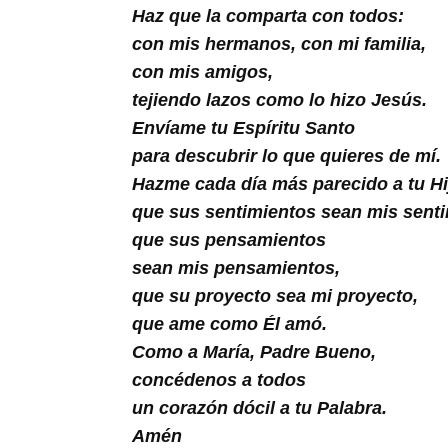
Buscar
Haz que la comparta con todos:
con mis hermanos, con mi familia,
con mis amigos,
tejiendo lazos como lo hizo Jesús.
Envíame tu Espíritu Santo
para descubrir lo que quieres de mí.
Hazme cada día más parecido a tu Hi
que sus sentimientos sean mis senti
que sus pensamientos
sean mis pensamientos,
que su proyecto sea mi proyecto,
que ame como Él amó.
Como a María, Padre Bueno,
concédenos a todos
un corazón dócil a tu Palabra.
Amén