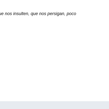
e nos insulten, que nos persigan, poco