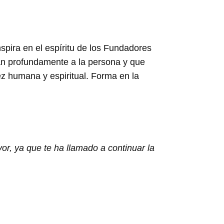
spira en el espíritu de los Fundadores
ctan profundamente a la persona y que
z humana y espiritual. Forma en la
or, ya que te ha llamado a continuar la