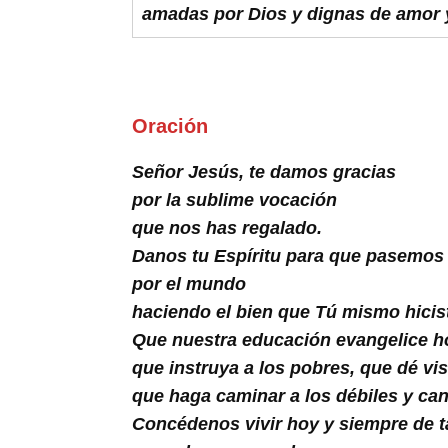
Buscar
amadas por Dios y dignas de amor 
Oración
Señor Jesús, te damos gracias
por la sublime vocación
que nos has regalado.
Danos tu Espíritu para que pasemos
por el mundo
haciendo el bien que Tú mismo hicis
Que nuestra educación evangelice h
que instruya a los pobres, que dé vis
que haga caminar a los débiles y ca
Concédenos vivir hoy y siempre de t