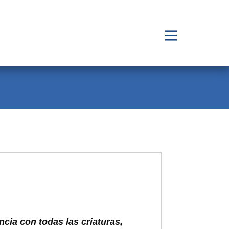
ia con todas las criaturas,