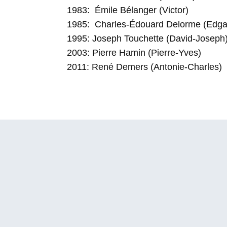
1983: Émile Bélanger (Victor)
1985: Charles-Édouard Delorme (Edga
1995: Joseph Touchette (David-Joseph
2003: Pierre Hamin (Pierre-Yves)
2011: René Demers (Antonie-Charles)