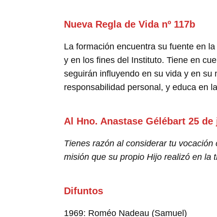
Nueva Regla de Vida nº 117b
La formación encuentra su fuente en la 
y en los fines del Instituto. Tiene en c
seguirán influyendo en su vida y en su
responsabilidad personal, y educa en la
Al Hno. Anastase Gélébart 25 de 
Tienes razón al considerar tu vocación
misión que su propio Hijo realizó en la t
Difuntos
1969: Roméo Nadeau (Samuel)