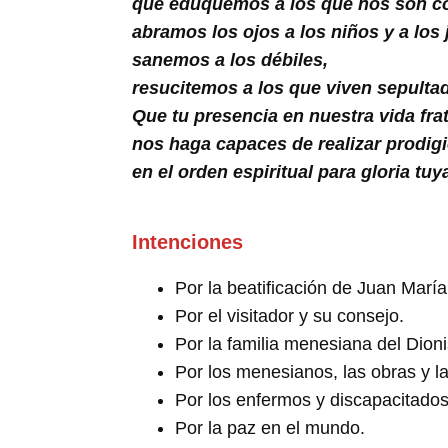
que eduquemos a los que nos son co
abramos los ojos a los niños y a los
sanemos a los débiles,
resucitemos a los que viven sepultado
Que tu presencia en nuestra vida fra
nos haga capaces de realizar prodig
en el orden espiritual para gloria tu
Intenciones
Por la beatificación de Juan María
Por el visitador y su consejo.
Por la familia menesiana del Dio
Por los menesianos, las obras y 
Por los enfermos y discapacitados
Por la paz en el mundo.