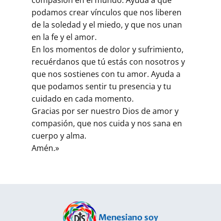
podamos crear vínculos que nos liberen
de la soledad y el miedo, y que nos unan
en la fe y el amor.
En los momentos de dolor y sufrimiento,
recuérdanos que tú estás con nosotros y
que nos sostienes con tu amor. Ayuda a
que podamos sentir tu presencia y tu
cuidado en cada momento.
Gracias por ser nuestro Dios de amor y
compasión, que nos cuida y nos sana en
cuerpo y alma.
Amén.»