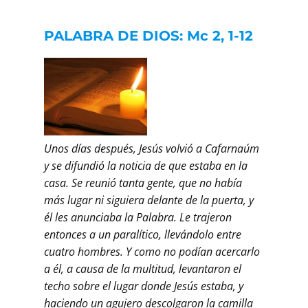
PALABRA DE DIOS: Mc 2, 1-12
Unos días después, Jesús volvió a Cafarnaúm
y se difundió la noticia de que estaba en la
casa. Se reunió tanta gente, que no había
más lugar ni siguiera delante de la puerta, y
él les anunciaba la Palabra. Le trajeron
entonces a un paralítico, llevándolo entre
cuatro hombres. Y como no podían acercarlo
a él, a causa de la multitud, levantaron el
techo sobre el lugar donde Jesús estaba, y
haciendo un agujero descolgaron la camilla