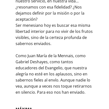
nuestro servicio, en nuestra vida…
¿resonamos con esa fidelidad? ¿Nos
dejamos definir por la misión o por la
aceptación?
Ser menesiano hoy es buscar esa misma
libertad interior para no vivir de los frutos
visibles, sino de la certeza profunda de
sabernos enviados.
Como Juan María de la Mennais, como
Gabriel Deshayes, como tantos
educadores del Evangelio, que nuestra
alegría no esté en los aplausos, sino en
sabernos fieles al envío. Aunque nadie lo
vea, aunque a veces nos toque retirarnos
en silencio. Para eso nos han enviado.