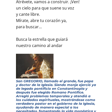
Atrévete, vamos a construir. ¡Ven!
un cielo para que suene su voz
y cante libre.
Mírate, abre tu corazón ya,
para buscar…
Busca la estrella que guiará
nuestro camino al andar
San GREGORIO, llamado el grande, fue papa
y doctor de la Iglesia. Siendo monje ejerció ya
de legado pontificio en Constantinopla y
después fue elegido Romano Pontífice.
Arregló problemas temporales y atendió a
los cuidados espirituales, mostrándose como
verdadero pastor en el gobierno de la Iglesia,
ayudando de manera especial a los
necesitados, fomentando la vida monástica y