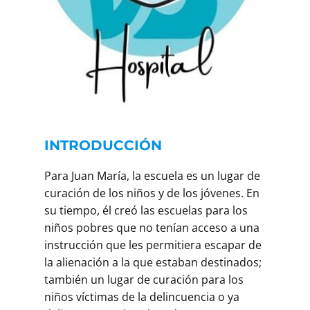
INTRODUCCIÓN
Para Juan María, la escuela es un lugar de
curación de los niños y de los jóvenes. En
su tiempo, él creó las escuelas para los
niños pobres que no tenían acceso a una
instrucción que les permitiera escapar de
la alienación a la que estaban destinados;
también un lugar de curación para los
niños víctimas de la delincuencia o ya