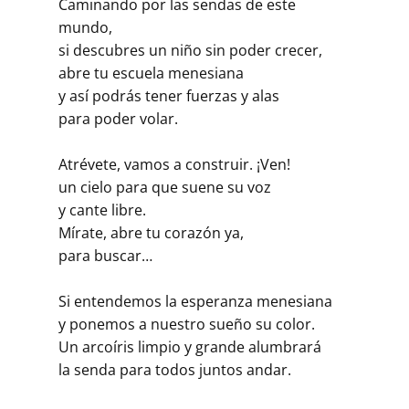
Caminando por las sendas de este
mundo,
si descubres un niño sin poder crecer,
abre tu escuela menesiana
y así podrás tener fuerzas y alas
para poder volar.
Atrévete, vamos a construir. ¡Ven!
un cielo para que suene su voz
y cante libre.
Mírate, abre tu corazón ya,
para buscar…
Si entendemos la esperanza menesiana
y ponemos a nuestro sueño su color.
Un arcoíris limpio y grande alumbrará
la senda para todos juntos andar.