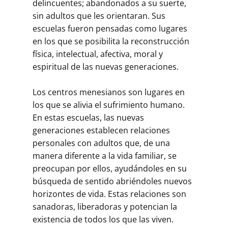
delincuentes; abandonados a su suerte,
sin adultos que les orientaran. Sus
escuelas fueron pensadas como lugares
en los que se posibilita la reconstrucción
física, intelectual, afectiva, moral y
espiritual de las nuevas generaciones.
Los centros menesianos son lugares en
los que se alivia el sufrimiento humano.
En estas escuelas, las nuevas
generaciones establecen relaciones
personales con adultos que, de una
manera diferente a la vida familiar, se
preocupan por ellos, ayudándoles en su
búsqueda de sentido abriéndoles nuevos
horizontes de vida. Estas relaciones son
sanadoras, liberadoras y potencian la
existencia de todos los que las viven.