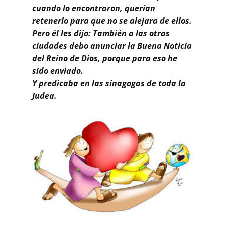
cuando lo encontraron, querían
retenerlo para que no se alejara de ellos.
Pero él les dijo: También a las otras
ciudades debo anunciar la Buena Noticia
del Reino de Dios, porque para eso he
sido enviado.
Y predicaba en las sinagogas de toda la
Judea.