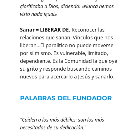
glorificaba a Dios, diciendo: «Nunca hemos
visto nada igual».
Sanar = LIBERAR DE.
Reconocer las
relaciones que sanan. Vínculos que nos
liberan…El paralítico no puede moverse
por sí mismo. Es vulnerable, limitado,
dependiente. Es la Comunidad la que oye
su grito y responde buscando caminos
nuevos para acercarlo a Jesús y sanarlo.
PALABRAS DEL FUNDADOR
“Cuiden a los más débiles: son los más
necesitados de su dedicación.”