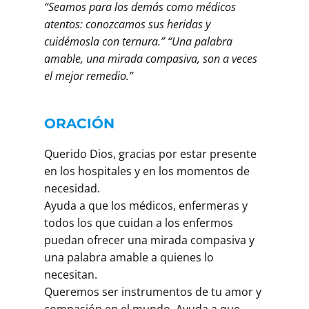
“Seamos para los demás como médicos
atentos: conozcamos sus heridas y
cuidémosla con ternura.” “Una palabra
amable, una mirada compasiva, son a veces
el mejor remedio.”
ORACIÓN
Querido Dios, gracias por estar presente
en los hospitales y en los momentos de
necesidad.
Ayuda a que los médicos, enfermeras y
todos los que cuidan a los enfermos
puedan ofrecer una mirada compasiva y
una palabra amable a quienes lo
necesitan.
Queremos ser instrumentos de tu amor y
compasión en el mundo. Ayuda a que