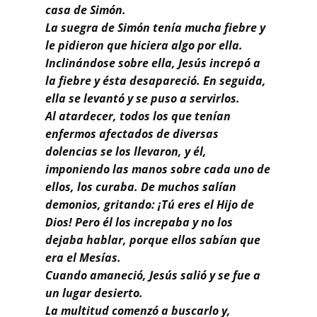
casa de Simón.
La suegra de Simón tenía mucha fiebre y
le pidieron que hiciera algo por ella.
Inclinándose sobre ella, Jesús increpó a
la fiebre y ésta desapareció. En seguida,
ella se levantó y se puso a servirlos.
Al atardecer, todos los que tenían
enfermos afectados de diversas
dolencias se los llevaron, y él,
imponiendo las manos sobre cada uno de
ellos, los curaba. De muchos salían
demonios, gritando: ¡Tú eres el Hijo de
Dios! Pero él los increpaba y no los
dejaba hablar, porque ellos sabían que
era el Mesías.
Cuando amaneció, Jesús salió y se fue a
un lugar desierto.
La multitud comenzó a buscarlo y,