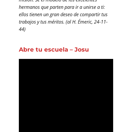
hermanos que parten para ir a unirse a ti:
ellos tienen un gran deseo de compartir tus
trabajos y tus méritos. (al H. Émeric, 24-11-
44)
Abre tu escuela – Josu