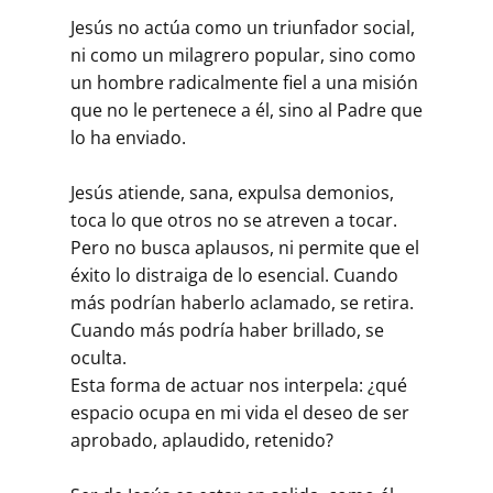
Jesús no actúa como un triunfador social,
ni como un milagrero popular, sino como
un hombre radicalmente fiel a una misión
que no le pertenece a él, sino al Padre que
lo ha enviado.
Jesús atiende, sana, expulsa demonios,
toca lo que otros no se atreven a tocar.
Pero no busca aplausos, ni permite que el
éxito lo distraiga de lo esencial. Cuando
más podrían haberlo aclamado, se retira.
Cuando más podría haber brillado, se
oculta.
Esta forma de actuar nos interpela: ¿qué
espacio ocupa en mi vida el deseo de ser
aprobado, aplaudido, retenido?