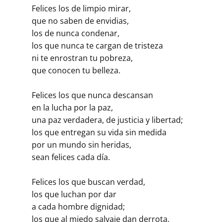
Felices los de limpio mirar,
que no saben de envidias,
los de nunca condenar,
los que nunca te cargan de tristeza
ni te enrostran tu pobreza,
que conocen tu belleza.
Felices los que nunca descansan
en la lucha por la paz,
una paz verdadera, de justicia y libertad;
los que entregan su vida sin medida
por un mundo sin heridas,
sean felices cada día.
Felices los que buscan verdad,
los que luchan por dar
a cada hombre dignidad;
los que al miedo salvaje dan derrota,