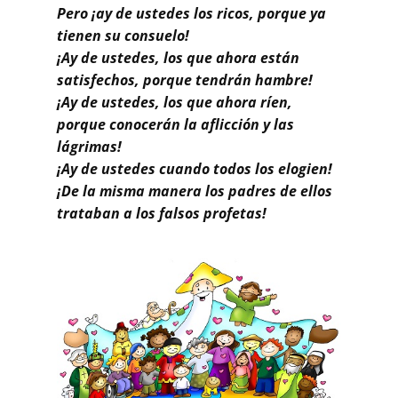
Pero ¡ay de ustedes los ricos, porque ya
tienen su consuelo!
¡Ay de ustedes, los que ahora están
satisfechos, porque tendrán hambre!
¡Ay de ustedes, los que ahora ríen,
porque conocerán la aflicción y las
lágrimas!
¡Ay de ustedes cuando todos los elogien!
¡De la misma manera los padres de ellos
trataban a los falsos profetas!