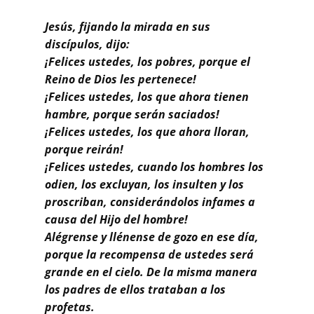
Buscar
Jesús, fijando la mirada en sus
discípulos, dijo:
¡Felices ustedes, los pobres, porque el
Reino de Dios les pertenece!
¡Felices ustedes, los que ahora tienen
hambre, porque serán saciados!
¡Felices ustedes, los que ahora lloran,
porque reirán!
¡Felices ustedes, cuando los hombres los
odien, los excluyan, los insulten y los
proscriban, considerándolos infames a
causa del Hijo del hombre!
Alégrense y llénense de gozo en ese día,
porque la recompensa de ustedes será
grande en el cielo. De la misma manera
los padres de ellos trataban a los
profetas.