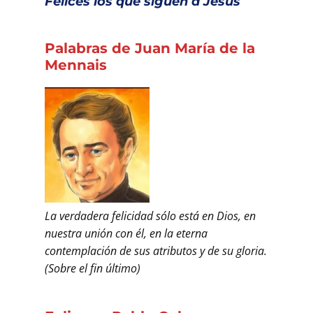
Felices los que siguen a Jesús
Palabras de Juan María de la
Mennais
La verdadera felicidad sólo está en Dios, en
nuestra unión con él, en la eterna
contemplación de sus atributos y de su gloria.
(Sobre el fin último)