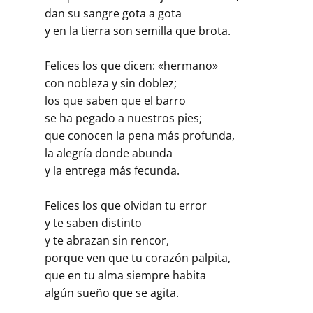
dan su sangre gota a gota
y en la tierra son semilla que brota.
Felices los que dicen: «hermano»
con nobleza y sin doblez;
los que saben que el barro
se ha pegado a nuestros pies;
que conocen la pena más profunda,
la alegría donde abunda
y la entrega más fecunda.
Felices los que olvidan tu error
y te saben distinto
y te abrazan sin rencor,
porque ven que tu corazón palpita,
que en tu alma siempre habita
algún sueño que se agita.