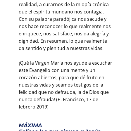
realidad, a curarnos de la miopía crónica
que el espíritu mundano nos contagia.
Con su palabra paradójica nos sacude y
nos hace reconocer lo que realmente nos
enriquece, nos satisface, nos da alegría y
dignidad. En resumen, lo que realmente
da sentido y plenitud a nuestras vidas.
¡Qué la Virgen María nos ayude a escuchar
este Evangelio con una mente y un
corazón abiertos, para que dé fruto en
nuestras vidas y seamos testigos de la
felicidad que no defrauda, la de Dios que
nunca defrauda! (P. Francisco, 17 de
febrero 2019)
MÁXIMA