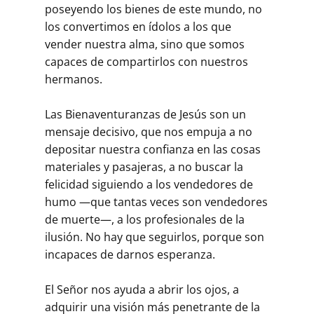
poseyendo los bienes de este mundo, no
los convertimos en ídolos a los que
vender nuestra alma, sino que somos
capaces de compartirlos con nuestros
hermanos.
Las Bienaventuranzas de Jesús son un
mensaje decisivo, que nos empuja a no
depositar nuestra confianza en las cosas
materiales y pasajeras, a no buscar la
felicidad siguiendo a los vendedores de
humo —que tantas veces son vendedores
de muerte—, a los profesionales de la
ilusión. No hay que seguirlos, porque son
incapaces de darnos esperanza.
El Señor nos ayuda a abrir los ojos, a
adquirir una visión más penetrante de la