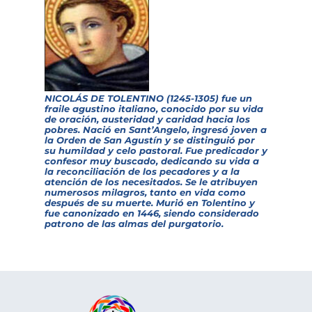
NICOLÁS DE TOLENTINO (1245-1305) fue un
fraile agustino italiano, conocido por su vida
de oración, austeridad y caridad hacia los
pobres. Nació en Sant’Angelo, ingresó joven a
la Orden de San Agustín y se distinguió por
su humildad y celo pastoral. Fue predicador y
confesor muy buscado, dedicando su vida a
la reconciliación de los pecadores y a la
atención de los necesitados. Se le atribuyen
numerosos milagros, tanto en vida como
después de su muerte. Murió en Tolentino y
fue canonizado en 1446, siendo considerado
patrono de las almas del purgatorio.