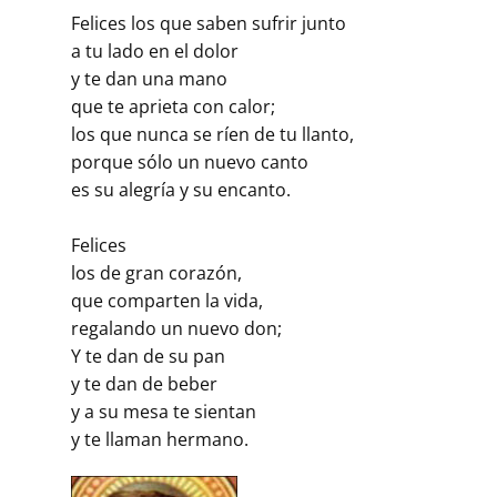
Felices los que saben sufrir junto
a tu lado en el dolor
y te dan una mano
que te aprieta con calor;
los que nunca se ríen de tu llanto,
porque sólo un nuevo canto
es su alegría y su encanto.
Felices
los de gran corazón,
que comparten la vida,
regalando un nuevo don;
Y te dan de su pan
y te dan de beber
y a su mesa te sientan
y te llaman hermano.