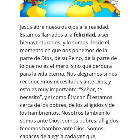
Jesús abre nuestros ojos a la realidad.
Estamos llamados a la
felicidad
, a ser
bienaventurados, y lo somos desde el
momento en que nos ponemos de la
parte de Dios, de su Reino, de la parte de
lo que no es efímero, sino que perdura
para la vida eterna. Nos alegramos si nos
reconocemos necesitados ante Dios, y
esto es muy importante: “Señor, te
necesito”, y si como Él y con Él estamos
cerca de los pobres, de los afligidos y de
los hambrientos. Nosotros también lo
somos ante Dios: somos pobres, afligidos,
tenemos hambre ante Dios. Somos
capaces de alegría cada vez que,