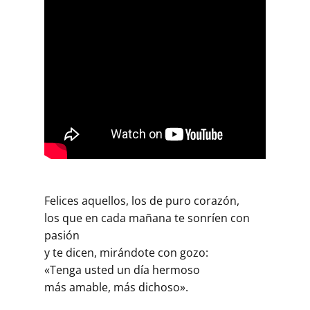
Felices aquellos, los de puro corazón,
los que en cada mañana te sonríen con
pasión
y te dicen, mirándote con gozo:
«Tenga usted un día hermoso
más amable, más dichoso».