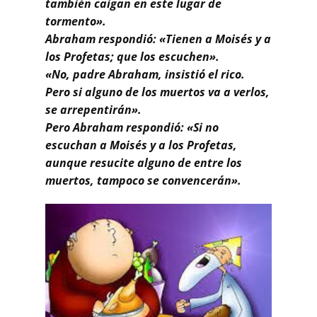
también caigan en este lugar de
tormento».
Abraham respondió: «Tienen a Moisés y a
los Profetas; que los escuchen».
«No, padre Abraham, insistió el rico.
Pero si alguno de los muertos va a verlos,
se arrepentirán».
Pero Abraham respondió: «Si no
escuchan a Moisés y a los Profetas,
aunque resucite alguno de entre los
muertos, tampoco se convencerán».