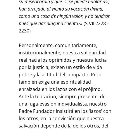
su misericordia y que, si se puede hablar así,
han arrojado al viento su vocación divina,
como una cosa de ningún valor, y no tendrán
pues que dar ninguna cuenta?
» (S VII 2228 –
2230)
Personalmente, comunitariamente,
institucionalmente, nuestra solidaridad
real hacia los oprimidos y nuestra lucha
por la justicia, exigen un estilo de vida
pobre y la actitud del compartir. Pero
también exige una espiritualidad
enraizada en los lazos con el prójimo.
Ante la tentación, siempre presente, de
una fuga-evasión individualista, nuestro
Padre Fundador insistirá en los ‘lazos’ con
los otros, en la convicción que nuestra
salvación depende de la de los otros, del