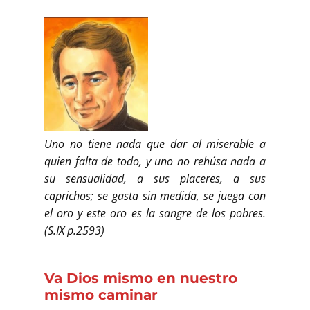
Uno no tiene nada que dar al miserable a
quien falta de todo, y uno no rehúsa nada a
su sensualidad, a sus placeres, a sus
caprichos; se gasta sin medida, se juega con
el oro y este oro es la sangre de los pobres.
(S.IX p.2593)
Va Dios mismo en nuestro
mismo caminar