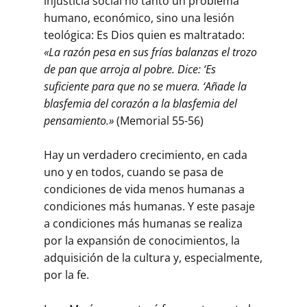
injusticia social no tanto un problema
humano, económico, sino una lesión
teológica: Es Dios quien es maltratado:
«La razón pesa en sus frías balanzas el trozo
de pan que arroja al pobre. Dice: ‘Es
suficiente para que no se muera. ‘Añade la
blasfemia del corazón a la blasfemia del
pensamiento.»
(Memorial 55-56)
Hay un verdadero crecimiento, en cada
uno y en todos, cuando se pasa de
condiciones de vida menos humanas a
condiciones más humanas. Y este pasaje
a condiciones más humanas se realiza
por la expansión de conocimientos, la
adquisición de la cultura y, especialmente,
por la fe.