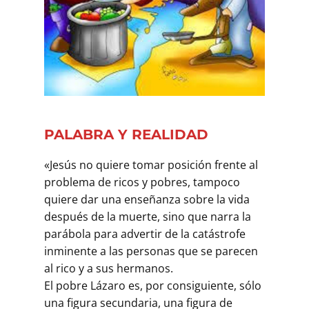
PALABRA Y REALIDAD
«Jesús no quiere tomar posición frente al
problema de ricos y pobres, tampoco
quiere dar una enseñanza sobre la vida
después de la muerte, sino que narra la
parábola para advertir de la catástrofe
inminente a las personas que se parecen
al rico y a sus hermanos.
El pobre Lázaro es, por consiguiente, sólo
una figura secundaria, una figura de