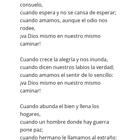
consuelo,
cuando espera y no se cansa de esperar;
cuando amamos, aunque el odio nos
rodee,
¡va Dios mismo en nuestro mismo
caminar!
Cuando crece la alegría y nos inunda,
cuando dicen nuestros labios la verdad;
cuando amamos el sentir de lo sencillo:
¡va Dios mismo en nuestro mismo
caminar!
Cuando abunda el bien y llena los
hogares,
cuando un hombre donde hay guerra
pone paz;
cuando hermano le llamamos al extraño: