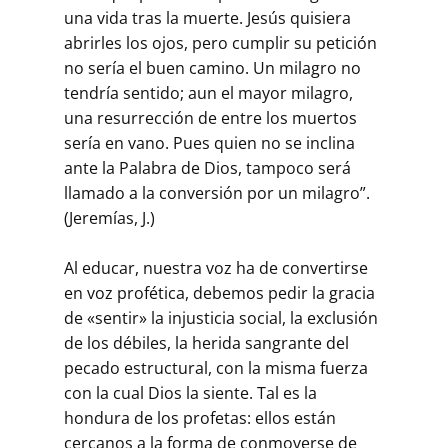
una vida tras la muerte. Jesús quisiera
abrirles los ojos, pero cumplir su petición
no sería el buen camino. Un milagro no
tendría sentido; aun el mayor milagro,
una resurrección de entre los muertos
sería en vano. Pues quien no se inclina
ante la Palabra de Dios, tampoco será
llamado a la conversión por un milagro”.
(Jeremías, J.)
Al educar, nuestra voz ha de convertirse
en voz profética, debemos pedir la gracia
de «sentir» la injusticia social, la exclusión
de los débiles, la herida sangrante del
pecado estructural, con la misma fuerza
con la cual Dios la siente. Tal es la
hondura de los profetas: ellos están
cercanos a la forma de conmoverse de