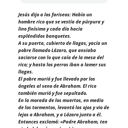
Buscar
Jesús dijo a los fariseos: Había un
hombre rico que se vestía de púrpura y
lino finísimo y cada día hacía
espléndidos banquetes.
A su puerta, cubierto de llagas, yacía un
pobre llamado Lázaro, que ansiaba
saciarse con lo que caía de la mesa del
rico; y hasta los perros iban a lamer sus
llagas.
El pobre murió y fue llevado por los
ángeles al seno de Abraham. El rico
también murió y fue sepultado.
En la morada de los muertos, en medio
de los tormentos, levantó los ojos y vio de
lejos a Abraham, y a Lázaro junto a él.
Entonces exclamó: «Padre Abraham, ten