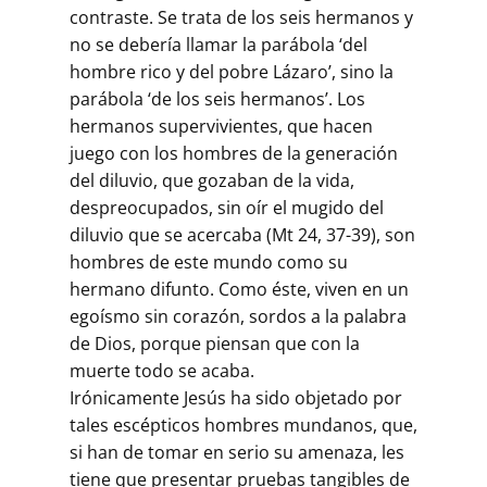
contraste. Se trata de los seis hermanos y
no se debería llamar la parábola ‘del
hombre rico y del pobre Lázaro’, sino la
parábola ‘de los seis hermanos’. Los
hermanos supervivientes, que hacen
juego con los hombres de la generación
del diluvio, que gozaban de la vida,
despreocupados, sin oír el mugido del
diluvio que se acercaba (Mt 24, 37-39), son
hombres de este mundo como su
hermano difunto. Como éste, viven en un
egoísmo sin corazón, sordos a la palabra
de Dios, porque piensan que con la
muerte todo se acaba.
Irónicamente Jesús ha sido objetado por
tales escépticos hombres mundanos, que,
si han de tomar en serio su amenaza, les
tiene que presentar pruebas tangibles de