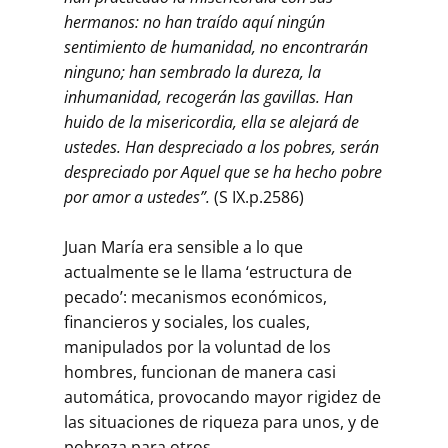
hermanos: no han traído aquí ningún
sentimiento de humanidad, no encontrarán
ninguno; han sembrado la dureza, la
inhumanidad, recogerán las gavillas. Han
huido de la misericordia, ella se alejará de
ustedes. Han despreciado a los pobres, serán
despreciado por Aquel que se ha hecho pobre
por amor a ustedes”.
(S IX.p.2586)
Juan María era sensible a lo que
actualmente se le llama ‘estructura de
pecado’: mecanismos económicos,
financieros y sociales, los cuales,
manipulados por la voluntad de los
hombres, funcionan de manera casi
automática, provocando mayor rigidez de
las situaciones de riqueza para unos, y de
pobreza para otros.