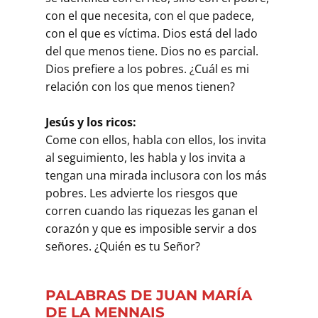
con el que necesita, con el que padece,
con el que es víctima. Dios está del lado
del que menos tiene. Dios no es parcial.
Dios prefiere a los pobres. ¿Cuál es mi
relación con los que menos tienen?
Jesús y los ricos:
Come con ellos, habla con ellos, los invita
al seguimiento, les habla y los invita a
tengan una mirada inclusora con los más
pobres. Les advierte los riesgos que
corren cuando las riquezas les ganan el
corazón y que es imposible servir a dos
señores. ¿Quién es tu Señor?
PALABRAS DE JUAN MARÍA
DE LA MENNAIS