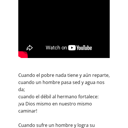
Cuando el pobre nada tiene y aún reparte,
cuando un hombre pasa sed y agua nos
da;
cuando el débil al hermano fortalece:
¡va Dios mismo en nuestro mismo
caminar!
Cuando sufre un hombre y logra su