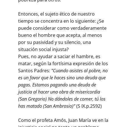
Entonces, el sujeto ético de nuestro
tiempo se concentra en lo siguiente: ¿Se
puede considerar como verdaderamente
bueno el hombre que acepta, al menos
por su pasividad y su silencio, una
situación social injusta?
Pues, no ayudar a saciar el hambre, es
matar, según la fortísima expresión de los
Santos Padres:
“Cuando asistes al pobre, no
es un favor que le haces sino una deuda que
pagas. Estamos pagando una deuda de
justicia al hacer una obra de misericordia
(San Gregorio) No dándoles de comer, tú los
has matado (San Ambrosio)”
(S IX.p.2592)
Como el profeta Amós, Juan María ve en la