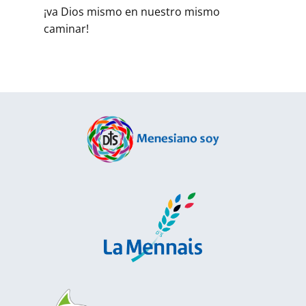
¡va Dios mismo en nuestro mismo
caminar!