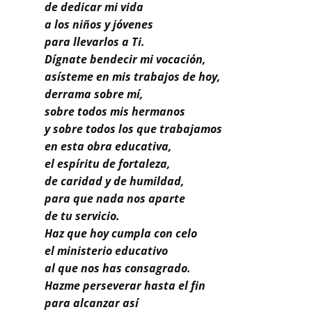
Buscar
de dedicar mi vida
a los niños y jóvenes
para llevarlos a Ti.
Dígnate bendecir mi vocación,
asísteme en mis trabajos de hoy,
derrama sobre mí,
sobre todos mis hermanos
y sobre todos los que trabajamos
en esta obra educativa,
el espíritu de fortaleza,
de caridad y de humildad,
para que nada nos aparte
de tu servicio.
Haz que hoy cumpla con celo
el ministerio educativo
al que nos has consagrado.
Hazme perseverar hasta el fin
para alcanzar así