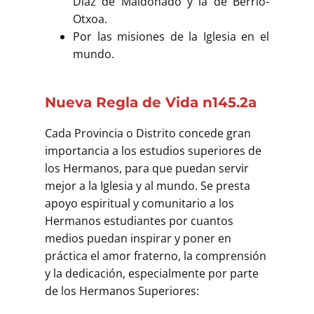
Díaz de Maldonado y la de Berrio-
Otxoa.
Por las misiones de la Iglesia en el
mundo.
Nueva Regla de Vida n145.2a
Cada Provincia o Distrito concede gran
importancia a los estudios superiores de
los Hermanos, para que puedan servir
mejor a la Iglesia y al mundo. Se presta
apoyo espiritual y comunitario a los
Hermanos estudiantes por cuantos
medios puedan inspirar y poner en
práctica el amor fraterno, la comprensión
y la dedicación, especialmente por parte
de los Hermanos Superiores: