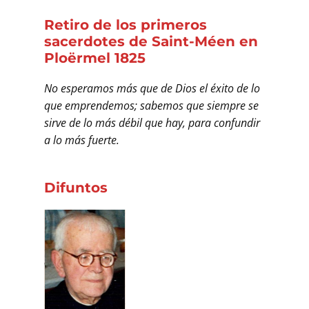
Retiro de los primeros
sacerdotes de Saint-Méen en
Ploërmel 1825
No esperamos más que de Dios el éxito de lo
que emprendemos; sabemos que siempre se
sirve de lo más débil que hay, para confundir
a lo más fuerte.
Difuntos