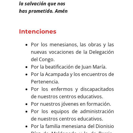
la salvación que nos
has prometido. Amén
Intenciones
Por los menesianos, las obras y las
nuevas vocaciones de la Delegación
del Congo.
Por la beatificación de Juan María.
Por la Acampada y los encuentros de
Pertenencia.
Por los enfermos y discapacitados
de nuestros centros educativos.
Por nuestros jóvenes en formación.
Por los equipos de administración
de nuestros centros educativos.
Por la familia menesiana del Dionisio