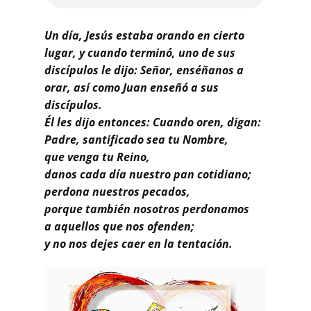
Buscar
Un día, Jesús estaba orando en cierto
lugar, y cuando terminó, uno de sus
discípulos le dijo: Señor, enséñanos a
orar, así como Juan enseñó a sus
discípulos.
Él les dijo entonces: Cuando oren, digan:
Padre, santificado sea tu Nombre,
que venga tu Reino,
danos cada día nuestro pan cotidiano;
perdona nuestros pecados,
porque también nosotros perdonamos
a aquellos que nos ofenden;
y no nos dejes caer en la tentación.