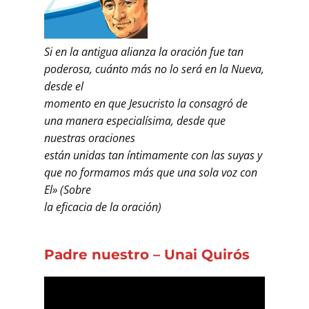
Si en la antigua alianza la oración fue tan
poderosa, cuánto más no lo será en la Nueva,
desde el
momento en que Jesucristo la consagró de
una manera especialísima, desde que
nuestras oraciones
están unidas tan íntimamente con las suyas y
que no formamos más que una sola voz con
El» (Sobre
la eficacia de la oración)
Padre nuestro – Unai Quirós