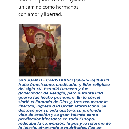
un camino como hermanos,
con amor y libertad.
San JUAN DE CAPISTRANO (1386-1456) fue un
fraile franciscano, predicador y líder religioso
del siglo XV. Estudió Derecho y fue
gobernador de Perugia, pero durante una
guerra fue hecho prisionero. En la cárcel
sintió el llamado de Dios y, tras recuperar la
libertad, ingresó a la Orden Franciscana. Se
destacó por su vida austera, su profunda
vida de oración y su gran talento como
predicador itinerante en toda Europa.
redicaba la conversión, la paz y la reforma de
la Iglesia, atrayendo a multitudes. Fue un