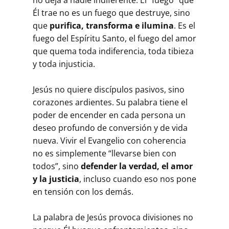
Él trae no es un fuego que destruye, sino
que
purifica, transforma e ilumina
. Es el
fuego del Espíritu Santo, el fuego del amor
que quema toda indiferencia, toda tibieza
y toda injusticia.
Jesús no quiere discípulos pasivos, sino
corazones ardientes. Su palabra tiene el
poder de encender en cada persona un
deseo profundo de conversión y de vida
nueva. Vivir el Evangelio con coherencia
no es simplemente “llevarse bien con
todos”, sino
defender la verdad, el amor
y la justicia
, incluso cuando eso nos pone
en tensión con los demás.
La palabra de Jesús provoca divisiones no