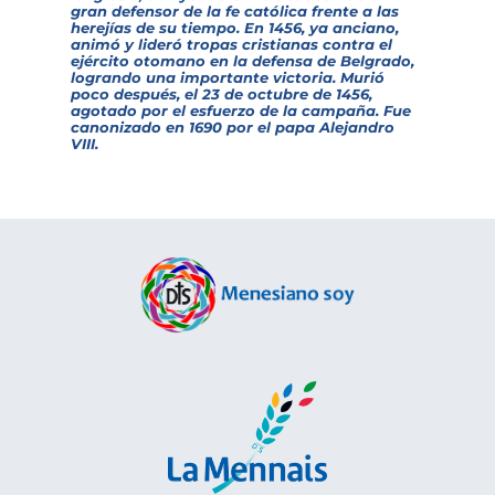
gran defensor de la fe católica frente a las
herejías de su tiempo. En 1456, ya anciano,
animó y lideró tropas cristianas contra el
ejército otomano en la defensa de Belgrado,
logrando una importante victoria. Murió
poco después, el 23 de octubre de 1456,
agotado por el esfuerzo de la campaña. Fue
canonizado en 1690 por el papa Alejandro
VIII.