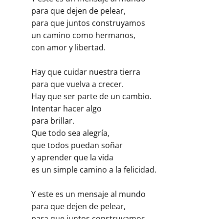
para que dejen de pelear,
para que juntos construyamos
un camino como hermanos,
con amor y libertad.
Hay que cuidar nuestra tierra
para que vuelva a crecer.
Hay que ser parte de un cambio.
Intentar hacer algo
para brillar.
Que todo sea alegría,
que todos puedan soñar
y aprender que la vida
es un simple camino a la felicidad.
Y este es un mensaje al mundo
para que dejen de pelear,
para que juntos construyamos