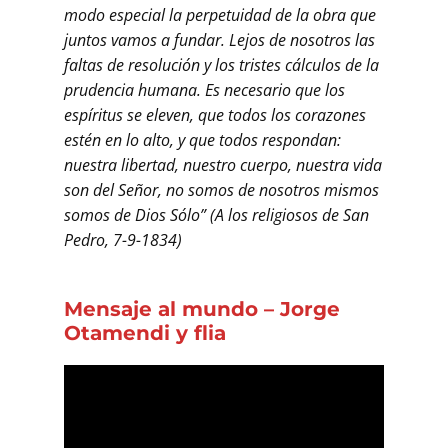
modo especial la perpetuidad de la obra que
juntos vamos a fundar. Lejos de nosotros las
faltas de resolución y los tristes cálculos de la
prudencia humana. Es necesario que los
espíritus se eleven, que todos los corazones
estén en lo alto, y que todos respondan:
nuestra libertad, nuestro cuerpo, nuestra vida
son del Señor, no somos de nosotros mismos
somos de Dios Sólo” (A los religiosos de San
Pedro, 7-9-1834)
Mensaje al mundo – Jorge
Otamendi y flia