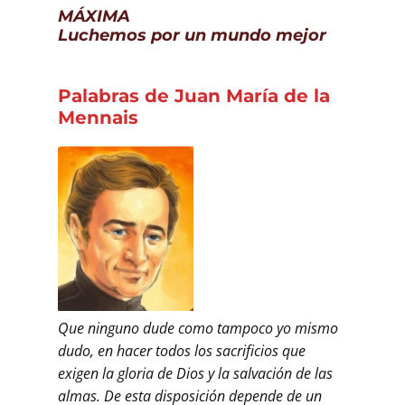
MÁXIMA
Luchemos por un mundo mejor
Palabras de Juan María de la
Mennais
Que ninguno dude como tampoco yo mismo
dudo, en hacer todos los sacrificios que
exigen la gloria de Dios y la salvación de las
almas. De esta disposición depende de un