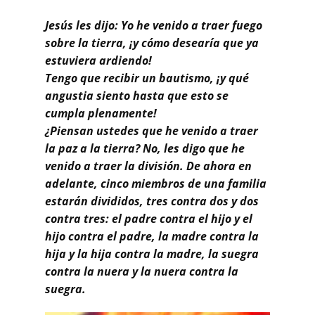
Buscar
Jesús les dijo: Yo he venido a traer fuego
sobre la tierra, ¡y cómo desearía que ya
estuviera ardiendo!
Tengo que recibir un bautismo, ¡y qué
angustia siento hasta que esto se
cumpla plenamente!
¿Piensan ustedes que he venido a traer
la paz a la tierra? No, les digo que he
venido a traer la división.
De ahora en
adelante, cinco miembros de una familia
estarán divididos, tres contra dos y dos
contra tres:
el padre contra el hijo y el
hijo contra el padre, la madre contra la
hija y la hija contra la madre, la suegra
contra la nuera y la nuera contra la
suegra.