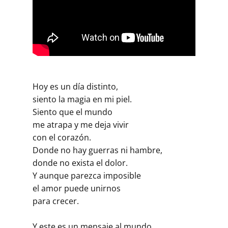
Hoy es un día distinto,
siento la magia en mi piel.
Siento que el mundo
me atrapa y me deja vivir
con el corazón.
Donde no hay guerras ni hambre,
donde no exista el dolor.
Y aunque parezca imposible
el amor puede unirnos
para crecer.
Y este es un mensaje al mundo