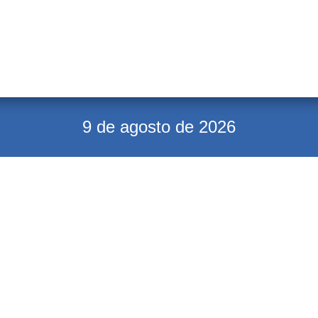
9 de agosto de 2026