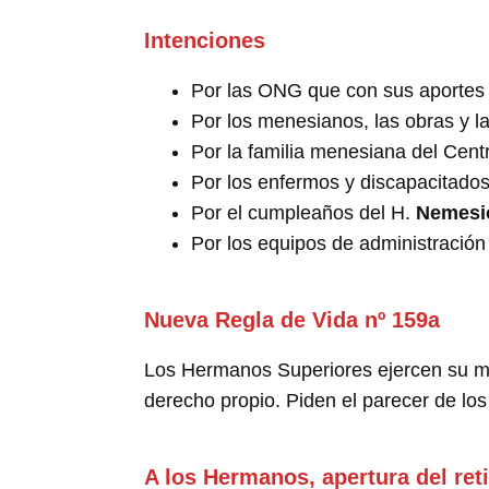
Intenciones
Por las ONG que con sus aportes 
Por los menesianos, las obras y l
Por la familia menesiana del Cent
Por los enfermos y discapacitados
Por el cumpleaños del H.
Nemesi
Por los equipos de administración
Nueva Regla de Vida nº 159a
Los Hermanos Superiores ejercen su mini
derecho propio. Piden el parecer de l
A los Hermanos, apertura del ret