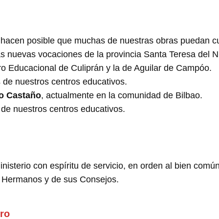
hacen posible que muchas de nuestras obras puedan cu
as nuevas vocaciones de la provincia Santa Teresa del 
ro Educacional de Culiprán y la de Aguilar de Campóo.
 de nuestros centros educativos.
o Castaño
, actualmente en la comunidad de Bilbao.
 de nuestros centros educativos.
sterio con espíritu de servicio, en orden al bien común
os Hermanos y de sus Consejos.
iro