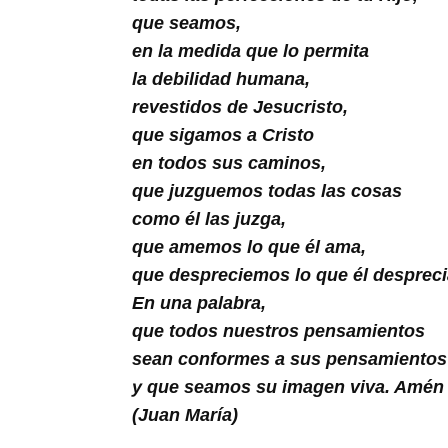
Buscar
que seamos,
en la medida que lo permita
la debilidad humana,
revestidos de Jesucristo,
que sigamos a Cristo
en todos sus caminos,
que juzguemos todas las cosas
como él las juzga,
que amemos lo que él ama,
que despreciemos lo que él despreci
En una palabra,
que todos nuestros pensamientos
sean conformes a sus pensamientos
y que seamos su imagen viva. Amén
(Juan María)