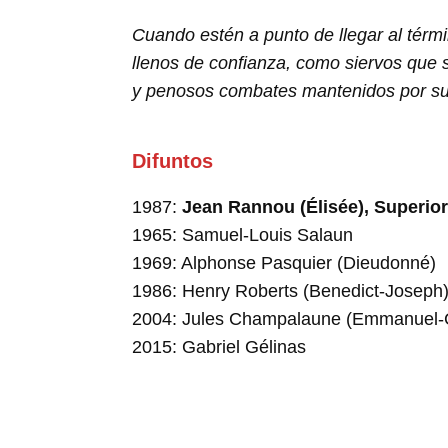
Cuando estén a punto de llegar al térmi
llenos de confianza, como siervos que 
y penosos combates mantenidos por sus 
Difuntos
1987:
Jean Rannou (Élisée), Superior
1965: Samuel-Louis Salaun
1969: Alphonse Pasquier (Dieudonné)
1986: Henry Roberts (Benedict-Joseph
2004: Jules Champalaune (Emmanuel-
2015: Gabriel Gélinas