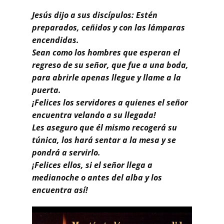
Buscar
Jesús dijo a sus discípulos: Estén
preparados, ceñidos y con las lámparas
encendidas.
Sean como los hombres que esperan el
regreso de su señor, que fue a una boda,
para abrirle apenas llegue y llame a la
puerta.
¡Felices los servidores a quienes el señor
encuentra velando a su llegada!
Les aseguro que él mismo recogerá su
túnica, los hará sentar a la mesa y se
pondrá a servirlo.
¡Felices ellos, si el señor llega a
medianoche o antes del alba y los
encuentra así!