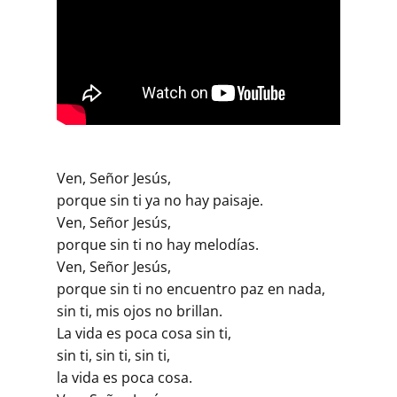
Ven, Señor Jesús,
porque sin ti ya no hay paisaje.
Ven, Señor Jesús,
porque sin ti no hay melodías.
Ven, Señor Jesús,
porque sin ti no encuentro paz en nada,
sin ti, mis ojos no brillan.
La vida es poca cosa sin ti,
sin ti, sin ti, sin ti,
la vida es poca cosa.