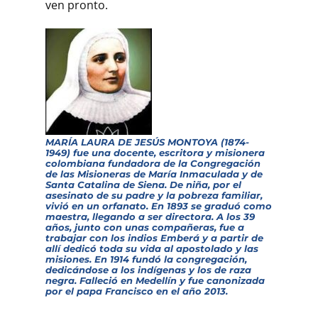
ven pronto.
MARÍA LAURA DE JESÚS MONTOYA (1874-
1949) fue una docente, escritora y misionera
colombiana fundadora de la Congregación
de las Misioneras de María Inmaculada y de
Santa Catalina de Siena. De niña, por el
asesinato de su padre y la pobreza familiar,
vivió en un orfanato. En 1893 se graduó como
maestra, llegando a ser directora. A los 39
años, junto con unas compañeras, fue a
trabajar con los indios Emberá y a partir de
allí dedicó toda su vida al apostolado y las
misiones. En 1914 fundó la congregación,
dedicándose a los indígenas y los de raza
negra. Falleció en Medellín y fue canonizada
por el papa Francisco en el año 2013.