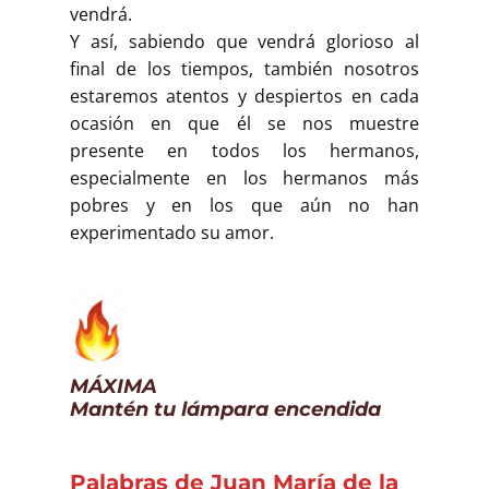
vendrá.
Y así, sabiendo que vendrá glorioso al
final de los tiempos, también nosotros
estaremos atentos y despiertos en cada
ocasión en que él se nos muestre
presente en todos los hermanos,
especialmente en los hermanos más
pobres y en los que aún no han
experimentado su amor.
MÁXIMA
Mantén tu lámpara encendida
Palabras de Juan María de la