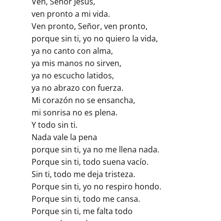
Ven, Señor Jesús,
ven pronto a mi vida.
Ven pronto, Señor, ven pronto,
porque sin ti, yo no quiero la vida,
ya no canto con alma,
ya mis manos no sirven,
ya no escucho latidos,
ya no abrazo con fuerza.
Mi corazón no se ensancha,
mi sonrisa no es plena.
Y todo sin ti.
Nada vale la pena
porque sin ti, ya no me llena nada.
Porque sin ti, todo suena vacío.
Sin ti, todo me deja tristeza.
Porque sin ti, yo no respiro hondo.
Porque sin ti, todo me cansa.
Porque sin ti, me falta todo