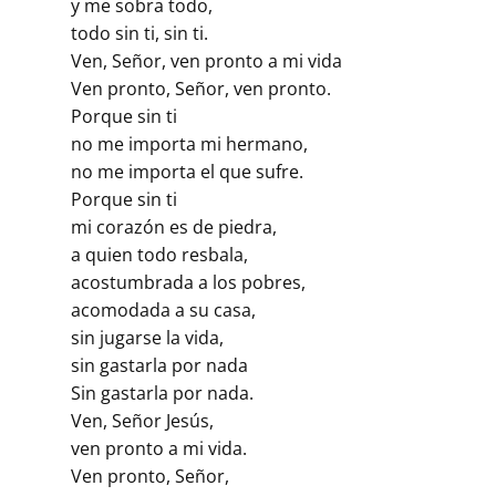
y me sobra todo,
todo sin ti, sin ti.
Ven, Señor, ven pronto a mi vida
Ven pronto, Señor, ven pronto.
Porque sin ti
no me importa mi hermano,
no me importa el que sufre.
Porque sin ti
mi corazón es de piedra,
a quien todo resbala,
acostumbrada a los pobres,
acomodada a su casa,
sin jugarse la vida,
sin gastarla por nada
Sin gastarla por nada.
Ven, Señor Jesús,
ven pronto a mi vida.
Ven pronto, Señor,