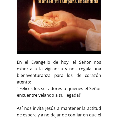
En el Evangelio de hoy, el Señor nos
exhorta a la vigilancia y nos regala una
bienaventuranza para los de corazón
atento:
“¡Felices los servidores a quienes el Señor
encuentre velando a su llegada!”
Así nos invita Jesús a mantener la actitud
de espera y a no dejar de confiar en que él