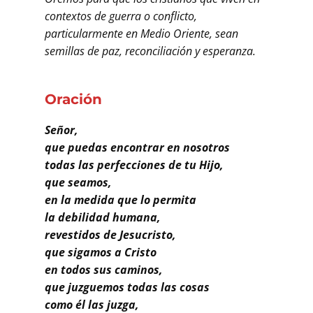
Buscar
contextos de guerra o conflicto,
particularmente en Medio Oriente, sean
semillas de paz, reconciliación y esperanza.
Oración
Señor,
que puedas encontrar en nosotros
todas las perfecciones de tu Hijo,
que seamos,
en la medida que lo permita
la debilidad humana,
revestidos de Jesucristo,
que sigamos a Cristo
en todos sus caminos,
que juzguemos todas las cosas
como él las juzga,