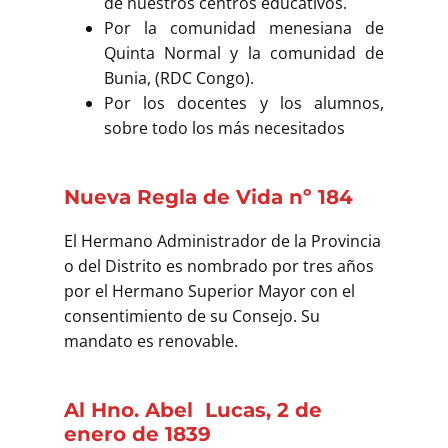
de nuestros centros educativos.
Por la comunidad menesiana de
Quinta Normal y la comunidad de
Bunia, (RDC Congo).
Por los docentes y los alumnos,
sobre todo los más necesitados
Nueva Regla de Vida nº 184
El Hermano Administrador de la Provincia
o del Distrito es nombrado por tres años
por el Hermano Superior Mayor con el
consentimiento de su Consejo. Su
mandato es renovable.
Al Hno. Abel Lucas, 2 de
enero de 1839