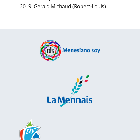
2019: Gerald Michaud (Robert-Louis)