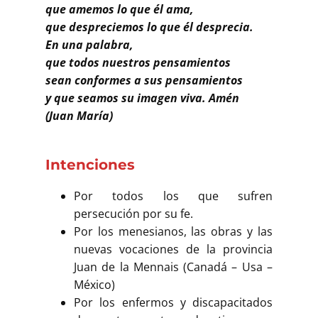
que amemos lo que él ama,
que despreciemos lo que él desprecia.
En una palabra,
que todos nuestros pensamientos
sean conformes a sus pensamientos
y que seamos su imagen viva. Amén
(Juan María)
Intenciones
Por todos los que sufren
persecución por su fe.
Por los menesianos, las obras y las
nuevas vocaciones de la provincia
Juan de la Mennais (Canadá – Usa –
México)
Por los enfermos y discapacitados