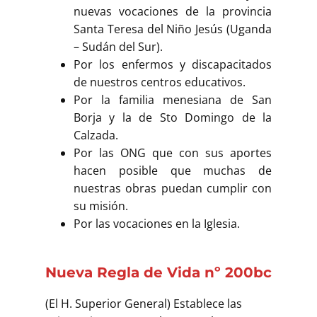
Buscar
nuevas vocaciones de la provincia
Santa Teresa del Niño Jesús (Uganda
– Sudán del Sur).
Por los enfermos y discapacitados
de nuestros centros educativos.
Por la familia menesiana de San
Borja y la de Sto Domingo de la
Calzada.
Por las ONG que con sus aportes
hacen posible que muchas de
nuestras obras puedan cumplir con
su misión.
Por las vocaciones en la Iglesia.
Nueva Regla de Vida nº 200bc
(El H. Superior General) Establece las