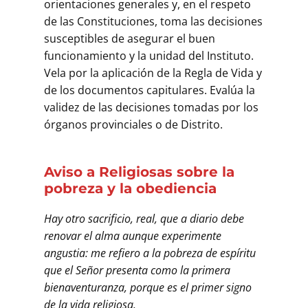
orientaciones generales y, en el respeto
de las Constituciones, toma las decisiones
susceptibles de asegurar el buen
funcionamiento y la unidad del Instituto.
Vela por la aplicación de la Regla de Vida y
de los documentos capitulares. Evalúa la
validez de las decisiones tomadas por los
órganos provinciales o de Distrito.
Aviso a Religiosas sobre la
pobreza y la obediencia
Hay otro sacrificio, real, que a diario debe
renovar el alma aunque experimente
angustia: me refiero a la pobreza de espíritu
que el Señor presenta como la primera
bienaventuranza, porque es el primer signo
de la vida religiosa.