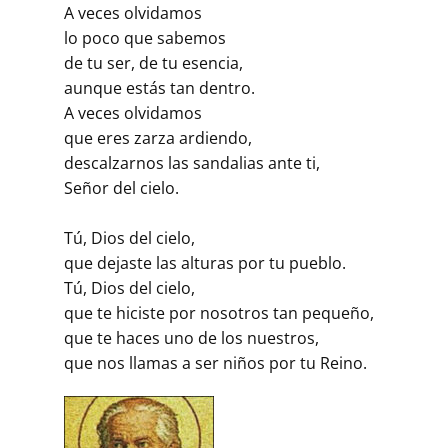
A veces olvidamos
lo poco que sabemos
de tu ser, de tu esencia,
aunque estás tan dentro.
A veces olvidamos
que eres zarza ardiendo,
descalzarnos las sandalias ante ti,
Señor del cielo.
Tú, Dios del cielo,
que dejaste las alturas por tu pueblo.
Tú, Dios del cielo,
que te hiciste por nosotros tan pequeño,
que te haces uno de los nuestros,
que nos llamas a ser niños por tu Reino.