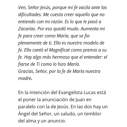
Ven, Señor Jesús, porque mi fe vacila ante las
dificultades. Me cuesta creer aquello que no
entiendo con mi razón. Es lo que le pasó a
Zacarías. Por eso quedó mudo. Aumenta mi
fe para creer como María, que se fio
plenamente de ti. Ella es nuestro modelo de
fe. Ella cantó el Magníficat como premio a su
fe. Hay algo más hermoso que el entender: el
fiarse de Ti como lo hizo María.
Gracias, Señor, por la fe de María nuestra
madre
.
En la intención del Evangelista Lucas está
el poner la anunciación de Juan en
paralelo con la de Jesús. En las dos hay un
Ángel del Señor, un saludo, un temblor
del alma y un anuncio.