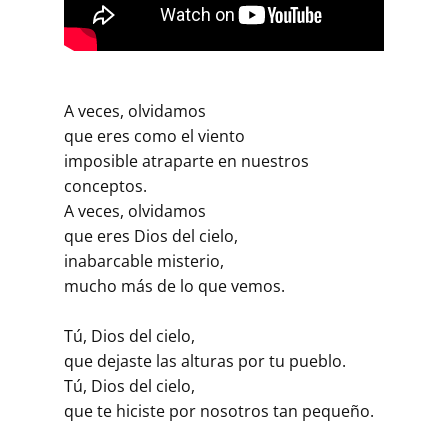
A veces, olvidamos
que eres como el viento
imposible atraparte en nuestros
conceptos.
A veces, olvidamos
que eres Dios del cielo,
inabarcable misterio,
mucho más de lo que vemos.
Tú, Dios del cielo,
que dejaste las alturas por tu pueblo.
Tú, Dios del cielo,
que te hiciste por nosotros tan pequeño.