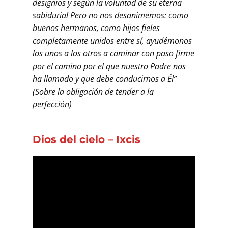
designios y según la voluntad de su eterna
sabiduría! Pero no nos desanimemos: como
buenos hermanos, como hijos fieles
completamente unidos entre sí, ayudémonos
los unos a los otros a caminar con paso firme
por el camino por el que nuestro Padre nos
ha llamado y que debe conducirnos a Él”
(Sobre la obligación de tender a la
perfección)
Dios del cielo – Ixcis