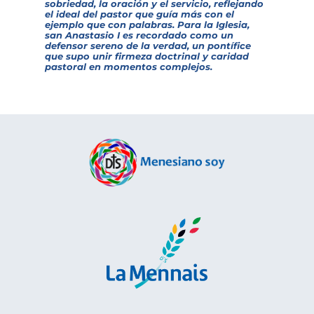
sobriedad, la oración y el servicio, reflejando
el ideal del pastor que guía más con el
ejemplo que con palabras. Para la Iglesia,
san Anastasio I es recordado como un
defensor sereno de la verdad, un pontífice
que supo unir firmeza doctrinal y caridad
pastoral en momentos complejos.