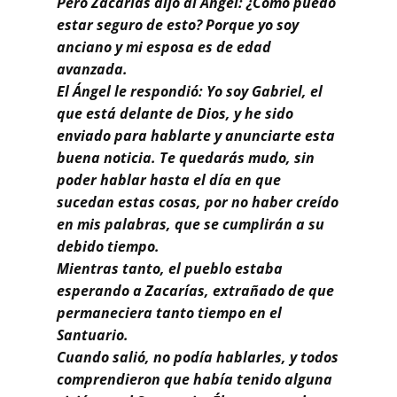
Pero Zacarías dijo al Ángel: ¿Cómo puedo
estar seguro de esto? Porque yo soy
anciano y mi esposa es de edad
avanzada.
El Ángel le respondió: Yo soy Gabriel, el
que está delante de Dios, y he sido
enviado para hablarte y anunciarte esta
buena noticia. Te quedarás mudo, sin
poder hablar hasta el día en que
sucedan estas cosas, por no haber creído
en mis palabras, que se cumplirán a su
debido tiempo.
Mientras tanto, el pueblo estaba
esperando a Zacarías, extrañado de que
permaneciera tanto tiempo en el
Santuario.
Cuando salió, no podía hablarles, y todos
comprendieron que había tenido alguna