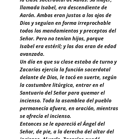
Buscar
llamada Isabel, era descendiente de
Aarón. Ambos eran justos a los ojos de
Dios y seguían en forma irreprochable
todos los mandamientos y preceptos del
Señor. Pero no tenían hijos, porque
Isabel era estéril; y los dos eran de edad
avanzada.
Un día en que su clase estaba de turno y
Zacarías ejercía la función sacerdotal
delante de Dios, le tocó en suerte, según
la costumbre litúrgica, entrar en el
Santuario del Señor para quemar el
incienso. Toda la asamblea del pueblo
permanecía afuera, en oración, mientras
se ofrecía el incienso.
Entonces se le apareció el Ángel del
Señor, de pie, a la derecha del altar del