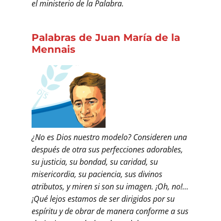
el ministerio de la Palabra.
Palabras de Juan María
de la
Mennais
¿No es Dios nuestro modelo? Consideren una
después de otra sus perfecciones adorables,
su justicia, su bondad, su caridad, su
misericordia, su paciencia, sus divinos
atributos, y miren si son su imagen. ¡Oh, no!…
¡Qué lejos estamos de ser dirigidos por su
espíritu y de obrar de manera conforme a sus