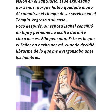
visión en el Santuario. Él se expresaba
por señas, porque había quedado mudo.
Al cumplirse el tiempo de su servicio en el
Templo, regresó a su casa.
Poco después, su esposa Isabel concibió
un hijo y permaneció oculta durante
cinco meses. Ella pensaba: Esto es lo que
el Señor ha hecho por mí, cuando decidió
librarme de lo que me avergonzaba ante
los hombres.