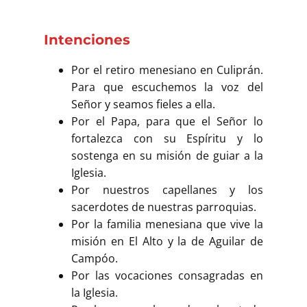
Intenciones
Por el retiro menesiano en Culiprán.
Para que escuchemos la voz del
Señor y seamos fieles a ella.
Por el Papa, para que el Señor lo
fortalezca con su Espíritu y lo
sostenga en su misión de guiar a la
Iglesia.
Por nuestros capellanes y los
sacerdotes de nuestras parroquias.
Por la familia menesiana que vive la
misión en El Alto y la de Aguilar de
Campóo.
Por las vocaciones consagradas en
la Iglesia.