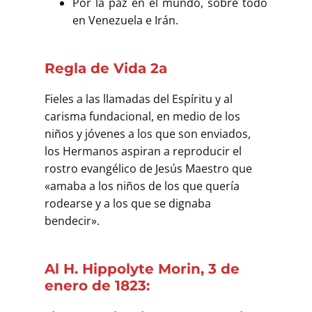
Por la paz en el mundo, sobre todo
en Venezuela e Irán.
Regla de Vida 2a
Fieles a las llamadas del Espíritu y al
carisma fundacional, en medio de los
niños y jóvenes a los que son enviados,
los Hermanos aspiran a reproducir el
rostro evangélico de Jesús Maestro que
«amaba a los niños de los que quería
rodearse y a los que se dignaba
bendecir».
Al H.
Hippolyte Morin, 3 de
enero de 1823: