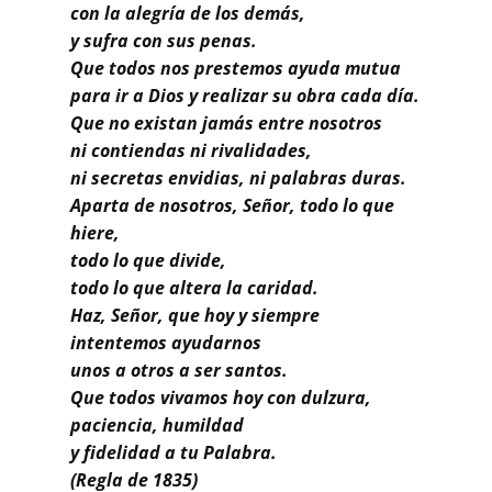
Buscar
con la alegría de los demás,
y sufra con sus penas.
Que todos nos prestemos ayuda mutua
para ir a Dios y realizar su obra cada día.
Que no existan jamás entre nosotros
ni contiendas ni rivalidades,
ni secretas envidias, ni palabras duras.
Aparta de nosotros, Señor, todo lo que
hiere,
todo lo que divide,
todo lo que altera la caridad.
Haz, Señor, que hoy y siempre
intentemos ayudarnos
unos a otros a ser santos.
Que todos vivamos hoy con dulzura,
paciencia, humildad
y fidelidad a tu Palabra.
(Regla de 1835)