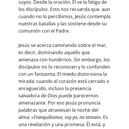
suyos. Desde la oración, Él ve la fatiga de
los discípulos. Esto nos recuerda que, aun
cuando no lo percibimos, Jesús contempla
nuestras batallas y las sostiene desde su
comunión con el Padre.
Jesús se acerca caminando sobre el mar,
es decir, dominando aquello que
amenaza con hundirnos. Sin embargo, los
discípulos no lo reconocen y lo confunden
con un fantasma. El miedo distorsiona la
mirada: cuando el corazón está cerrado o
enceguecido, incluso la presencia
salvadora de Dios puede parecernos
amenazante. Por eso Jesús pronuncia
palabras que atraviesan la noche del
alma:
«Tranquilícense, soy yo; no teman»
. Es
una revelación y una promesa: Él está, y