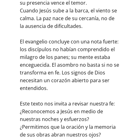
su presencia vence el temor.
Cuando Jesús sube a la barca, el viento se
calma. La paz nace de su cercanía, no de
la ausencia de dificultades.
El evangelio concluye con una nota fuerte:
los discípulos no habían comprendido el
milagro de los panes; su mente estaba
enceguecida. El asombro no basta si no se
transforma en fe. Los signos de Dios
necesitan un corazón abierto para ser
entendidos.
Este texto nos invita a revisar nuestra fe:
¿Reconocemos a Jesús en medio de
nuestras noches y esfuerzos?
¿Permitimos que la oración y la memoria
de sus obras abran nuestros ojos?