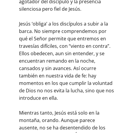
agotador del discípulo y la presencia
silenciosa pero fiel de Jesús.
Jesús ‘obliga’ a los discípulos a subir a la
barca. No siempre comprendemos por
qué el Señor permite que entremos en
travesías difíciles, con “viento en contra”.
Ellos obedecen, aun sin entender, y se
encuentran remando en la noche,
cansados y sin avances. Así ocurre
también en nuestra vida de fe: hay
momentos en los que cumplir la voluntad
de Dios no nos evita la lucha, sino que nos
introduce en ella.
Mientras tanto, Jesús está solo en la
montaña, orando. Aunque parece
ausente, no se ha desentendido de los