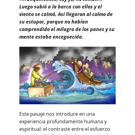
Luego subió a la barca con ellos y el
viento se calmó. Así llegaron al colmo de
su estupor, porque no habían
comprendido el milagro de los panes y su
mente estaba enceguecida.
Este pasaje nos introduce en una
experiencia profundamente humana y
espiritual: el contraste entre el esfuerzo