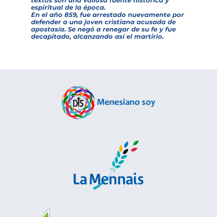
espiritual de la época.
En el año 859, fue arrestado nuevamente por
defender a una joven cristiana acusada de
apostasía. Se negó a renegar de su fe y fue
decapitado, alcanzando así el martirio.