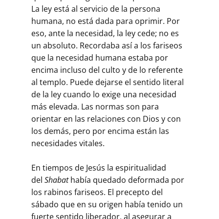
La ley está al servicio de la persona
humana, no está dada para oprimir. Por
eso, ante la necesidad, la ley cede; no es
un absoluto. Recordaba así a los fariseos
que la necesidad humana estaba por
encima incluso del culto y de lo referente
al templo. Puede dejarse el sentido literal
de la ley cuando lo exige una necesidad
más elevada. Las normas son para
orientar en las relaciones con Dios y con
los demás, pero por encima están las
necesidades vitales.
En tiempos de Jesús la espiritualidad
del
Shabat
había quedado deformada por
los rabinos fariseos. El precepto del
sábado que en su origen había tenido un
fuerte sentido liberador, al asegurar a