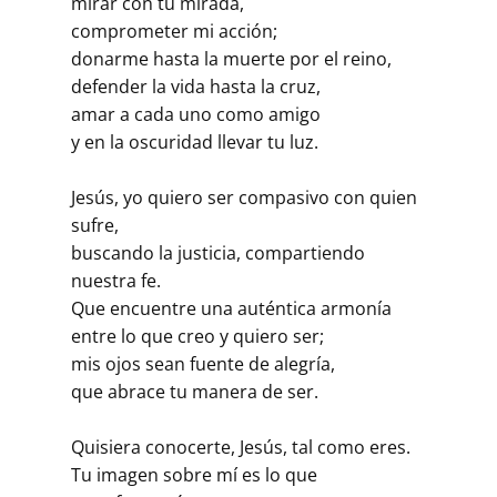
mirar con tu mirada,
comprometer mi acción;
donarme hasta la muerte por el reino,
defender la vida hasta la cruz,
amar a cada uno como amigo
y en la oscuridad llevar tu luz.
Jesús, yo quiero ser compasivo con quien
sufre,
buscando la justicia, compartiendo
nuestra fe.
Que encuentre una auténtica armonía
entre lo que creo y quiero ser;
mis ojos sean fuente de alegría,
que abrace tu manera de ser.
Quisiera conocerte, Jesús, tal como eres.
Tu imagen sobre mí es lo que