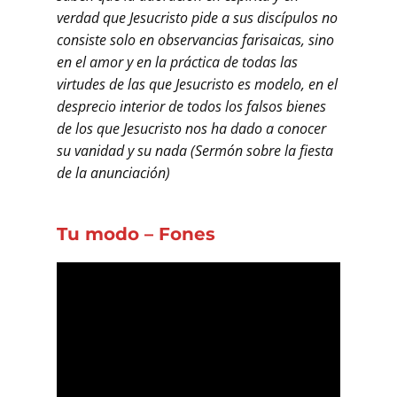
verdad que Jesucristo pide a sus discípulos no
consiste solo en observancias farisaicas, sino
en el amor y en la práctica de todas las
virtudes de las que Jesucristo es modelo, en el
desprecio interior de todos los falsos bienes
de los que Jesucristo nos ha dado a conocer
su vanidad y su nada (Sermón sobre la fiesta
de la anunciación)
Tu modo – Fones