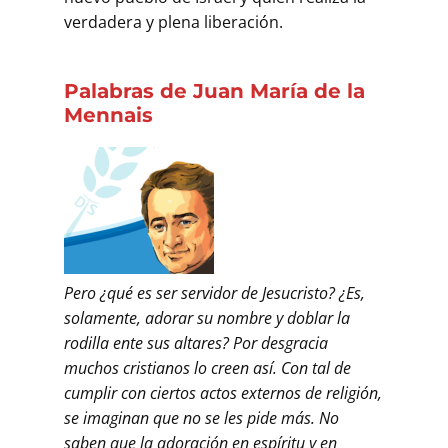
verdadera y plena liberación.
Palabras de Juan María de la
Mennais
Pero ¿qué es ser servidor de Jesucristo? ¿Es,
solamente, adorar su nombre y doblar la
rodilla ente sus altares? Por desgracia
muchos cristianos lo creen así. Con tal de
cumplir con ciertos actos externos de religión,
se imaginan que no se les pide más. No
saben que la adoración en espíritu y en