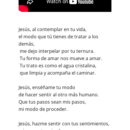
Jesús, al contemplar en tu vida,
el modo que tú tienes de tratar a los
demás,
me dejo interpelar por tu ternura.
Tu forma de amar nos mueve a amar.
Tu trato es como el agua cristalina,
que limpia y acompaña el caminar.
Jesús, enséñame tu modo
de hacer sentir al otro más humano.
Que tus pasos sean mis pasos,
mi modo de proceder.
Jesús, hazme sentir con tus sentimientos,