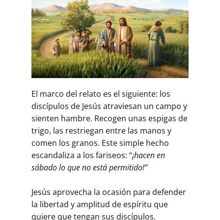
El marco del relato es el siguiente: los
discípulos de Jesús atraviesan un campo y
sienten hambre. Recogen unas espigas de
trigo, las restriegan entre las manos y
comen los granos. Este simple hecho
escandaliza a los fariseos: “
¡hacen en
sábado lo que no está permitido!”
Jesús aprovecha la ocasión para defender
la libertad y amplitud de espíritu que
quiere que tengan sus discípulos.