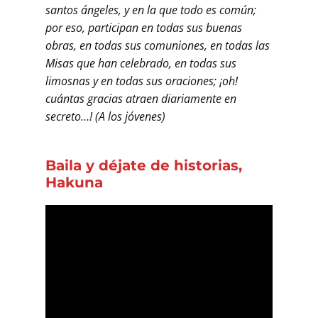
santos ángeles, y en la que todo es común;
por eso, participan en todas sus buenas
obras, en todas sus comuniones, en todas las
Misas que han celebrado, en todas sus
limosnas y en todas sus oraciones; ¡oh!
cuántas gracias atraen diariamente en
secreto…! (A los jóvenes)
Baila y déjate de historias,
Hakuna