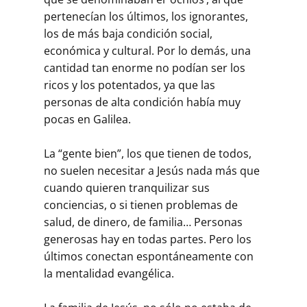
pertenecían los últimos, los ignorantes,
los de más baja condición social,
económica y cultural. Por lo demás, una
cantidad tan enorme no podían ser los
ricos y los potentados, ya que las
personas de alta condición había muy
pocas en Galilea.
La “gente bien”, los que tienen de todos,
no suelen necesitar a Jesús nada más que
cuando quieren tranquilizar sus
conciencias, o si tienen problemas de
salud, de dinero, de familia… Personas
generosas hay en todas partes. Pero los
últimos conectan espontáneamente con
la mentalidad evangélica.