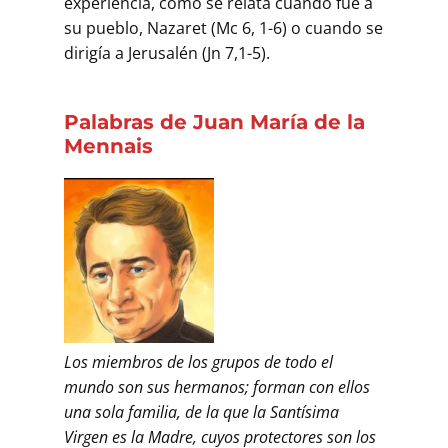
experiencia, como se relata cuando fue a
su pueblo, Nazaret (Mc 6, 1-6) o cuando se
dirigía a Jerusalén (Jn 7,1-5).
Palabras de Juan María de la
Mennais
Los miembros de los grupos de todo el
mundo son sus hermanos; forman con ellos
una sola familia, de la que la Santísima
Virgen es la Madre, cuyos protectores son los