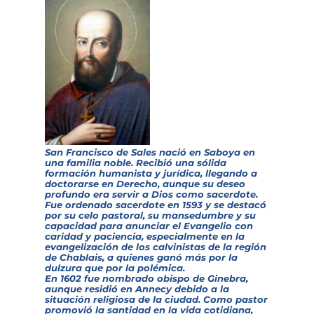
San Francisco de Sales nació en Saboya en
una familia noble. Recibió una sólida
formación humanista y jurídica, llegando a
doctorarse en Derecho, aunque su deseo
profundo era servir a Dios como sacerdote.
Fue ordenado sacerdote en 1593 y se destacó
por su celo pastoral, su mansedumbre y su
capacidad para anunciar el Evangelio con
caridad y paciencia, especialmente en la
evangelización de los calvinistas de la región
de Chablais, a quienes ganó más por la
dulzura que por la polémica.
En 1602 fue nombrado obispo de Ginebra,
aunque residió en Annecy debido a la
situación religiosa de la ciudad. Como pastor
promovió la santidad en la vida cotidiana,