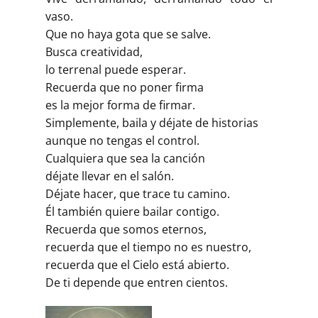
vaso.
Que no haya gota que se salve.
Busca creatividad,
lo terrenal puede esperar.
Recuerda que no poner firma
es la mejor forma de firmar.
Simplemente, baila y déjate de historias
aunque no tengas el control.
Cualquiera que sea la canción
déjate llevar en el salón.
Déjate hacer, que trace tu camino.
Él también quiere bailar contigo.
Recuerda que somos eternos,
recuerda que el tiempo no es nuestro,
recuerda que el Cielo está abierto.
De ti depende que entren cientos.