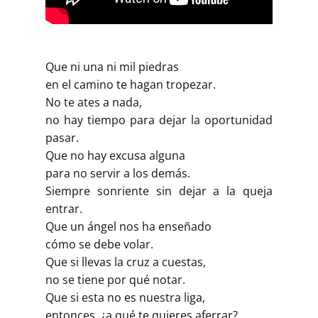
Que ni una ni mil piedras
en el camino te hagan tropezar.
No te ates a nada,
no hay tiempo para dejar la oportunidad
pasar.
Que no hay excusa alguna
para no servir a los demás.
Siempre sonriente sin dejar a la queja
entrar.
Que un ángel nos ha enseñado
cómo se debe volar.
Que si llevas la cruz a cuestas,
no se tiene por qué notar.
Que si esta no es nuestra liga,
entonces, ¿a qué te quieres aferrar?