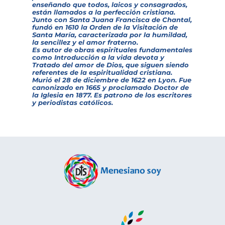
enseñando que todos, laicos y consagrados,
están llamados a la perfección cristiana.
Junto con Santa Juana Francisca de Chantal,
fundó en 1610 la Orden de la Visitación de
Santa María, caracterizada por la humildad,
la sencillez y el amor fraterno.
Es autor de obras espirituales fundamentales
como
Introducción a la vida devota
y
Tratado del amor de Dios
, que siguen siendo
referentes de la espiritualidad cristiana.
Murió el 28 de diciembre de 1622 en Lyon. Fue
canonizado en 1665 y proclamado Doctor de
la Iglesia en 1877. Es patrono de los escritores
y periodistas católicos.