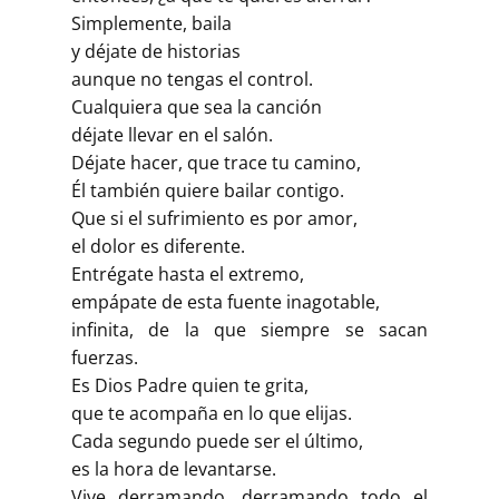
Simplemente, baila
y déjate de historias
aunque no tengas el control.
Cualquiera que sea la canción
déjate llevar en el salón.
Déjate hacer, que trace tu camino,
Él también quiere bailar contigo.
Que si el sufrimiento es por amor,
el dolor es diferente.
Entrégate hasta el extremo,
empápate de esta fuente inagotable,
infinita, de la que siempre se sacan
fuerzas.
Es Dios Padre quien te grita,
que te acompaña en lo que elijas.
Cada segundo puede ser el último,
es la hora de levantarse.
Vive derramando, derramando todo el