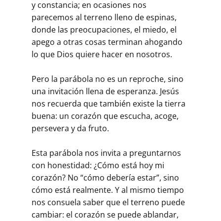
y constancia; en ocasiones nos
parecemos al terreno lleno de espinas,
donde las preocupaciones, el miedo, el
apego a otras cosas terminan ahogando
lo que Dios quiere hacer en nosotros.
Pero la parábola no es un reproche, sino
una invitación llena de esperanza. Jesús
nos recuerda que también existe la tierra
buena: un corazón que escucha, acoge,
persevera y da fruto.
Esta parábola nos invita a preguntarnos
con honestidad: ¿Cómo está hoy mi
corazón? No “cómo debería estar”, sino
cómo está realmente. Y al mismo tiempo
nos consuela saber que el terreno puede
cambiar: el corazón se puede ablandar,