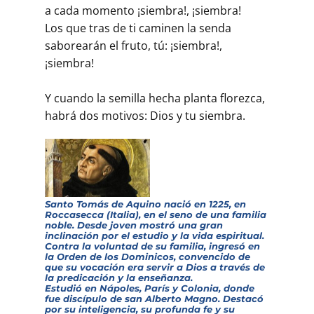
a cada momento ¡siembra!, ¡siembra!
Los que tras de ti caminen la senda
saborearán el fruto, tú: ¡siembra!,
¡siembra!
Y cuando la semilla hecha planta florezca,
habrá dos motivos: Dios y tu siembra.
Santo Tomás de Aquino nació en 1225, en
Roccasecca (Italia), en el seno de una familia
noble. Desde joven mostró una gran
inclinación por el estudio y la vida espiritual.
Contra la voluntad de su familia, ingresó en
la Orden de los Dominicos, convencido de
que su vocación era servir a Dios a través de
la predicación y la enseñanza.
Estudió en Nápoles, París y Colonia, donde
fue discípulo de san Alberto Magno. Destacó
por su inteligencia, su profunda fe y su