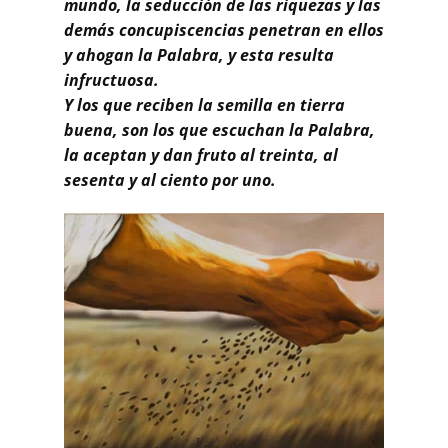
mundo, la seducción de las riquezas y las
demás concupiscencias penetran en ellos
y ahogan la Palabra, y esta resulta
infructuosa.
Y los que reciben la semilla en tierra
buena, son los que escuchan la Palabra,
la aceptan y dan fruto al treinta, al
sesenta y al ciento por uno.