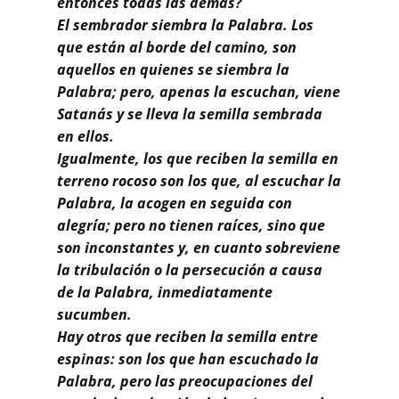
entonces todas las demás?
El sembrador siembra la Palabra. Los
que están al borde del camino, son
aquellos en quienes se siembra la
Palabra; pero, apenas la escuchan, viene
Satanás y se lleva la semilla sembrada
en ellos.
Igualmente, los que reciben la semilla en
terreno rocoso son los que, al escuchar la
Palabra, la acogen en seguida con
alegría; pero no tienen raíces, sino que
son inconstantes y, en cuanto sobreviene
la tribulación o la persecución a causa
de la Palabra, inmediatamente
sucumben.
Hay otros que reciben la semilla entre
espinas: son los que han escuchado la
Palabra, pero las preocupaciones del