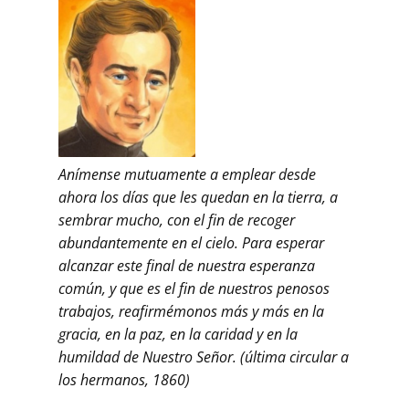
Anímense mutuamente a emplear desde
ahora los días que les quedan en la tierra, a
sembrar mucho, con el fin de recoger
abundantemente en el cielo. Para esperar
alcanzar este final de nuestra esperanza
común, y que es el fin de nuestros penosos
trabajos, reafirmémonos más y más en la
gracia, en la paz, en la caridad y en la
humildad de Nuestro Señor. (última circular a
los hermanos, 1860)