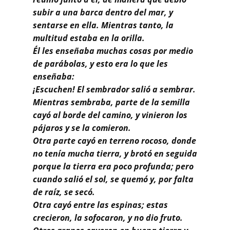
Buscar
subir a una barca dentro del mar, y
sentarse en ella. Mientras tanto, la
multitud estaba en la orilla.
Él les enseñaba muchas cosas por medio
de parábolas, y esto era lo que les
enseñaba:
¡Escuchen! El sembrador salió a sembrar.
Mientras sembraba, parte de la semilla
cayó al borde del camino, y vinieron los
pájaros y se la comieron.
Otra parte cayó en terreno rocoso, donde
no tenía mucha tierra, y brotó en seguida
porque la tierra era poco profunda; pero
cuando salió el sol, se quemó y, por falta
de raíz, se secó.
Otra cayó entre las espinas; estas
crecieron, la sofocaron, y no dio fruto.