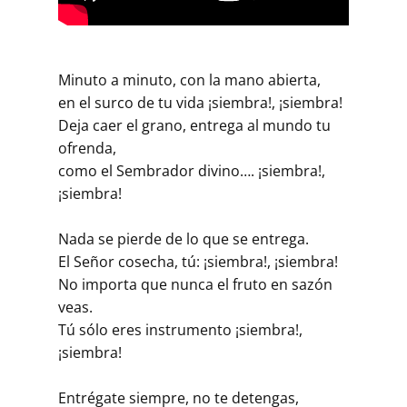
Minuto a minuto, con la mano abierta,
en el surco de tu vida ¡siembra!, ¡siembra!
Deja caer el grano, entrega al mundo tu
ofrenda,
como el Sembrador divino…. ¡siembra!,
¡siembra!
Nada se pierde de lo que se entrega.
El Señor cosecha, tú: ¡siembra!, ¡siembra!
No importa que nunca el fruto en sazón
veas.
Tú sólo eres instrumento ¡siembra!,
¡siembra!
Entrégate siempre, no te detengas,