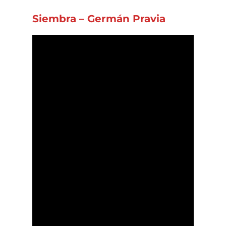
Siembra – Germán Pravia