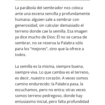
La parábola del sembrador nos coloca
ante una escena sencilla y profundamente
humana: alguien sale a sembrar con
generosidad, sin calcular demasiado el
terreno donde cae la semilla. Esa imagen
ya dice mucho de Dios: Él no se cansa de
sembrar, no se reserva la Palabra sólo
para los “mejores”, sino que la ofrece a
todos.
La semilla es la misma, siempre buena,
siempre viva. Lo que cambia es el terreno,
es decir, nuestro corazón. A veces somos
camino endurecido: la Palabra pasa, la
escuchamos, pero no entra; otras veces
somos terreno pedregoso, donde hay
entusiasmo inicial, pero falta profundidad