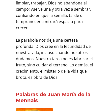
limpiar, trabajar. Dios no abandona el
campo; vuelve una y otra vez a sembrar,
confiando en que la semilla, tarde o
temprano, encontrará espacio para
crecer.
La parábola nos deja una certeza
profunda: Dios cree en la fecundidad de
nuestra vida, incluso cuando nosotros
dudamos. Nuestra tarea no es fabricar el
fruto, sino cuidar el terreno. Lo demás, el
crecimiento, el misterio de la vida que
brota, es obra de Dios.
Palabras de Juan María de la
Mennais