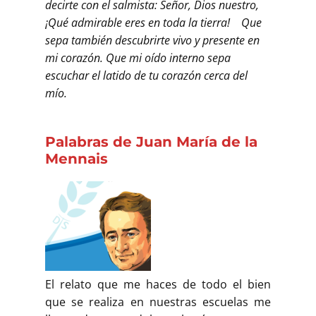
decirte con el salmista: Señor, Dios nuestro,
¡Qué admirable eres en toda la tierra! Que
sepa también descubrirte vivo y presente en
mi corazón. Que mi oído interno sepa
escuchar el latido de tu corazón cerca del
mío.
Palabras de Juan María de la
Mennais
El relato que me haces de todo el bien
que se realiza en nuestras escuelas me