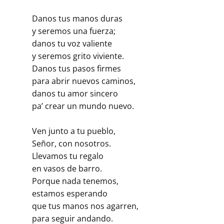
Danos tus manos duras
y seremos una fuerza;
danos tu voz valiente
y seremos grito viviente.
Danos tus pasos firmes
para abrir nuevos caminos,
danos tu amor sincero
pa’ crear un mundo nuevo.
Ven junto a tu pueblo,
Señor, con nosotros.
Llevamos tu regalo
en vasos de barro.
Porque nada tenemos,
estamos esperando
que tus manos nos agarren,
para seguir andando.