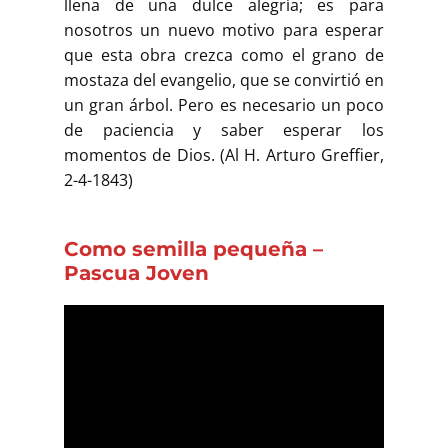
llena de una dulce alegría; es para
nosotros un nuevo motivo para esperar
que esta obra crezca como el grano de
mostaza del evangelio, que se convirtió en
un gran árbol. Pero es necesario un poco
de paciencia y saber esperar los
momentos de Dios. (Al H. Arturo Greffier,
2-4-1843)
Como semilla pequeña –
Pascua Joven