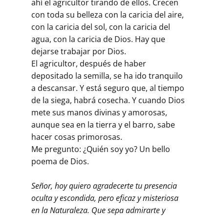
ahí el agricultor tirando de ellos. Crecen
con toda su belleza con la caricia del aire,
con la caricia del sol, con la caricia del
agua, con la caricia de Dios. Hay que
dejarse trabajar por Dios.
El agricultor, después de haber
depositado la semilla, se ha ido tranquilo
a descansar. Y está seguro que, al tiempo
de la siega, habrá cosecha. Y cuando Dios
mete sus manos divinas y amorosas,
aunque sea en la tierra y el barro, sabe
hacer cosas primorosas.
Me pregunto: ¿Quién soy yo? Un bello
poema de Dios.
Señor, hoy quiero agradecerte tu presencia
oculta y escondida, pero eficaz y misteriosa
en la Naturaleza. Que sepa admirarte y