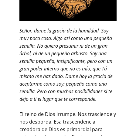
Señor, dame la gracia de la humildad. Soy
muy poca cosa. Algo así como una pequeña
semilla. No quiero presumir ni de un gran
árbol, ni de un pequeño arbusto. Soy una
semilla pequeña, insignificante, pero con un
gran poder interno que no es mío, que Tú
mismo me has dado. Dame hoy la gracia de
aceptarme como soy: pequeño como una
semilla. Pero con muchas posibilidades si te
dejo a ti el lugar que te corresponde.
El reino de Dios irrumpe. Nos trasciende y
nos desborda. Esa trascendencia
creadora de Dios es primordial para