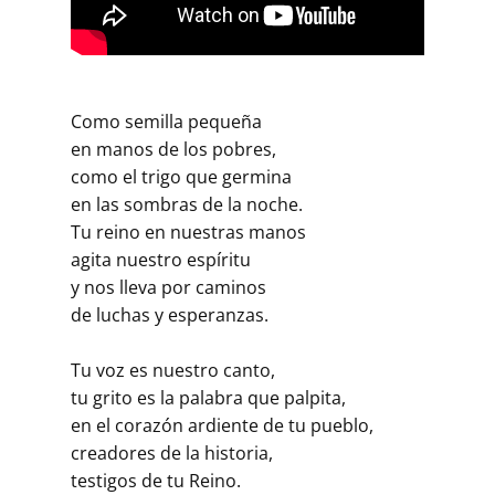
Como semilla pequeña
en manos de los pobres,
como el trigo que germina
en las sombras de la noche.
Tu reino en nuestras manos
agita nuestro espíritu
y nos lleva por caminos
de luchas y esperanzas.
Tu voz es nuestro canto,
tu grito es la palabra que palpita,
en el corazón ardiente de tu pueblo,
creadores de la historia,
testigos de tu Reino.