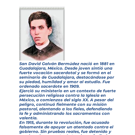
San David Galván Bermúdez nació en 1881 en
Guadalajara, México. Desde joven sintió una
fuerte vocación sacerdotal y se formó en el
seminario de Guadalajara, destacándose por
su piedad, humildad y amor al estudio. Fue
ordenado sacerdote en 1909.
Ejerció su ministerio en un contexto de fuerte
persecución religiosa contra la Iglesia en
México, a comienzos del siglo XX. A pesar del
peligro, continuó fielmente con su misión
pastoral, alentando a los fieles, defendiendo
la fe y administrando los sacramentos con
valentía.
En 1915, durante la revolución, fue acusado
falsamente de apoyar un atentado contra el
gobierno. Sin pruebas reales, fue detenido y