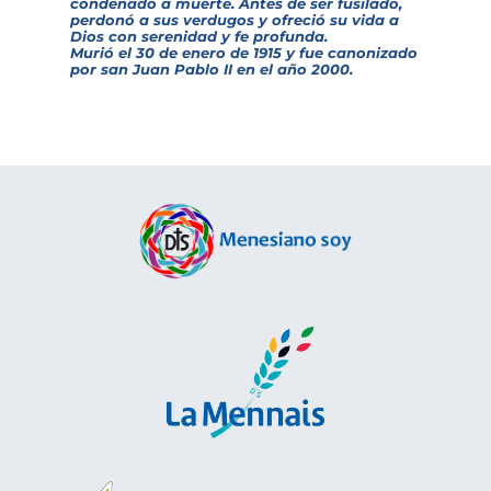
condenado a muerte. Antes de ser fusilado,
perdonó a sus verdugos y ofreció su vida a
Dios con serenidad y fe profunda.
Murió el 30 de enero de 1915 y fue canonizado
por san Juan Pablo II en el año 2000.