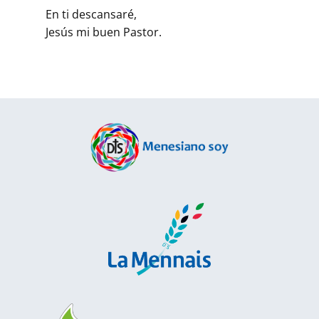
En ti descansaré,
Jesús mi buen Pastor.