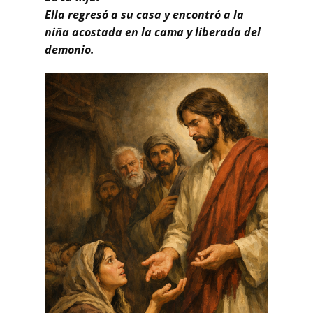
Ella regresó a su casa y encontró a la
niña acostada en la cama y liberada del
demonio.