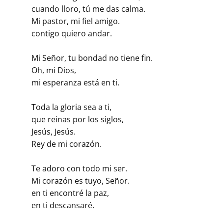
cuando lloro, tú me das calma.
Mi pastor, mi fiel amigo.
contigo quiero andar.
Mi Señor, tu bondad no tiene fin.
Oh, mi Dios,
mi esperanza está en ti.
Toda la gloria sea a ti,
que reinas por los siglos,
Jesús, Jesús.
Rey de mi corazón.
Te adoro con todo mi ser.
Mi corazón es tuyo, Señor.
en ti encontré la paz,
en ti descansaré.