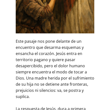
Este pasaje nos pone delante de un
encuentro que desarma esquemas y
ensancha el corazón. Jesús entra en
territorio pagano y quiere pasar
desapercibido, pero el dolor humano
siempre encuentra el modo de tocar a
Dios. Una madre herida por el sufrimiento
de su hija no se detiene ante fronteras,
prejuicios ni silencios: va, se postra y
suplica.
La respuesta de Jesús, dura a primera