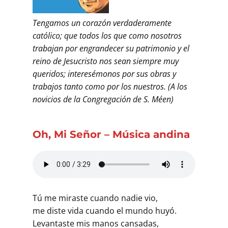
Tengamos un corazón verdaderamente
católico; que todos los que como nosotros
trabajan por engrandecer su patrimonio y el
reino de Jesucristo nos sean siempre muy
queridos; interesémonos por sus obras y
trabajos tanto como por los nuestros. (A los
novicios de la Congregación de S. Méen)
Oh, Mi Señor – Música andina
Tú me miraste cuando nadie vio,
me diste vida cuando el mundo huyó.
Levantaste mis manos cansadas,