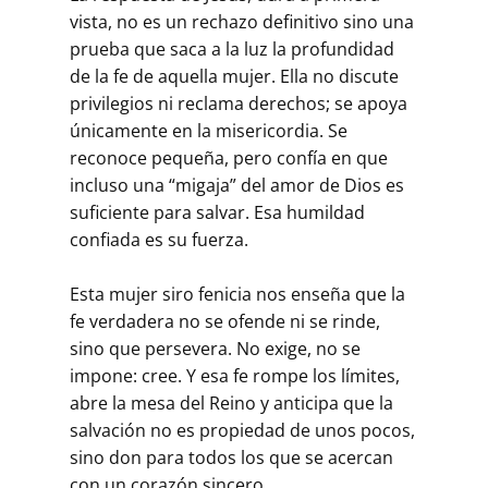
vista, no es un rechazo definitivo sino una
prueba que saca a la luz la profundidad
de la fe de aquella mujer. Ella no discute
privilegios ni reclama derechos; se apoya
únicamente en la misericordia. Se
reconoce pequeña, pero confía en que
incluso una “migaja” del amor de Dios es
suficiente para salvar. Esa humildad
confiada es su fuerza.
Esta mujer siro fenicia nos enseña que la
fe verdadera no se ofende ni se rinde,
sino que persevera. No exige, no se
impone: cree. Y esa fe rompe los límites,
abre la mesa del Reino y anticipa que la
salvación no es propiedad de unos pocos,
sino don para todos los que se acercan
con un corazón sincero.