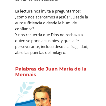
La lectura nos invita a preguntarnos:
¿cómo nos acercamos a Jesús? ¿Desde la
autosuficiencia o desde la humilde
confianza?
Y nos recuerda que Dios no rechaza a
quien se pone a sus pies, y que la fe
perseverante, incluso desde la fragilidad,
abre las puertas del milagro.
Palabras de Juan María de la
Mennais